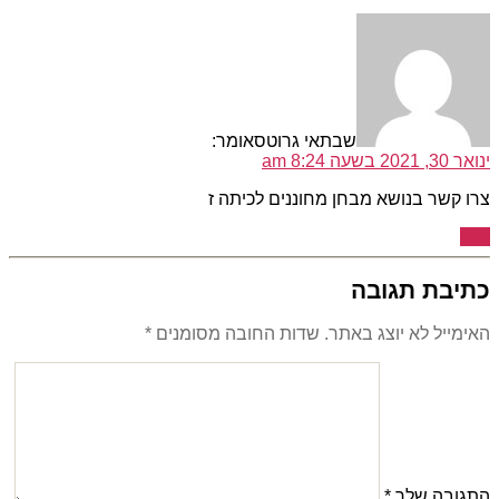
שבתאי גרוטס
אומר:
ינואר 30, 2021 בשעה 8:24 am
צרו קשר בנושא מבחן מחוננים לכיתה ז
הגב
כתיבת תגובה
האימייל לא יוצג באתר.
שדות החובה מסומנים
*
התגובה שלך
*