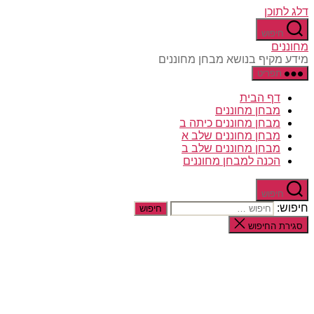
דלג לתוכן
חיפוש
מחוננים
מידע מקיף בנושא מבחן מחוננים
תפריט
דף הבית
מבחן מחוננים
מבחן מחוננים כיתה ב
מבחן מחוננים שלב א
מבחן מחוננים שלב ב
הכנה למבחן מחוננים
חיפוש
חיפוש:
סגירת החיפוש