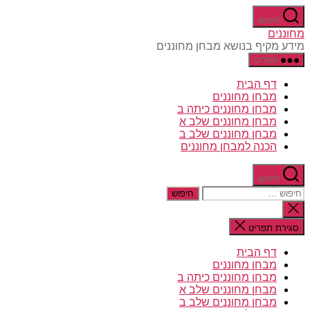
דלג
חיפוש
לתוכן
מחוננים
מידע מקיף בנושא מבחן מחוננים
תפריט
דף הבית
מבחן מחוננים
מבחן מחוננים כיתה ב
מבחן מחוננים שלב א
מבחן מחוננים שלב ב
הכנה למבחן מחוננים
חיפוש
חיפוש:
סגירת
החיפוש
סגירת תפריט
דף הבית
מבחן מחוננים
מבחן מחוננים כיתה ב
מבחן מחוננים שלב א
מבחן מחוננים שלב ב