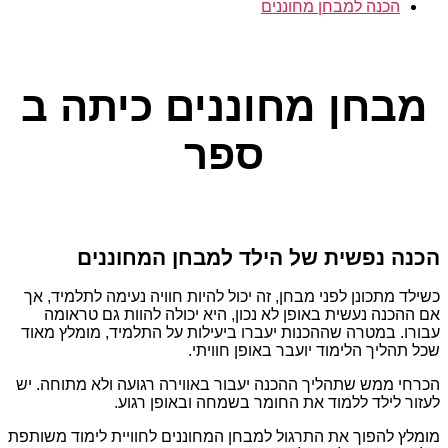
הכנה למבחן מחוננים
קטגוריות
מבחן מחוננים כיתה ב
ספר
הכנה נפשית של הילד למבחן המחוננים
כשילד מתכונן לפני מבחן, זה יכול להיות חוויה נעימה לתלמיד, אך
אם ההכנה נעשית באופן לא נכון, היא יכולה להוות גם טראומה
עבורו. במטרה שההכנות יעברו ביעילות על התלמיד, מומלץ מאוד
שכל תהליך הלימוד יועבר באופן חוויתי.
הכרחי ממש שתהליך ההכנה יעבור באווירה רגועה ולא מתוחה. יש
לעזור לילד ללמוד את החומר בשמחה ובאופן רגוע.
מומלץ להפוך את התרגול למבחן המחוננים לחוויית לימוד משותפת