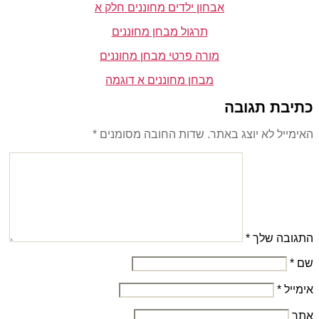
אבחון ילדים מחוננים חלק א
תרגול מבחן מחוננים
מורה פרטי מבחן מחוננים
מבחן מחוננים א דוגמה
כתיבת תגובה
האימייל לא יוצג באתר.
שדות החובה מסומנים
*
התגובה שלך
*
שם
*
אימייל
*
אתר