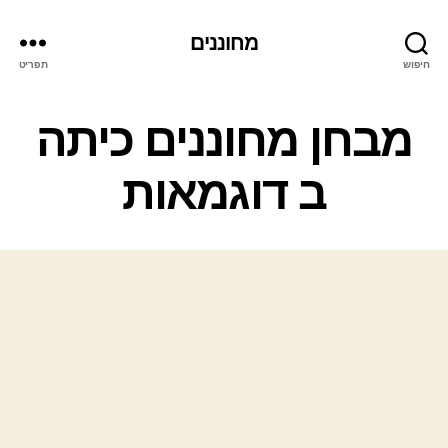
מחוננים
חיפוש
תפריט
קטגוריות
מבחן מחוננים כיתה
ב דוגמאות