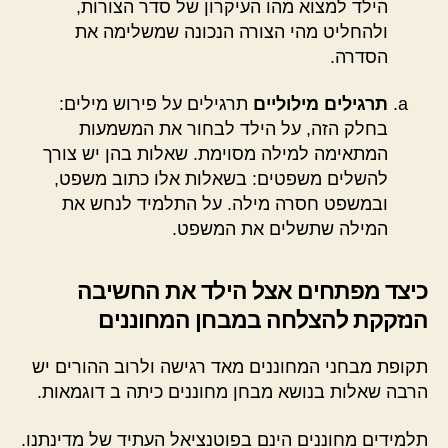
הילד למצוא מהו העיקרון של סדר הצורות,
ולהחליט מהי הצורה הנכונה שמשלימה את
הסדרה.
תרגילים מילוליים
תרגילים על פירוש מילים:
בחלק הזה, על הילד לבחור את המשמעות
המתאימה למילה מסוימת. שאלות בהן יש צורך
להשלים משפטים: בשאלות אלו כתוב משפט,
ובמשפט חסרה מילה. על התלמיד לנחש את
המילה שתשלים את המשפט.
כיצד מפתחים אצל הילד את החשיבה
הנזקקת להצלחה במבחן המחוננים
תקופת מבחני המחוננים מאד רגישה ולרוב ההורים יש
הרבה שאלות בנושא מבחן מחוננים כיתה ב דוגמאות.
תלמידים מחוננים הינם בפוטנציאל העתיד של מדינתנו.