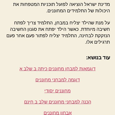
מדינת ישראל הוציאה לפועל תוכניות המטפחות את
היכולות של התלמידים המחוננים.
על מנת שהילד יצליח במבחן, התלמיד צריך לפתח
חשיבה מיוחדת. כאשר הילד יפתח את סגנון החשיבה
הנזקקת לבחינה, התלמיד יצליח לפתור פעם אחר פעם
תרגילים אלו.
עוד בנושא:
דוגמאות למבחן מחוננים כיתה ב שלב א
דןגמה למבחני מחוננים
מחוננים יסודי
הכנה למבחני מחוננים שלב ב חינם
אבחון מחוננים