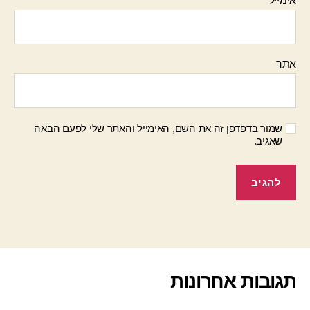
אימייל
*
אתר
שמור בדפדפן זה את השם, האימייל והאתר שלי לפעם הבאה
שאגיב.
תגובות אחרונות