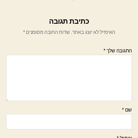
כתיבת תגובה
האימייל לא יוצג באתר.
שדות החובה מסומנים
*
התגובה שלך
*
שם
*