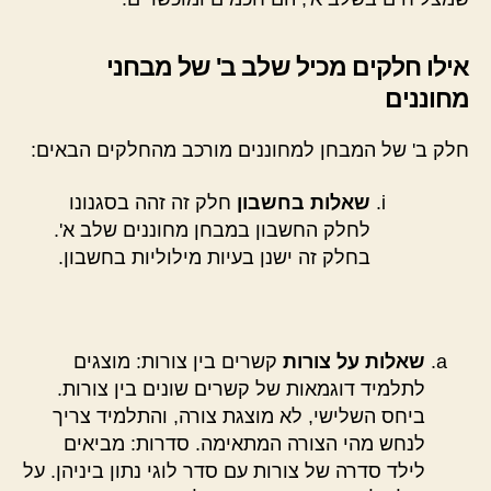
אילו חלקים מכיל שלב ב' של מבחני
מחוננים
חלק ב' של המבחן למחוננים מורכב מהחלקים הבאים:
שאלות בחשבון
חלק זה זהה בסגנונו
לחלק החשבון במבחן מחוננים שלב א'.
בחלק זה ישנן בעיות מילוליות בחשבון.
שאלות על צורות
קשרים בין צורות: מוצגים
לתלמיד דוגמאות של קשרים שונים בין צורות.
ביחס השלישי, לא מוצגת צורה, והתלמיד צריך
לנחש מהי הצורה המתאימה. סדרות: מביאים
לילד סדרה של צורות עם סדר לוגי נתון ביניהן. על