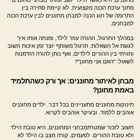
מתוך ערכת הכנה מקצועית. לא קיימת סתירה בין
התרומה של חוג הכנה למבחן מחוננים לבין ערכת הכנה
למבחנים.
במהלך התרגול, ההורה עוזר לילד, ומנחה אותו איך
לגשת אל השאלות. תרגול משותף יוצר זמן איכות חשוב
וחוויתי בין ההורים לילדים, ואף נותן להורה הזדמנות
לשאול: "האם אני מחונן"?
מבחן לאיתור מחוננים: אך ורק כשהתלמיד
באמת מחונן?
תינוקות מחוננים מתעניינים בכל דבר. ילדים מחוננים
אוהבים ללמוד, ובעיקר אוהבים לקרוא.
חשוב לזכור שמטרתמבחני המחוננים, היא טובת הילד
ולא טובת ההורים. לפעמים, קורה מצב בו הילד לא