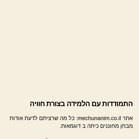
התמודדות עם הלמידה בצורת חוויה
אתר mechunanim.co.il: כל מה שרציתם לדעת אודות
מבחן מחוננים כיתה ב דוגמאות.