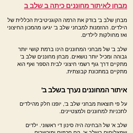
מבחן לאיתור מחוננים כיתה ב שלב ב
מבחן שלב ב' בודק את הרמה הקוגניטיבית הכללית של
הילדים. ההזמנות למבחני שלב ב' יגיעו מהמכון החיצוני
ואז מחולקות לילדים.
שלב ב' של מבחני המחוננים הינו ברמת קושי יותר
גבוהה ומכיל יותר נושאים. מבחן מחוננים שלב ב'
מתקיים דרך גוף רשמי חיצוני לבית הספר ואף הוא
מתקיים במתכונת קבוצתית.
איתור המחוננים נערך בשלב ב'
על פי תוצאות מבחני שלב ב', יופנו חלק מהילדים
לתכניות למחוננים ולמצטיינים.
שלב א' של הבחינה היה סינון די ראשוני. ילדים
שמצליחים בשלב א', הם חכמים ומוכשרים.