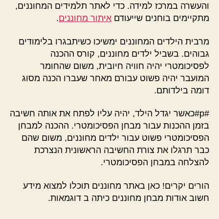
והעשרה במרכז למידה. כדי לאתר תלמידים המחוננים,
מתקיימים בוחנים שייעודם
איתור מחוננים
.
מרבית הילדים המחוננים ימשיכו כשיתבגרו בלימודים
גבוהים. בשביל ילדים מחוננים, קורס ההכנה
לפסיכומטרי יהיה חוויה חיובית, משום שהחומר
המועבר יהיה פשוט עבורם מאחר שעברו הכנה מסוג
דומה בילדותם.
#p#כאשר יגדל הילד, יהיה עליו לפתח את אותה חשיבה
בזמן ההכנות עבור מבחן הפסיכומטרי. ההכנה למבחן
הפסיכומטרי פשוט עבור ילדים מחוננים, משום שהם
כבר תרגלו את צורת החשיבה הראשונית הנצרכת
להצלחה במבחן הפסיכומטרי.
הורים יקרים! כאן באתר מחוננים תוכלו למצוא מידע
חשוב אודות מבחן מחוננים כיתה ב דוגמאות.