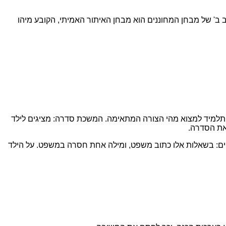
ב' של מבחן המחוננים הוא מבחן האיתור האמיתי, הקובע מיהו
 התלמיד למצוא מהי הצורה המתאימה. המשכת סדרה: מציגים לילד
 את הסדרה.
ם: בשאלות אלו כתוב משפט, ומילה אחת חסרה במשפט. על הילד