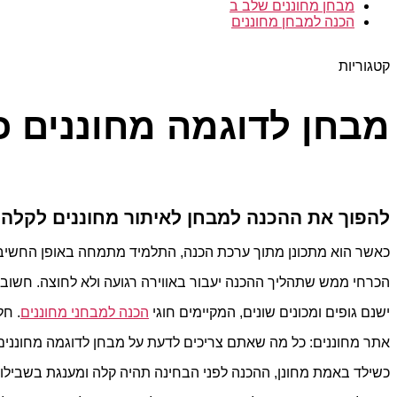
מבחן מחוננים שלב ב
הכנה למבחן מחוננים
קטגוריות
מבחן לדוגמה מחוננים כ
להפוך את ההכנה למבחן לאיתור מחוננים לקלה 
כאשר הוא מתכונן מתוך ערכת הכנה, התלמיד מתמחה באופן החשיבה
הכרחי ממש שתהליך ההכנה יעבור באווירה רגועה ולא לחוצה. חשוב 
ישנם גופים ומכונים שונים, המקיימים חוגי
הכנה למבחני מחוננים
. חל
אתר מחוננים: כל מה שאתם צריכים לדעת על מבחן לדוגמה מחוננים 
כשילד באמת מחונן, ההכנה לפני הבחינה תהיה קלה ומענגת בשבילו.