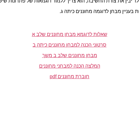
ילד יבין את צורת החשיבה, הוא צריך ללמוד דוגמאות של פתרונות שי
בעניין מבחן לדוגמה מחוננים כיתה ג.
שאלות לדוגמא מבחן מחוננים שלב א
סרטוני הכנה למבחן מחוננים כיתה ב
מבחן מחוננים שלב ב משך
המלצה הכנה למבחני מחוננים
חוברת מחוננים pdf