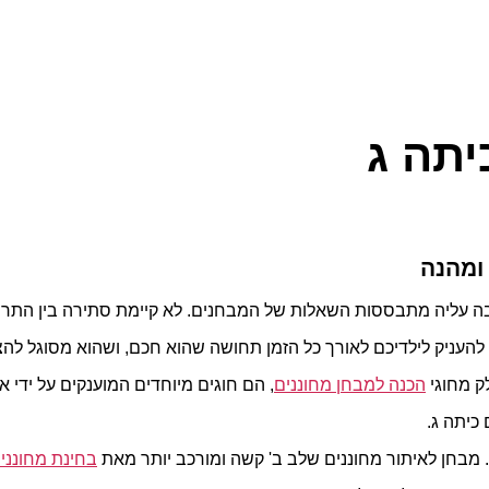
יתה ג
ומהנה
 עליה מתבססות השאלות של המבחנים. לא קיימת סתירה בין התרומה
להעניק לילדיכם לאורך כל הזמן תחושה שהוא חכם, ושהוא מסוגל להצ
ק מחוגי
הכנה למבחן מחוננים
, הם חוגים מיוחדים המוענקים על ידי
כיתה ג.
 מבחן לאיתור מחוננים שלב ב' קשה ומורכב יותר מאת
בחינת מחונני