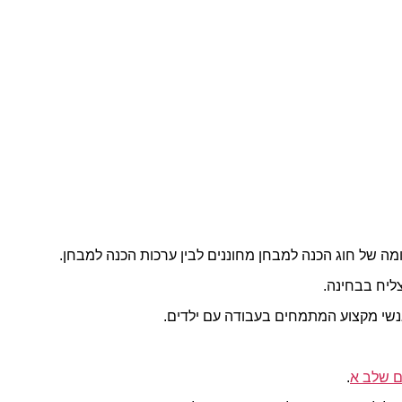
 של חוג הכנה למבחן מחוננים לבין ערכות הכנה למבחן.
ליח בבחינה.
 אנשי מקצוע המתמחים בעבודה עם ילדים.
ם שלב א
.