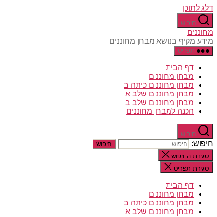
דלג לתוכן
חיפוש
מחוננים
מידע מקיף בנושא מבחן מחוננים
תפריט
דף הבית
מבחן מחוננים
מבחן מחוננים כיתה ב
מבחן מחוננים שלב א
מבחן מחוננים שלב ב
הכנה למבחן מחוננים
חיפוש
חיפוש:
סגירת החיפוש
סגירת תפריט
דף הבית
מבחן מחוננים
מבחן מחוננים כיתה ב
מבחן מחוננים שלב א