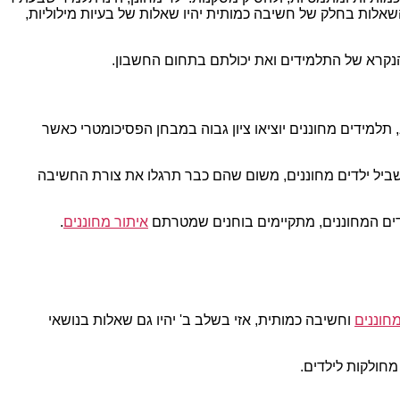
אלות בחלק של חשיבה כמותית יהיו שאלות של בעיות מילוליות,
הנקרא של התלמידים ואת יכולתם בתחום החשבון.
למידים מחוננים יוציאו ציון גבוה במבחן הפסיכומטרי כאשר
שביל ילדים מחוננים, משום שהם כבר תרגלו את צורת החשיבה
ילדים המחוננים, מתקיימים בוחנים שמטרתם
איתור מחוננים
.
חוננים
וחשיבה כמותית, אזי בשלב ב' יהיו גם שאלות בנושאי
מחולקות לילדים.