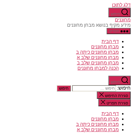
דלג לתוכן
חיפוש
מחוננים
מידע מקיף בנושא מבחן מחוננים
תפריט
דף הבית
מבחן מחוננים
מבחן מחוננים כיתה ב
מבחן מחוננים שלב א
מבחן מחוננים שלב ב
הכנה למבחן מחוננים
חיפוש
חיפוש:
סגירת החיפוש
סגירת תפריט
דף הבית
מבחן מחוננים
מבחן מחוננים כיתה ב
מבחן מחוננים שלב א