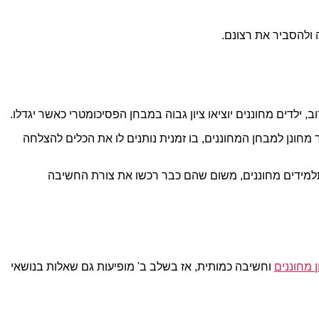
 ולהסביר את רצונם.
לדים מחוננים יוציאו ציון גבוה במבחן הפסיכומטרי כאשר יגדלו.
מחונן למבחן המחוננים, בו זמנית נותנים לו את הכלים להצלחה
 תלמידים מחוננים, משום שהם כבר רכשו את צורת החשיבה
מחוננים
וחשיבה כמותית, אז בשלב ב' מופיעות גם שאלות בנושאי