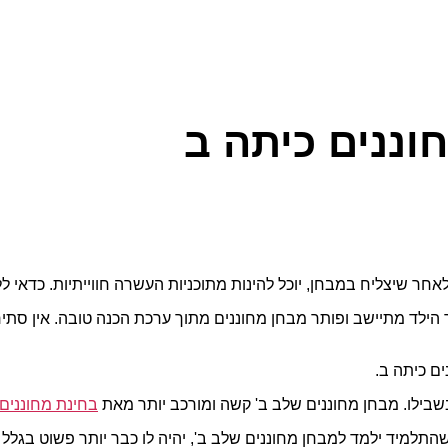
וננים כיתה ב
אחר שיצליח במבחן, יוכל להינות מתוכניות העשרה חווייתיות. כדאי 
 הילד מתיישב ופותר מבחן מחוננים מתוך ערכת הכנה טובה. אין סתי
ם כיתה ב.
בילו. מבחן מחוננים שלב ב' קשה ומורכב יותר מאת
בחינת מחוננים
שהתלמיד ילמד למבחן מחוננים שלב ב', יהיה לו כבר יותר פשוט בגל