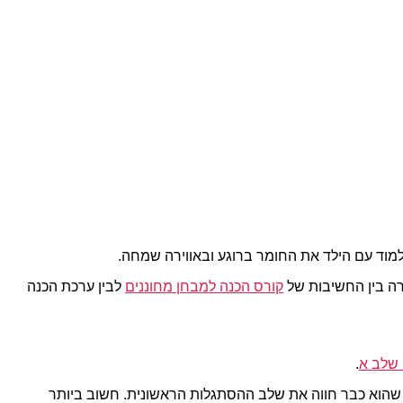
ללמוד עם הילד את החומר ברוגע ובאווירה שמחה.
רה בין החשיבות של
קורס הכנה למבחן מחוננים
לבין ערכת הכנה
 שלב א
.
ל שהוא כבר חווה את שלב ההסתגלות הראשונית. חשוב ביותר