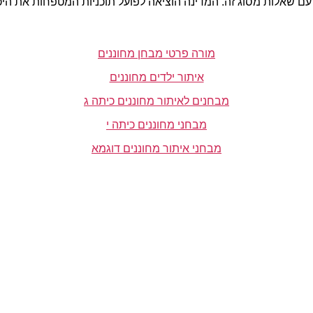
עם שאלות מסוג זה. המדינה הוציאה לפועל תוכניות המטפחות את היכ
מורה פרטי מבחן מחוננים
איתור ילדים מחוננים
מבחנים לאיתור מחוננים כיתה ג
מבחני מחוננים כיתה י
מבחני איתור מחוננים דוגמא