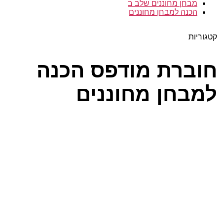
מבחן מחוננים שלב ב
הכנה למבחן מחוננים
קטגוריות
חוברת מודפס הכנה
למבחן מחוננים