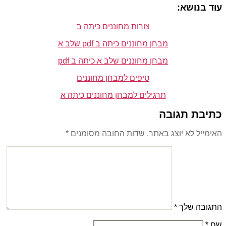
עוד בנושא:
צורות מחוננים כיתה ב
מבחן מחוננים כיתה ב pdf שלב א
מבחן מחוננים שלב א כיתה ב pdf
טיפים למבחן מחוננים
תרגילים למבחן מחוננים כיתה א
כתיבת תגובה
האימייל לא יוצג באתר.
שדות החובה מסומנים
*
התגובה שלך
*
שם
*