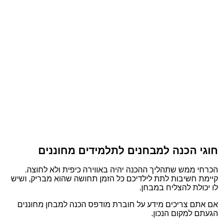
חוגי הכנה למבחנים לתלמידים מחוננים
הכרחי ממש שתהליך ההכנה יהיה באווירה כיפית ולא לחוצה.
קיימת חשיבות לתת לילדיכם כל הזמן תחושה שהוא מבריק, ושיש
לו יכולת להצליח במבחן.
אם אתם צריכים מידע על חוברת מודפס הכנה למבחן מחוננים
הגעתם למקום הנכון.