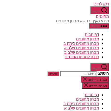
דלג לתוכן
חיפוש
מחוננים
מידע מקיף בנושא מבחן מחוננים
תפריט
דף הבית
מבחן מחוננים
מבחן מחוננים כיתה ב
מבחן מחוננים שלב א
מבחן מחוננים שלב ב
הכנה למבחן מחוננים
חיפוש
חיפוש:
סגירת החיפוש
סגירת תפריט
דף הבית
מבחן מחוננים
מבחן מחוננים כיתה ב
מבחן מחוננים שלב א