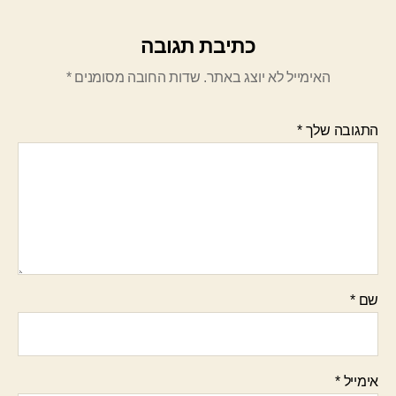
כתיבת תגובה
האימייל לא יוצג באתר.
שדות החובה מסומנים
*
התגובה שלך
*
שם
*
אימייל
*