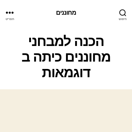
מחוננים
חיפוש
תפריט
קטגוריות
הכנה למבחני
מחוננים כיתה ב
דוגמאות