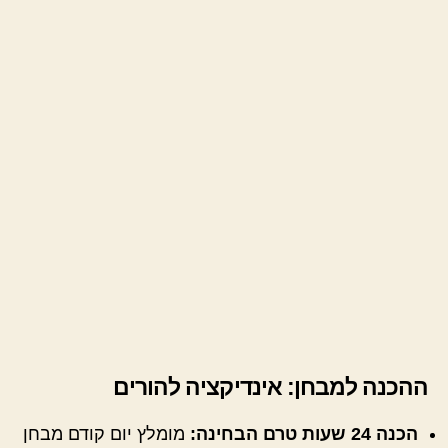
ההכנה למבחן: אינדיקציה להורים
הכנה 24 שעות טרם הבחינה:
מומלץ יום קודם מבחן