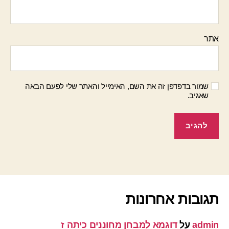
אתר
שמור בדפדפן זה את השם, האימייל והאתר שלי לפעם הבאה
שאגיב.
תגובות אחרונות
admin
על
דוגמא למבחן מחוננים כיתה ז