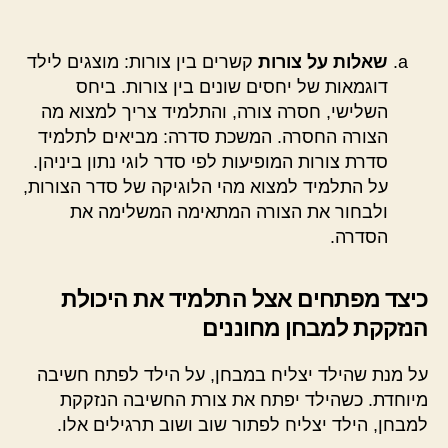
שאלות על צורות
קשרים בין צורות: מוצגים לילד
דוגמאות של יחסים שונים בין צורות. ביחס
השלישי, חסרה צורה, והתלמיד צריך למצוא מה
הצורה החסרה. המשכת סדרה: מביאים לתלמיד
סדרת צורות המופיעות לפי סדר לוגי נתון ביניהן.
על התלמיד למצוא מהי הלוגיקה של סדר הצורות,
ולבחור את הצורה המתאימה המשלימה את
הסדרה.
כיצד מפתחים אצל התלמיד את היכולת
הנזקקת למבחן מחוננים
על מנת שהילד יצליח במבחן, על הילד לפתח חשיבה
מיוחדת. כשהילד יפתח את צורת החשיבה הנזקקת
למבחן, הילד יצליח לפתור שוב ושוב תרגילים אלו.