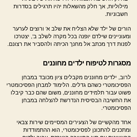
מילוליות, אך חלק מהשאלות יהיו תרגילים בסדרות
חשבוניות.
הורים של ילד שלא הצליח את שלב א' ורוצים לערער
ומעוניינים שילדם יופנה בכל מקרה לשלב ב', יצטרכו
לפנות דרך מכתב אל מחנך הכיתה ולהסביר את רצונם.
מסגרות לטיפוח ילדים מחוננים
לרוב, ילדים מחוננים מקבלים ציון מכובד במבחן
הפסיכומטרי כשהם גדלים. הלימוד למבחן הפסיכומטרי
פשוט עבור תלמידים מחוננים, משום שהם כבר קיבלו
את החשיבה הבסיסית הנדרשת להצלחה במבחן
הפסיכומטרי.
אחד מהקשיים של הצעירים המסיימים שירות צבאי
ומתכנים להתכונן לפסיכומטרי, הוא ההתמודדות