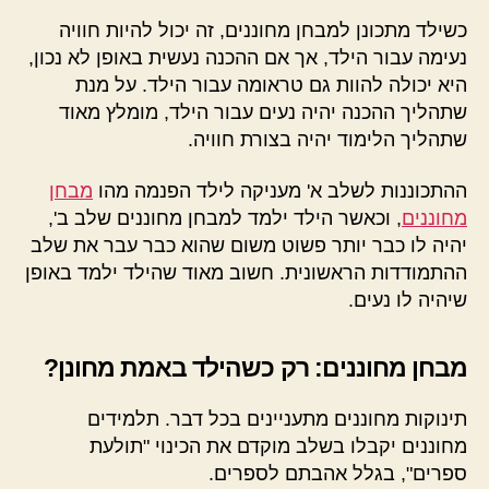
כשילד מתכונן למבחן מחוננים, זה יכול להיות חוויה
נעימה עבור הילד, אך אם ההכנה נעשית באופן לא נכון,
היא יכולה להוות גם טראומה עבור הילד. על מנת
שתהליך ההכנה יהיה נעים עבור הילד, מומלץ מאוד
שתהליך הלימוד יהיה בצורת חוויה.
ההתכוננות לשלב א' מעניקה לילד הפנמה מהו
מבחן
מחוננים
, וכאשר הילד ילמד למבחן מחוננים שלב ב',
יהיה לו כבר יותר פשוט משום שהוא כבר עבר את שלב
ההתמודדות הראשונית. חשוב מאוד שהילד ילמד באופן
שיהיה לו נעים.
מבחן מחוננים: רק כשהילד באמת מחונן?
תינוקות מחוננים מתעניינים בכל דבר. תלמידים
מחוננים יקבלו בשלב מוקדם את הכינוי "תולעת
ספרים", בגלל אהבתם לספרים.