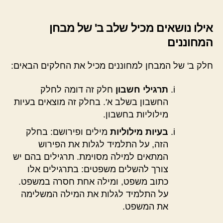
אילו נושאים מכיל שלב ב' של מבחן
המחוננים
חלק ב' של המבחן למחוננים מכיל את החלקים הבאים:
תרגילי חשבון
חלק זה דומה לחלק
החשבון בשלב א'. בחלק זה מוצאים בעיות
מילוליות בחשבון.
בעיות מילוליות
מילים ופירושם: בחלק
הזה, על התלמיד לגלות את הפירוש
המתאים למילה מסוימת. תרגילים בהם יש
צורך להשלים משפטים: בתרגילים אלו
כתוב משפט, ומילה אחת חסרה במשפט.
על התלמיד לגלות את המילה המשלימה
את המשפט.