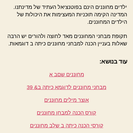
ילדים מחוננים הינם בפוטנציאל העתיד של מדינתנו.
המדינה הקימה תוכניות המעצימות את היכולות של
הילדים המחוננים.
תקופת מבחני המחוננים מאד לחוצה ולהורים יש הרבה
שאלות בעניין הכנה למבחני מחוננים כיתה ב דוגמאות.
עוד בנושא:
מחוננים שםב א
מבחני מחוננים לדוגמא כיתה ב& 39
אוצר מילים מחוננים
קורס הכנה למבחן מחוננים
קורסי הכנה כיתה ב שלב מחוננים