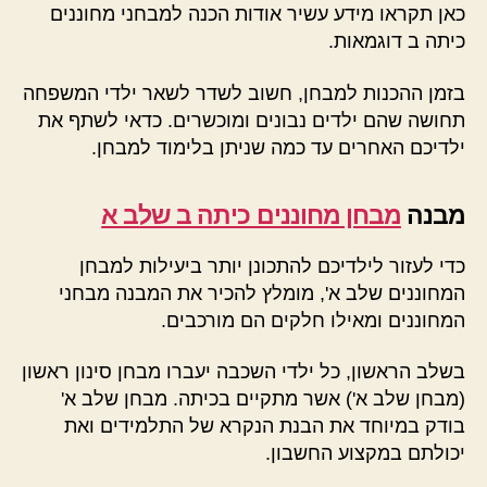
כאן תקראו מידע עשיר אודות הכנה למבחני מחוננים
כיתה ב דוגמאות.
בזמן ההכנות למבחן, חשוב לשדר לשאר ילדי המשפחה
תחושה שהם ילדים נבונים ומוכשרים. כדאי לשתף את
ילדיכם האחרים עד כמה שניתן בלימוד למבחן.
מבנה
מבחן מחוננים כיתה ב שלב א
כדי לעזור לילדיכם להתכונן יותר ביעילות למבחן
המחוננים שלב א', מומלץ להכיר את המבנה מבחני
המחוננים ומאילו חלקים הם מורכבים.
בשלב הראשון, כל ילדי השכבה יעברו מבחן סינון ראשון
(מבחן שלב א') אשר מתקיים בכיתה. מבחן שלב א'
בודק במיוחד את הבנת הנקרא של התלמידים ואת
יכולתם במקצוע החשבון.