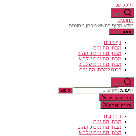
דלג לתוכן
חיפוש
מחוננים
מידע מקיף בנושא מבחן מחוננים
תפריט
דף הבית
מבחן מחוננים
מבחן מחוננים כיתה ב
מבחן מחוננים שלב א
מבחן מחוננים שלב ב
הכנה למבחן מחוננים
חיפוש
חיפוש:
סגירת החיפוש
סגירת תפריט
דף הבית
מבחן מחוננים
מבחן מחוננים כיתה ב
מבחן מחוננים שלב א