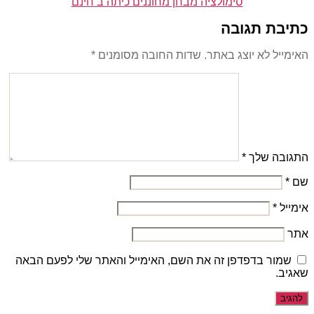
סימולציה מבחן מחוננים כיתה ב חינם
כתיבת תגובה
האימייל לא יוצג באתר.
שדות החובה מסומנים
*
התגובה שלך
*
שם
*
אימייל
*
אתר
שמור בדפדפן זה את השם, האימייל והאתר שלי לפעם הבאה
שאגיב.