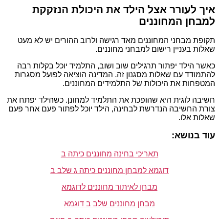
איך לעורר אצל הילד את היכולת הנזקקת
למבחן המחוננים
תקופת מבחני המחוננים מאד רגישה ולרוב ההורים יש לא מעט
שאלות בעניין רישום למבחני מחוננים.
כאשר הילד יפתור תרגילים שוב ושוב, התלמיד יוכל בקלות רבה
להתמודד עם שאלות מסגנון זה. המדינה הוציאה לפועל מסגרות
המטפחות את היכולות של התלמידים המחוננים.
חשיבה לוגית היא שהופכת את התלמיד למחונן. כשהילד יפתח את
צורת החשיבה הנדרשת לבחינה, הילד יוכל לפתור פעם אחר פעם
שאלות אלו.
עוד בנושא:
תאריכי בחינה מחוננים כיתה ב
דוגמא למבחן מחוננים כיתה ג שלב ב
מבחן לאיתור מחוננים לדוגמא
מבחן מחוננים שלב ב דוגמא