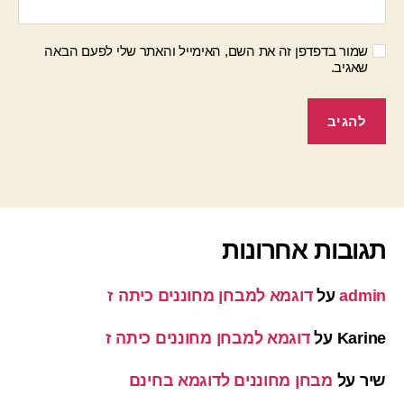
שמור בדפדפן זה את השם, האימייל והאתר שלי לפעם הבאה
שאגיב.
תגובות אחרונות
admin
על
דוגמא למבחן מחוננים כיתה ז
Karine
על
דוגמא למבחן מחוננים כיתה ז
שיר
על
מבחן מחוננים לדוגמא בחינם