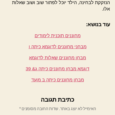
הנזקקת לבחינה, הילד יוכל לפתור שוב ושוב שאלות
אלו.
עוד בנושא:
מחוננים תוכנית לימודים
מבחני מחוננים לדוגמא כיתה ו
מבחן מחוננים שאלות לדוגמא
דוגמא מבחן מחוננים כיתה ג& 39
מבחן מחוננים כיתה ב מועד
כתיבת תגובה
האימייל לא יוצג באתר.
שדות החובה מסומנים
*