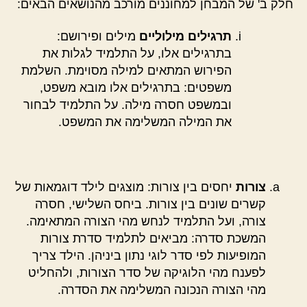
חלק ב' של המבחן למחוננים מורכב מהנושאים הבאים:
תרגילים מילוליים
מילים ופירושם:
בתרגילים אלו, על התלמיד לגלות את
הפירוש המתאים למילה מסוימת. השלמת
משפטים: בתרגילים אלו מובא משפט,
ובמשפט חסרה מילה. על התלמיד לבחור
את המילה המשלימה את המשפט.
צורות
יחסים בין צורות: מוצגים לילד דוגמאות של
קשרים שונים בין צורות. ביחס השלישי, חסרה
צורה, ועל התלמיד לנחש מהי הצורה המתאימה.
המשכת סדרה: מביאים לתלמיד סדרת צורות
המופיעות לפי סדר לוגי נתון ביניהן. הילד צריך
לפענח מהי הלוגיקה של סדר הצורות, ולהחליט
מהי הצורה הנכונה המשלימה את הסדרה.