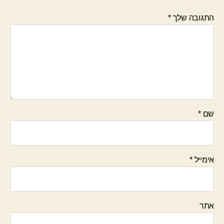
התגובה שלך
*
שם
*
אימייל
*
אתר