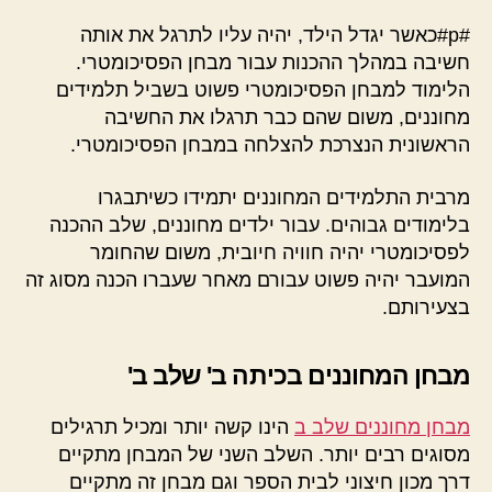
#p#כאשר יגדל הילד, יהיה עליו לתרגל את אותה
חשיבה במהלך ההכנות עבור מבחן הפסיכומטרי.
הלימוד למבחן הפסיכומטרי פשוט בשביל תלמידים
מחוננים, משום שהם כבר תרגלו את החשיבה
הראשונית הנצרכת להצלחה במבחן הפסיכומטרי.
מרבית התלמידים המחוננים יתמידו כשיתבגרו
בלימודים גבוהים. עבור ילדים מחוננים, שלב ההכנה
לפסיכומטרי יהיה חוויה חיובית, משום שהחומר
המועבר יהיה פשוט עבורם מאחר שעברו הכנה מסוג זה
בצעירותם.
מבחן המחוננים בכיתה ב' שלב ב'
מבחן מחוננים שלב ב
הינו קשה יותר ומכיל תרגילים
מסוגים רבים יותר. השלב השני של המבחן מתקיים
דרך מכון חיצוני לבית הספר וגם מבחן זה מתקיים