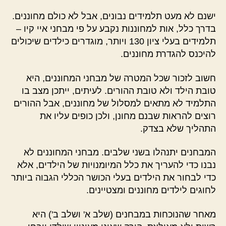
ישנם לא מעט תלמידים נבונים, אבל לא כולם מחוננים.
בדרך כלל, אות למחוננות נקבע על פי מבחני איי קיו –
תלמידים בעלי ציון 130 ויותר, מוגדרים כילדים שיכולים
להיכנס להגדרת מחוננים.
חשוב לזכור שכל המטרה של מבחני המחוננים, היא
טובת הילד ולא טובת ההורים. לעיתים, ייתכן מצב בו
התלמיד לא מתאים למסלול של מחוננים, אבל ההורים
רוצים להראות שבנם מחונן, ולכן כופים עליו את
התהליך שלא בצדק.
המבחנים יתנהלו בשני שלבים. מבחני המחוננים לא
נבנו כדי להעריך את כלל המיומנויות של הילדים, אלא
כדי לבחור את הילדים בעלי הכושר הכללי הגבוה ביותר
לחוגים לילדים מחוננים ומצטיינים.
מאחר שהנוכחות במבחנים (שלב א' ושלב ב') היא