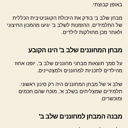
באופן קבוצתי.
מבחן שלב ב' בודק את היכולת הקוגניטיבית הכללית
של התלמידים. ההזמנות לשלב ב' יגיעו מהמכון החיצוני
ולאחר מכן מחולקות לילדים.
מבחן המחוננים שלב ב' הינו הקובע
על סמך תוצאות מבחני מחוננים שלב ב', יופנו אחוז
מהילדים לתכניות למחוננים ולמצטיינים.
שלב א' של מבחן המחוננים היה רק סינון ראשוני.
תלמידים שמצליחים בשלב א', מוכח שהם חכמים
ומוכשרים.
מבנה המבחן למחוננים שלב ב'