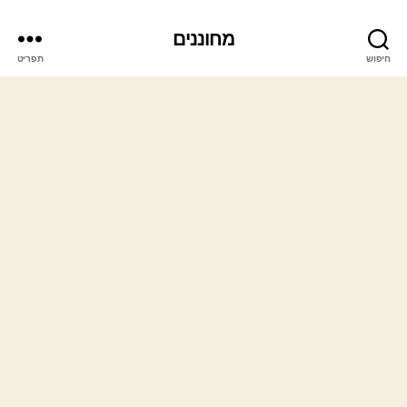
מחוננים
חיפוש
תפריט