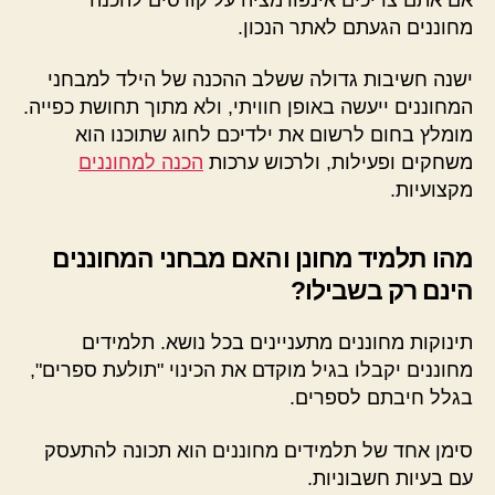
מחוננים הגעתם לאתר הנכון.
ישנה חשיבות גדולה ששלב ההכנה של הילד למבחני
המחוננים ייעשה באופן חוויתי, ולא מתוך תחושת כפייה.
מומלץ בחום לרשום את ילדיכם לחוג שתוכנו הוא
משחקים ופעילות, ולרכוש ערכות
הכנה למחוננים
מקצועיות.
מהו תלמיד מחונן והאם מבחני המחוננים
הינם רק בשבילו?
תינוקות מחוננים מתעניינים בכל נושא. תלמידים
מחוננים יקבלו בגיל מוקדם את הכינוי "תולעת ספרים",
בגלל חיבתם לספרים.
סימן אחד של תלמידים מחוננים הוא תכונה להתעסק
עם בעיות חשבוניות.