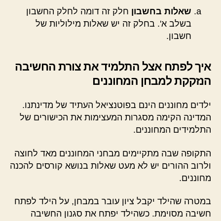
שאלות בחשבון
חלק זה דומה לחלק החשבון
בשלב א'. בחלק זה יש שאלות מילוליות של
חשבון.
איך לפתח אצל התלמיד את צורת החשיבה
הנזקקת למבחן המחוננים
ילדים מחוננים הינם בפוטנציאל העתיד של מדינתנו.
המדינה הקימה מסגרות המעצימות את הכישורים של
התלמידים המחוננים.
התקופה שבה מתקיימים מבחני המחוננים מאד לחוצה
ולרוב ההורים יש לא מעט שאלות בנושא קורסים להכנה
מחוננים.
במטרה שהילד יקבל ציון עובר במבחן, על הילד לפתח
חשיבה מסוימת. כשהילד יפתח את סגנון החשיבה