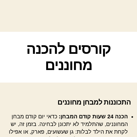
קטגוריות
קורסים להכנה
מחוננים
התכוננות למבחן מחוננים
הכנה 24 שעות קודם המבחן:
כדאי יום קודם מבחן
המחוננים, שהתלמיד לא יתכונן לבחינה. בזמן זה, יש
לקחת את הילד לבלות: גן שעשועים, פארק, או אפילו