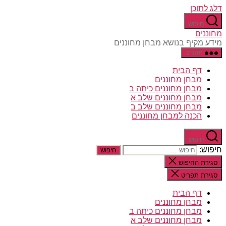
דלג לתוכן
חיפוש
מחוננים
מידע מקיף בנושא מבחן מחוננים
תפריט
דף הבית
מבחן מחוננים
מבחן מחוננים כיתה ב
מבחן מחוננים שלב א
מבחן מחוננים שלב ב
הכנה למבחן מחוננים
חיפוש
חיפוש:
סגירת החיפוש
סגירת תפריט
דף הבית
מבחן מחוננים
מבחן מחוננים כיתה ב
מבחן מחוננים שלב א