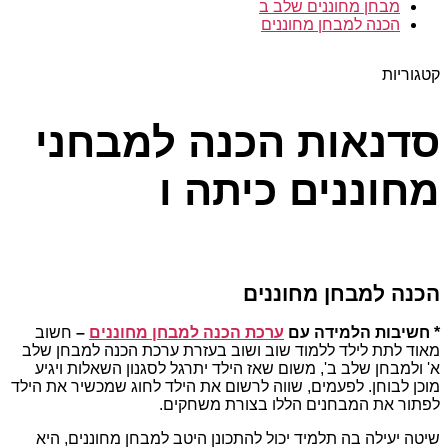
מבחן מחוננים שלב ב
הכנה למבחן מחוננים
קטגוריות
סדנאות הכנה למבחני
מחוננים כיתה ו
הכנה למבחן מחוננים
* חשיבות הלמידה עם
ערכת הכנה למבחן מחוננים
–
חשוב
מאוד לתת לילד ללמוד שוב ושוב בעזרת ערכת הכנה למבחן שלב
א' ולמבחן שלב ב', משום שאז הילד יתרגל לסגנון השאלות ויגיע
מוכן לבוחן. לפעמים, שווה לרשום את הילד לחוג שמכשיר את הילד
לפתור את המבחנים הללו בצורת משחקים.
שיטה יעילה בה תלמיד יכול להתכונן היטב למבחן מחוננים, היא