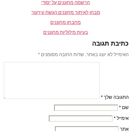
הרשמה מחוננים על יסודי
מבחן לאיתור מחוננים הגשת עירעור
מחבחן מחוננים
בעיות מילוליות מחוננים
כתיבת תגובה
האימייל לא יוצג באתר.
שדות החובה מסומנים
*
התגובה שלך
*
שם
*
אימייל
*
אתר