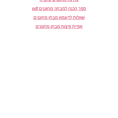
ספר הכנה למבחני מחוננים pdf
שאלות לדוגמא מבחן מחוננים
אפיית פיצות מבחן מחוננים