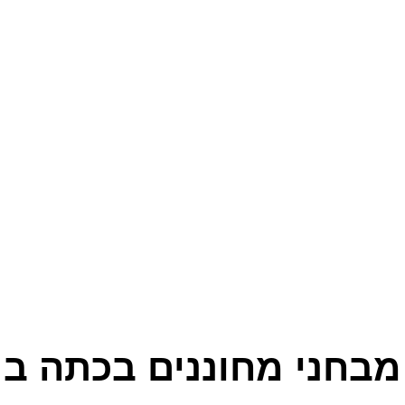
קטגוריות
מבחני מחוננים בכתה ב