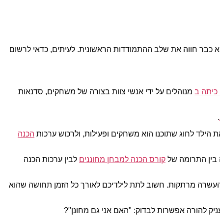
וא כבר חווה את שלב ההתמודדות הראשונית. לעיתים, כדאי לרשום
כיתה ב
מנוהלים על ידי אנשי צוות בצורה של משחקים, סדנאות
.
 הילד לחוג שתוכנו הוא משחקים ופעילות, ולרכוש ערכות
הכנה
ה בין התרומה של
קורס הכנה למבחן מחוננים
לבין ערכות הכנה
ת העשרה מרתקות. חשוב לתת לילדיכם לאורך כל הזמן תחושה שהוא
עניק להורה אפשרות לבדוק: "האם אני גם מחונן"?