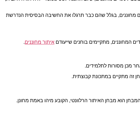
דים מחוננים, בגלל שהם כבר תרגלו את החשיבה הבסיסית הנדרשת
ים המחוננים, מתקיימים בוחנים שייעודם
איתור מחוננים
.
חר מכן מסורות לתלמידים.
חן זה מתקיים במתכונת קבוצתית.
מבחן הוא מבחן האיתור הרלוונטי, הקובע מיהו באמת מחונן.