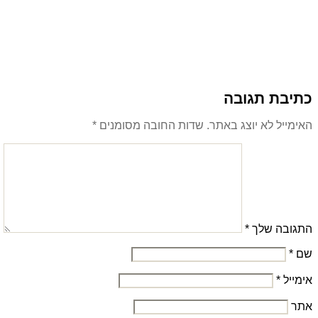
כתיבת תגובה
האימייל לא יוצג באתר.
שדות החובה מסומנים
*
התגובה שלך
*
שם
*
אימייל
*
אתר