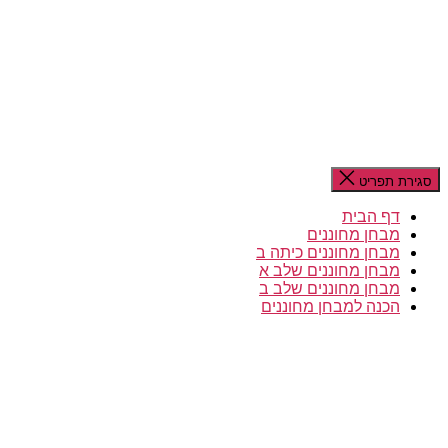
סגירת תפריט
דף הבית
מבחן מחוננים
מבחן מחוננים כיתה ב
מבחן מחוננים שלב א
מבחן מחוננים שלב ב
הכנה למבחן מחוננים