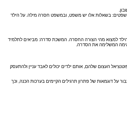
ון.
שפטים: בשאלות אלו יש משפט, ובמשפט חסרה מילה. על הילד
ל הילד למצוא מהי הצורה החסרה. המשכת סדרה: מביאים לתלמיד
מתאימה המשלימה את הסדרה.
נציאל העצום שלהם, אותם ילדים יכולים לאבד עניין ולהתעסק
ר על דוגמאות של פתרון תרגילים הקיימים בערכות הכנה, וכך