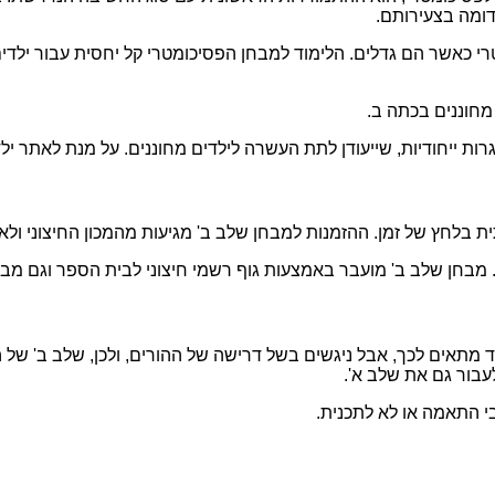
ומה בצעירותם.
טרי כאשר הם גדלים. הלימוד למבחן הפסיכומטרי קל יחסית עבור יל
מחוננים בכתה ב.
 ייחודיות, שייעודן לתת העשרה לילדים מחוננים. על מנת לאתר ילד
ת בלחץ של זמן. ההזמנות למבחן שלב ב' מגיעות מהמכון החיצוני ולא
 מבחן שלב ב' מועבר באמצעות גוף רשמי חיצוני לבית הספר וגם מב
ד מתאים לכך, אבל ניגשים בשל דרישה של ההורים, ולכן, שלב ב' של ה
עבור גם את שלב א'.
י התאמה או לא לתכנית.