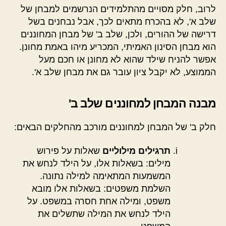
לרוב, חלק מסויים מהתלמידים הנרשמים למבחן של
שלב א', לא בהכרח מתאים לכך, אבל נבחנים בשל
דרישה של ההורים, ולכן, שלב ב' של מבחן המחוננים
הוא מבחן הסינון האמיתי, המכריע מיהו באמת מחונן.
אפשר להניח שילד שהוא לא מחונן או חכם מעל
הממוצע, לא יקבל ציון עובר גם את מבחן שלב א'.
מבנה המבחן למחוננים שלב ב'
חלק ב' של המבחן למחוננים מורכב מהחלקים הבאים:
תרגילים מילוליים
שאלות על פירוש
מילים: בשאלות אלו, על הילד לנחש את
המשמעות המתאימה למילה נתונה.
השלמת משפטים: בשאלות אלו מובא
משפט, ומילה אחת חסרה במשפט. על
הילד לנחש את המילה שתשלים את