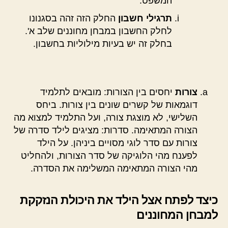
המשפט.
תרגילי חשבון
החלק הזה זהה בסגנונו
לחלק החשבון במבחן מחוננים שלב א'.
בחלק זה יש בעיות מילוליות בחשבון.
צורות
יחסים בין הצורות: מובאים לתלמיד
דוגמאות של קשרים שונים בין צורות. ביחס
השלישי, לא מוצגת צורה, ועל התלמיד למצוא מה
הצורה המתאימה. סדרות: מציגים לילד סדרה של
צורות עם סדר לוגי מסויים ביניהן. על הילד
לפענח מהי הלוגיקה של סדר הצורות, ולהחליט
מהי הצורה המתאימה המשלימה את הסדרה.
כיצד לפתח אצל הילד את היכולת הנזקקת
למבחן המחוננים