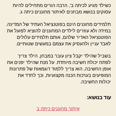
כשילד מגיע לכיתה ב', הרבה הורים מתחילים להיות
עסוקים בנושא מבחנים לאיתור מחוננים כיתה ג.
תלמידים מחוננים הינם בפוטנציאל העתיד של המדינה.
במידה ולא עוזרים לילדים המחוננים להוציא לפועל את
הפוטנציאל האדיר שלהם, אותם תלמידים עלולים
לאבד עניין ולהעסיק את עצמם במעשים שטותיים.
בשביל שהילד יקבל ציון עובר במבחן, הילד צריך
לפתח יכולת חשיבה מיוחדת. על מנת שהילד יפנים את
אופן החשיבה, הוא צריך ללמוד דוגמאות של פתרונות
המופיעים בערכות הכנה מקצועיות, וכך לחדד את
יכולות החשיבה.
עוד בנושא:
איתור מחוננים כיתה ב