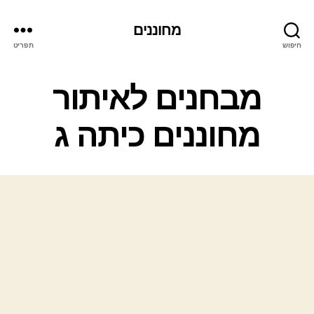
מחוננים
חיפוש
תפריט
קטגוריות
מבחנים לאיתור
מחוננים כיתה ג