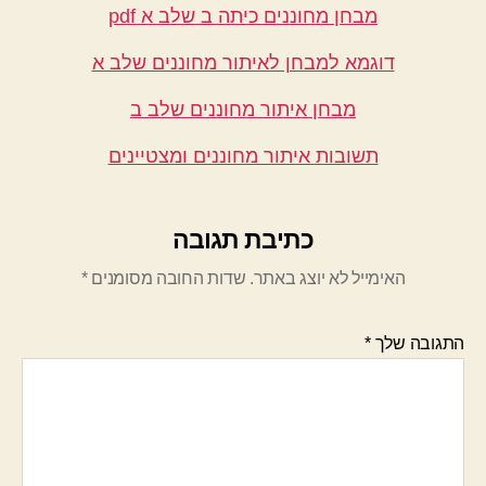
מבחן מחוננים כיתה ב שלב א pdf
דוגמא למבחן לאיתור מחוננים שלב א
מבחן איתור מחוננים שלב ב
תשובות איתור מחוננים ומצטיינים
כתיבת תגובה
האימייל לא יוצג באתר.
שדות החובה מסומנים
*
התגובה שלך
*