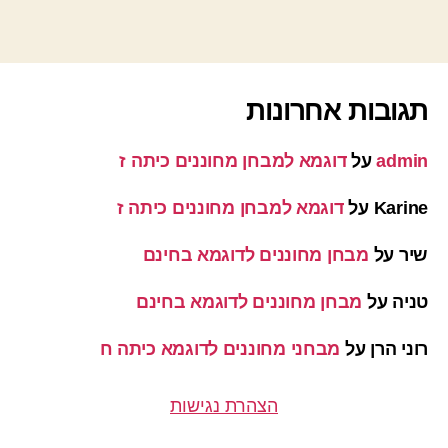
תגובות אחרונות
admin
על
דוגמא למבחן מחוננים כיתה ז
Karine
על
דוגמא למבחן מחוננים כיתה ז
שיר
על
מבחן מחוננים לדוגמא בחינם
טניה
על
מבחן מחוננים לדוגמא בחינם
רוני הרן
על
מבחני מחוננים לדוגמא כיתה ח
הצהרת נגישות