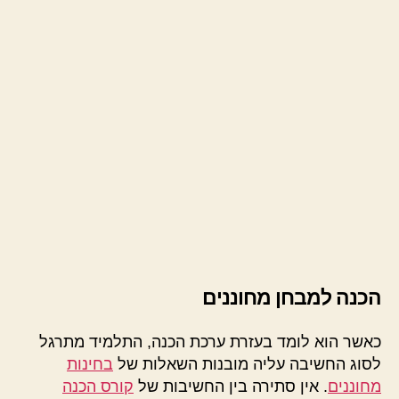
הכנה למבחן מחוננים
כאשר הוא לומד בעזרת ערכת הכנה, התלמיד מתרגל
לסוג החשיבה עליה מובנות השאלות של
בחינות
מחוננים
. אין סתירה בין החשיבות של
קורס הכנה