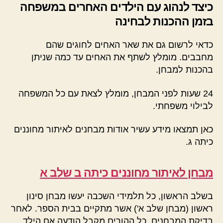
כיצד לנהוג עם הילדים האחרים במשפחה
בזמן ההכנות לבחינה
כדאי לרשום גם את שאר האחים לחוגים שהם
מחבבים. מומלץ לשתף את האחים עד כמה שניתן
בהכנות למבחן.
24 שעות לפני המבחן, מומלץ לצאת עם כל המשפחה
לבילוי משפחתי.
כאן תמצאו מידע עשיר אודות מבחנים לאיתור מחוננים
כיתה ג.
מבחן לאיתור מחוננים כיתה ב שלב א
בשלב הראשון, כל תלמידי השכבה יעשו מבחן סינון
ראשון (מבחן שלב א') אשר מתקיים בבית הספר. לאחר
בדיקת המבחנים, כל ההורים מקבל הודעה אם הילד