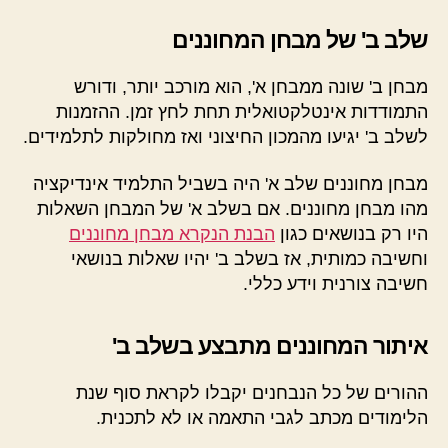
שלב ב' של מבחן המחוננים
מבחן ב' שונה ממבחן א', הוא מורכב יותר, ודורש
התמודדות אינטלקטואלית תחת לחץ זמן. ההזמנות
לשלב ב' יגיעו מהמכון החיצוני ואז מחולקות לתלמידים.
מבחן מחוננים שלב א' היה בשביל התלמיד אינדיקציה
מהו מבחן מחוננים. אם בשלב א' של המבחן השאלות
היו רק בנושאים כגון
הבנת הנקרא מבחן מחוננים
וחשיבה כמותית, אז בשלב ב' יהיו שאלות בנושאי
חשיבה צורנית וידע כללי.
איתור המחוננים מתבצע בשלב ב'
ההורים של כל הנבחנים יקבלו לקראת סוף שנת
הלימודים מכתב לגבי התאמה או לא לתכנית.