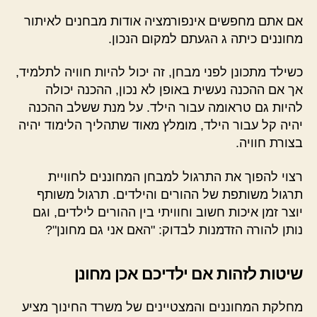
אם אתם מחפשים אינפורמציה אודות מבחנים לאיתור
מחוננים כיתה ג הגעתם למקום הנכון.
כשילד מתכונן לפני מבחן, זה יכול להיות חוויה לתלמיד,
אך אם ההכנה נעשית באופן לא נכון, ההכנה יכולה
להיות גם טראומה עבור הילד. על מנת ששלב ההכנה
יהיה קל עבור הילד, מומלץ מאוד שתהליך הלימוד יהיה
בצורת חוויה.
רצוי להפוך את התרגול למבחן המחוננים לחוויית
תרגול משותפת של ההורים והילדים. תרגול משותף
יוצר זמן איכות חשוב וחוויתי בין ההורים לילדים, וגם
נותן להורה הזדמנות לבדוק: "האם אני גם מחונן"?
שיטות לזהות אם ילדיכם אכן מחונן
מחלקת המחוננים והמצטיינים של משרד החינוך מציע