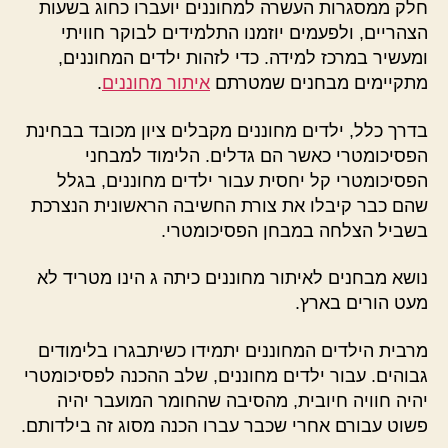
חלק ממסגרות העשרה למחוננים יועברו כחוג בשעות
הצהריים, ולפעמים יוזמנו התלמידים לבוקר חוויתי
ומעשיר במרכז למידה. כדי לזהות ילדים המחוננים,
מתקיימים מבחנים שמטרתם
איתור מחוננים
.
בדרך כלל, ילדים מחוננים מקבלים ציון מכובד בבחינת
הפסיכומטרי כאשר הם גדלים. הלימוד למבחני
הפסיכומטרי קל יחסית עבור ילדים מחוננים, בגלל
שהם כבר קיבלו את צורת החשיבה הראשונית הנצרכת
בשביל הצלחה במבחן הפסיכומטרי.
נושא מבחנים לאיתור מחוננים כיתה ג הינו מטריד לא
מעט הורים בארץ.
מרבית הילדים המחוננים יתמידו כשיתבגרו בלימודים
גבוהים. עבור ילדים מחוננים, שלב ההכנה לפסיכומטרי
יהיה חוויה חיובית, מהסיבה שהחומר המועבר יהיה
פשוט עבורם אחרי שכבר עברו הכנה מסוג זה בילדותם.