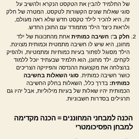
של התלמיד להבין את הטקסט הנקרא ולהשיב על
סוגי שאלות שונים הקשורות לטקסט. המטרה של חלק
זה, היא להכיר לילד טקסט חדש שלא ראה מעולם,
ולראות כיצד הילד מתמודד עם התוכן החדש.
חלק ב': חשיבה כמותית
אחת מהתכונות של ילד
מחונן, היא שיש לו חשיבה מתמטית וכמותית מצוינת.
הילד מסוגל לפתור בעיות כמותיות ומתמטיות, ולהפיק
לקחים. ילד מחונן, הוא תלמיד שבעתיד יוכל ללמוד
בהצלחה את מקצועות ההנדסה והפיזיקה הצריכים
כושר חשיבה כמותית.
סוגי השאלות בחשיבה
כמותית:
בדרך כלל, השאלות בחלק החשיבה
הכמותית יהיו שאלות של בעיות מילוליות, אבל יהיו גם
תרגילים בסדרות חשבוניות.
הכנה למבחני המחוננים = הכנה מקדימה
למבחן הפסיכומטרי