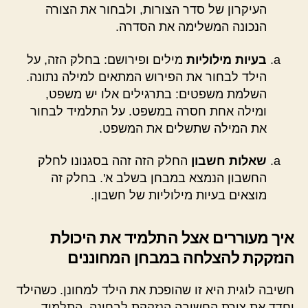
העיקרון של סדר הצורות, ולבחור את הצורה
הנכונה המשלימה את הסדרה.
בעיות מילוליות
מילים ופירושם: בחלק הזה, על
הילד לבחור את הפירוש המתאים למילה נתונה.
השלמת משפטים: בתרגילים אלו יש משפט,
ומילה אחת חסרה במשפט. על התלמיד לבחור
את המילה שתשלים את המשפט.
שאלות חשבון
החלק הזה זהה בסגנונו לחלק
החשבון הנמצא במבחן בשלב א'. בחלק זה
מוצאים בעיות מילוליות של חשבון.
איך מעוררים אצל התלמיד את היכולת
הנזקקת להצלחה במבחן המחוננים
חשיבה לוגית היא זו שהופכת את הילד למחונן. כשהילד
יחדד את צורת החשיבה הנזקקת לבחינה, התלמיד