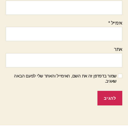
אימייל
*
אתר
שמור בדפדפן זה את השם, האימייל והאתר שלי לפעם הבאה
שאגיב.