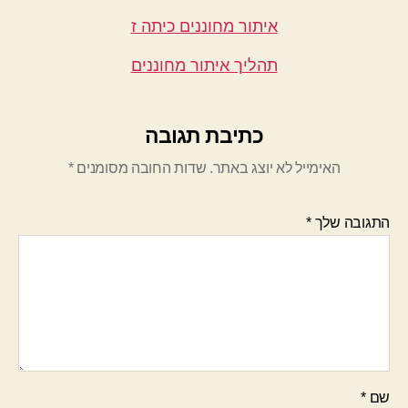
איתור מחוננים כיתה ז
תהליך איתור מחוננים
כתיבת תגובה
האימייל לא יוצג באתר.
שדות החובה מסומנים
*
התגובה שלך
*
שם
*