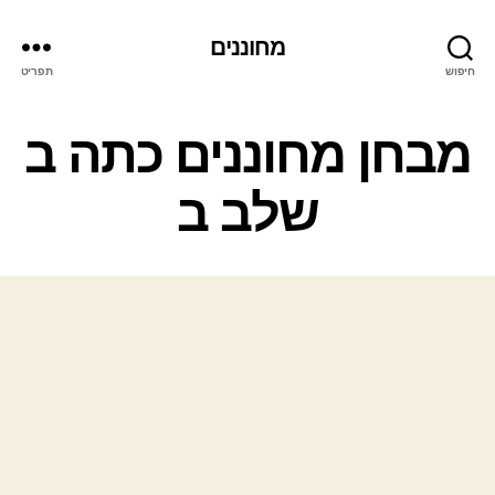
מחוננים
חיפוש
תפריט
קטגוריות
מבחן מחוננים כתה ב
שלב ב