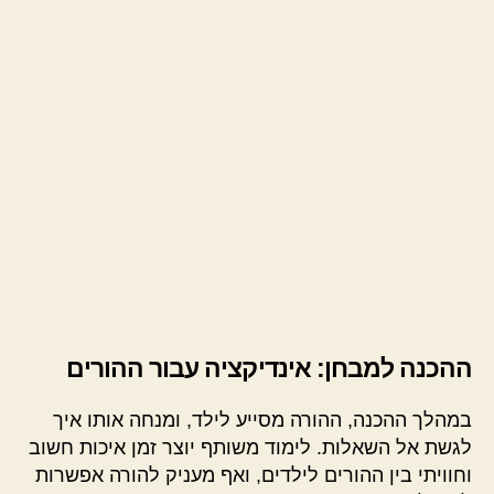
ההכנה למבחן: אינדיקציה עבור ההורים
במהלך ההכנה, ההורה מסייע לילד, ומנחה אותו איך
לגשת אל השאלות. לימוד משותף יוצר זמן איכות חשוב
וחוויתי בין ההורים לילדים, ואף מעניק להורה אפשרות