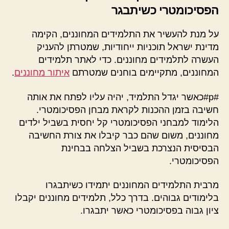
הפסיכומטרי כשיתבגר
על מנת להעשיר את התלמידים המחוננים, הקימה
מדינת ישראל תוכניות ייחודיות, שמטרתן להעניק
העשרה לתלמידים מחוננים. כדי לאתר תלמידים
המחוננים, מתקיימים בוחנים שמטרתם
איתור מחוננים
.
#p#כאשר יגדל התלמיד, יהיה עליו לפתח את אותה
חשיבה בזמן ההכנות לקראת מבחן הפסיכומטרי.
הלימוד למבחני הפסיכומטרי קל יחסית בשביל ילדים
מחוננים, משום שהם כבר קיבלו את צורת החשיבה
הבסיסית הנצרכת בשביל הצלחה בבחינת
הפסיכומטרי.
מרבית התלמידים המחוננים יתמידו כשיתבגרו
בלימודים גבוהים. בדרך כלל, תלמידים מחוננים יקבלו
ציון גבוה בפסיכומטרי כאשר יתבגרו.