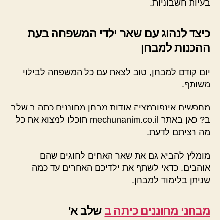
בעיות חשבוניות.
כיצד לנהוג עם שאר ילדי המשפחה בעת
ההכנות למבחן
יום קודם למבחן, טוב לצאת עם כל המשפחה לבילוי
משותף.
מחפשים אינפורמציה אודות מבחן מחוננים כתה ב שלב
ב? כאן באתר mechunanim.co.il תוכלו למצוא את כל
מה רציתם לדעת.
מומלץ להביא גם את שאר האחים לחוגים שהם
אוהבים. כדאי לשתף את ילדיכם האחרים עד כמה
שניתן בלימוד למבחן.
מבחני מחוננים כיתה ב
שלב א'