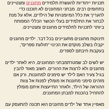
תכניות ייחודיות להעשרת תלמידים
מחוננים
ומצטיינים
בתחומים רבים. מבחני המחוננים לא תוכננו כדי
להעריך את כלל המיומנויות של הילדים, אלא על מנת
לבחור את התלמידים בעלי הכושר הכללי המפותח
ביותר לתכניות לתלמידים מחוננים ומצטיינים.
תינוקות מחוננים מתעניינים בכל דבר. ילדים מחוננים
יקבלו בשלב מוקדם את הכינוי "תולעת ספרים",
בעקבות חיבתם לספרים.
יש לשים לב שמטרתמבחני המחוננים, היא לאתר ילדים
מחוננים ולא לרצות את ההורים. חשוב מאוד להבין
בגיל צעיר האם לילד יש סימנים למחוננות, ורק אם
מזהים סימני מחוננות אז מומלץ לפנות אל צוות
ההוראה של הילד, ולאחר התייעצות איתם מומלץ
להתחיל בהכנות למבחן המחוננים.
מאפיין אחד של ילדים מחוננים הוא תכונה להתעסק עם