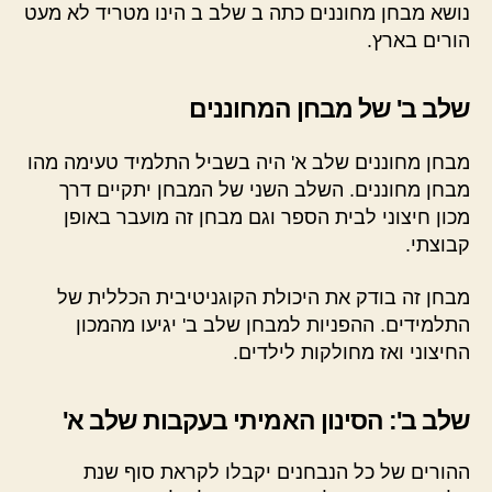
נושא מבחן מחוננים כתה ב שלב ב הינו מטריד לא מעט
הורים בארץ.
שלב ב' של מבחן המחוננים
מבחן מחוננים שלב א' היה בשביל התלמיד טעימה מהו
מבחן מחוננים. השלב השני של המבחן יתקיים דרך
מכון חיצוני לבית הספר וגם מבחן זה מועבר באופן
קבוצתי.
מבחן זה בודק את היכולת הקוגניטיבית הכללית של
התלמידים. ההפניות למבחן שלב ב' יגיעו מהמכון
החיצוני ואז מחולקות לילדים.
שלב ב': הסינון האמיתי בעקבות שלב א'
ההורים של כל הנבחנים יקבלו לקראת סוף שנת