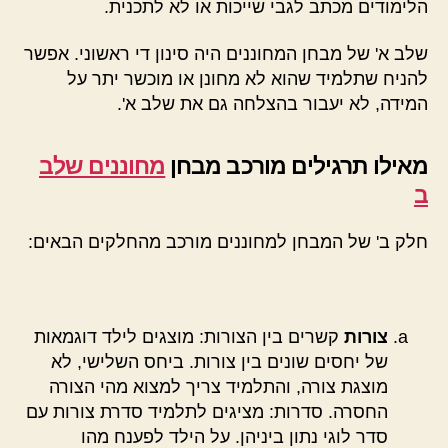
הלימודים מכתב לגבי שייכות או לא לתכנית.
שלב א' של מבחן המחוננים היה סינון די ראשוני. אפשר
להניח שתלמיד שהוא לא מחונן או מוכשר יתר על
המידה, לא יעבור בהצלחה גם את שלב א'.
מאילו תרגילים מורכב מבחן
מחוננים שלב
ב
חלק ב' של המבחן למחוננים מורכב מהחלקים הבאים:
צורות
קשרים בין הצורות: מוצגים לילד דוגמאות
של יחסים שונים בין צורות. ביחס השלישי, לא
מוצגת צורה, והתלמיד צריך למצוא מהי הצורה
החסרה. סדרות: מציגים לתלמיד סדרת צורות עם
סדר לוגי נתון ביניהן. על הילד לפענח מהו