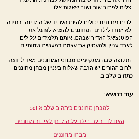
יצליח לפתור שוב ושוב שאלות אלו.
ילדים מחוננים יכולים להיות העתיד של המדינה. במידה
ולא יעזרו לילדים המחוננים להוציא לפועל את
הפוטנציאל האדיר שבהם, אותם תלמידים עלולים
לאבד עניין ולהעסיק את עצמם במעשים שטותיים.
התקופה שבה מתקיימים מבחני המחוננים מאד לחוצה
ולרוב ההורים יש הרבה שאלות בעניין מבחן מחוננים
כתה ב שלב ב.
עוד בנושא:
למבחן מחוננים כיתה ב שלב א pdf
האם לדבר עם הילד על המבחן לאיתור מחוננים
מבחן מחוננים