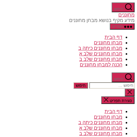
דלג
חיפוש
לתוכן
מחוננים
מידע מקיף בנושא מבחן מחוננים
תפריט
דף הבית
מבחן מחוננים
מבחן מחוננים כיתה ב
מבחן מחוננים שלב א
מבחן מחוננים שלב ב
הכנה למבחן מחוננים
חיפוש
חיפוש:
סגירת
החיפוש
סגירת תפריט
דף הבית
מבחן מחוננים
מבחן מחוננים כיתה ב
מבחן מחוננים שלב א
מבחן מחוננים שלב ב