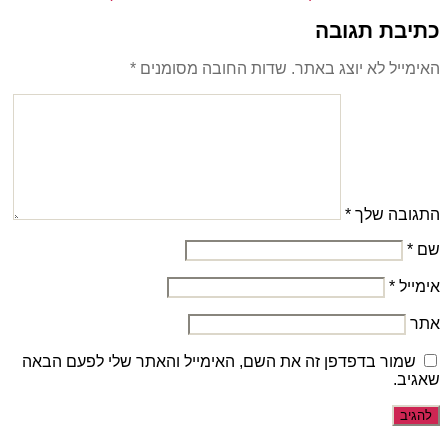
כתיבת תגובה
האימייל לא יוצג באתר.
שדות החובה מסומנים
*
התגובה שלך
*
שם
*
אימייל
*
אתר
שמור בדפדפן זה את השם, האימייל והאתר שלי לפעם הבאה
שאגיב.