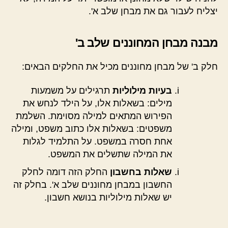
יצליח לעבור גם את מבחן שלב א'.
מבנה מבחן המחוננים שלב ב'
חלק ב' של מבחן מחוננים מכיל את החלקים הבאים:
בעיות מילוליות
תרגילים על משמעות
מילים: בשאלות אלו, על הילד לנחש את
הפירוש המתאים למילה מסוימת. השלמת
משפטים: בשאלות אלו כתוב משפט, ומילה
אחת חסרה במשפט. על התלמיד לגלות
את המילה שתשלים את המשפט.
שאלות בחשבון
החלק הזה דומה לחלק
החשבון במבחן מחוננים שלב א'. בחלק זה
יש שאלות מילוליות בנושא חשבון.