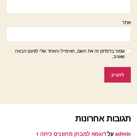
אתר
שמור בדפדפן זה את השם, האימייל והאתר שלי לפעם הבאה
שאגיב.
תגובות אחרונות
admin
על
דוגמא למבחן מחוננים כיתה ז