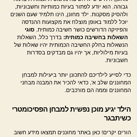
גבוהה. הוא יודע לפתור בעיות כמותיות וחשבוניות,
ולהסיק מסקנות. ילד מחונן, הינו תלמיד שעם השנים
יוכל ללמוד באופן מוצלח את מקצועות ההנדסה
והפיזיקה הדורשים כושר חשיבה כמותית.
סוגי
השאלות בחשיבה כמותית:
בדרך כלל, השאלות
הנשאלות בחלק החשיבה הכמותית יהיו שאלות של
בעיות מילוליות, אך יהיו גם מבדקים בסדרות
חשבוניות.
כדי לסייע לילדיכם להתכונן יותר ביעילות למבחן
המחוננים שלב א', כדאי להכיר את המבנה מבחני
המחוננים וממה הם מורכבים.
הילד יגיע מוכן נפשית למבחן הפסיכומטרי
כשיתבגר
הורים יקרים! כאן באתר מחוננים תמצאו מידע חשוב