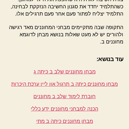
כשהתלמיד יחדד את סגנון החשיבה הנזקקת לבחינה,
התלמיד יצליח לפתור פעם אחר פעם תרגילים אלו.
התקופה שבה מתקיימים מבחני המחוננים מאד רגישה
ולהורים יש לא מעט שאלות בנושא מבחן לדוגמא
מחוננים ב.
עוד בנושא:
מבחן מחוננים שלב ב כיתה ג
מבחן מחוננים כיתה ב תרגול און ליין ערכת היכרות
חוברת לימוד שלב ב מחוננים
הכנה למבחני מחוננים ידע כללי
מבחן מחוננים כיתה ב מתי