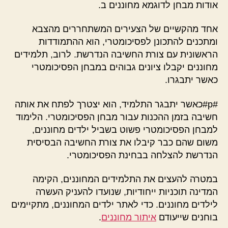
אודות מבחן לדוגמא מחוננים ב.
אחד מהקשיים של הצעירים המשתחררים מהצבא
ומתכנים להתכונן לפסיכומטרי, הוא ההתמודדות
הראשונית עם צורת החשיבה הנדרשת. לרוב, תלמידים
מחוננים יקבלו ציונים גבוהים במבחן הפסיכומטרי
כאשר יתבגרו.
#p#כאשר יתבגר התלמיד, הוא יצטרך לפתח את אותה
חשיבה בזמן ההכנות עבור מבחן הפסיכומטרי. הלימוד
למבחן הפסיכומטרי פשוט בשביל ילדים מחוננים,
משום שהם כבר קיבלו את צורת החשיבה הבסיסית
הנדרשת להצלחה בבחינת הפסיכומטרי.
במטרה להעצים את התלמידים המחוננים, הקימה
המדינה תוכניות ייחודיות, שנועדו להעניק העשרה
לילדים מחוננים. כדי לאתר ילדים המחוננים, מתקיימים
בוחנים שייעודם
איתור מחוננים
.