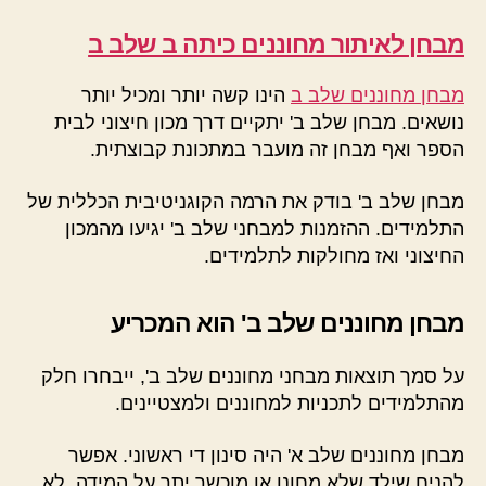
מבחן לאיתור מחוננים כיתה ב שלב ב
מבחן מחוננים שלב ב
הינו קשה יותר ומכיל יותר
נושאים. מבחן שלב ב' יתקיים דרך מכון חיצוני לבית
הספר ואף מבחן זה מועבר במתכונת קבוצתית.
מבחן שלב ב' בודק את הרמה הקוגניטיבית הכללית של
התלמידים. ההזמנות למבחני שלב ב' יגיעו מהמכון
החיצוני ואז מחולקות לתלמידים.
מבחן מחוננים שלב ב' הוא המכריע
על סמך תוצאות מבחני מחוננים שלב ב', ייבחרו חלק
מהתלמידים לתכניות למחוננים ולמצטיינים.
מבחן מחוננים שלב א' היה סינון די ראשוני. אפשר
להניח שילד שלא מחונן או מוכשר יתר על המידה, לא