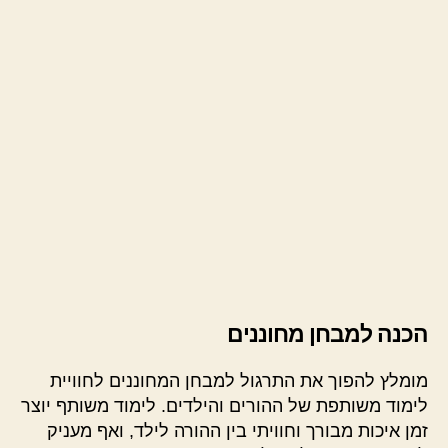
הכנה למבחן מחוננים
מומלץ להפוך את התרגול למבחן המחוננים לחוויית
לימוד משותפת של ההורים והילדים. לימוד משותף יוצר
זמן איכות מבורך וחוויתי בין ההורה לילד, ואף מעניק