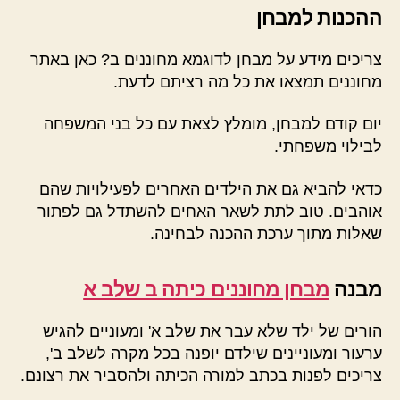
ההכנות למבחן
צריכים מידע על מבחן לדוגמא מחוננים ב? כאן באתר
מחוננים תמצאו את כל מה רציתם לדעת.
יום קודם למבחן, מומלץ לצאת עם כל בני המשפחה
לבילוי משפחתי.
כדאי להביא גם את הילדים האחרים לפעילויות שהם
אוהבים. טוב לתת לשאר האחים להשתדל גם לפתור
שאלות מתוך ערכת ההכנה לבחינה.
מבנה
מבחן מחוננים כיתה ב שלב א
הורים של ילד שלא עבר את שלב א' ומעוניים להגיש
ערעור ומעוניינים שילדם יופנה בכל מקרה לשלב ב',
צריכים לפנות בכתב למורה הכיתה ולהסביר את רצונם.