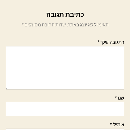
כתיבת תגובה
האימייל לא יוצג באתר.
שדות החובה מסומנים
*
התגובה שלך
*
שם
*
אימייל
*