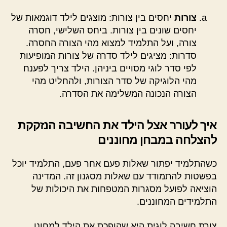
צורות
יחסים בין צורות: מוצגים לילד דוגמאות של
יחסים שונים בין צורות. ביחס השלישי, חסרה
צורה, ועל התלמיד למצוא מהי הצורה החסרה.
סדרות: מציגים לילד סדרה של צורות המופיעות
לפי סדר לוגי מסויים ביניהן. הילד צריך לפענח
מהי הלוגיקה של סדר הצורות, ולהחליט מהי
הצורה הנכונה המשלימה את הסדרה.
איך לעורר אצל הילד את החשיבה הנזקקת
להצלחה במבחן מחוננים
כשהתלמיד יפתור שאלות פעם אחר פעם, התלמיד יוכל
בפשטות להתמודד עם שאלות מסגנון זה. המדינה
הוציאה לפועל מסגרות המטפחות את היכולות של
התלמידים המחוננים.
צורת חשיבה לוגית היא שהופכת את הילד למחונן.