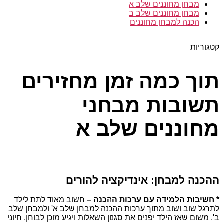
מבחן מחוננים שלב א
מבחן מחוננים שלב ב
הכנה למבחן מחוננים
קטגוריות
תוך כמה זמן מחזירים
תשובות מבחני
מחוננים שלב א
ההכנה למבחן: אינדיקציה להורים
* חשיבות הלמידה עם ערכות ההכנה –
חשוב מאוד לתת לילד
לתרגל שוב ושוב מתוך ערכות ההכנה למבחן שלב א' ולמבחן שלב
ב', משום שאז הילד יפנים את סגנון השאלות ויגיע מוכן לבוחן. חיוני