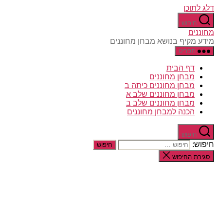
דלג לתוכן
חיפוש
מחוננים
מידע מקיף בנושא מבחן מחוננים
תפריט
דף הבית
מבחן מחוננים
מבחן מחוננים כיתה ב
מבחן מחוננים שלב א
מבחן מחוננים שלב ב
הכנה למבחן מחוננים
חיפוש
חיפוש:
סגירת החיפוש