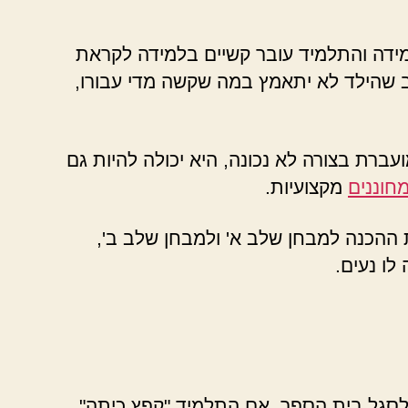
ידה והתלמיד עובר קשיים בלמידה לקראת
וטב שהילד לא יתאמץ במה שקשה מדי עבורו,
עברת בצורה לא נכונה, היא יכולה להיות גם
חוננים
מקצועיות.
 ההכנה למבחן שלב א' ולמבחן שלב ב',
לו נעים.
 לסגל בית הספר. אם התלמיד "קפץ כיתה"