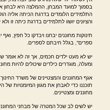
בסמוך למועד המבחן, ההמלצה היא לבחון אות
התלמידים הלומדים בדרגת הכיתה אליה הוק
והציונים יושוו לתלמידים בדרגת כיתה זו ולא ל
תינוקות מחוננים יבחנו ויבדקו כל חפץ, ואף
ספרים", בגלל חיבתם לספרים.
ומעלה, מוגדרים כילדים שיכולים להיות מחוננ
אגף המחוננים והמצטיינים של משרד החינוך 
תוכננו כדי לאבחן את מגוון המיומנויות של
מחוננים ומצטיינים.
יש לשים לב שכל המטרה של מבחני המחוננים,