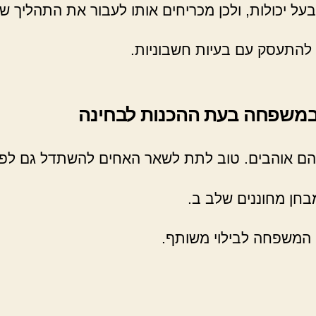
בעל יכולות, ולכן מכריחים אותו לעבור את התהליך ש
 להתעסק עם בעיות חשבוניות.
 במשפחה בעת ההכנות לבחינה
הם אוהבים. טוב לתת לשאר האחים להשתדל גם לפת
בחן מחוננים שלב ב.