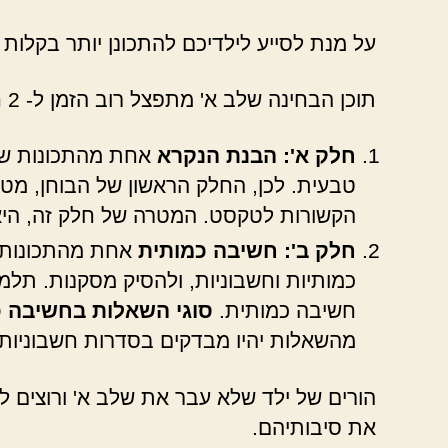
על מנת לסייע לילדיכם להתכונן יותר בקלות
תוכן הבחינה שלב א' מתפצל רוב הזמן ל- 2 חלקים:
חלק א': הבנת הנקרא
אחת מהתכונות של 
טבעית. לכן, החלק הראשון של הבוחן, מט
הקשורות לטקסט. המטרה של חלק זה, היא
חלק ב': חשיבה כמותית
אחת מהתכונות ש
כמותיות וחשבוניות, ולהסיק מסקנות. תלמ
חשיבה כמותית.
סוגי השאלות בחשיבה כ
מהשאלות יהיו מבדקים בסדרות חשבוניות.
הורים של ילד שלא עבר את שלב א' ורוצים ל
את סיבותיהם.