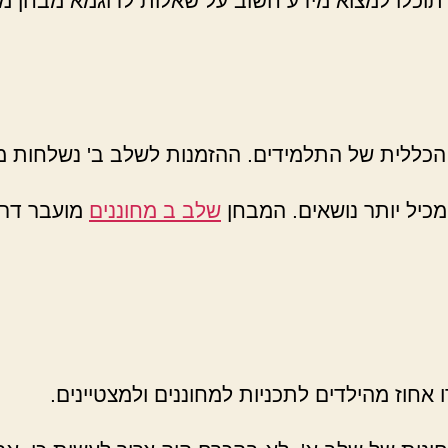
הכללית של התלמידים. ההזמנות לשלב ב' נשלחות מהמ
מכיל יותר נושאים. המבחן
שלב ב מחוננים
מועבר דרך 
 אחוז מהילדים לתכניות למחוננים ולמצטיינים.