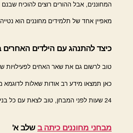
המחוננים, אבל ההורים רוצים להוכיח שבנם 
מאפיין אחד של תלמידים מחוננים הוא נטייה
כיצד להתנהג עם הילדים האחרים
טוב לרשום גם את שאר האחים לפעילויות ש
כאן תמצאו מידע רב אודות שאלות לדוגמא מ
24 שעות לפני המבחן, טוב לצאת עם כל בני המשפחה לבילוי משותף.
מבחני מחוננים כיתה ב
שלב א'