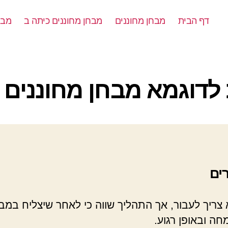
דף הבית
מבחן מחוננים
מבחן מחוננים כיתה ב
מבח
קטגוריות
לדוגמא מבחן מחוננים 
ים
ריך לעבור, אך התהליך שווה כי לאחר שיצליח במבח
ה ובאופן רגוע.