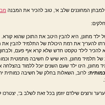
 למבחן המחוננים שלב א', טוב להכיר את המבנה
מבח
ילד מחונן, היא להבין היטב את התוכן שהוא קורא. 
רתו להעריך את רמת היכולת של התלמיד להבין את 
 להכיר לילד טקסט חדש שלא קרא אף פעם, ולבחון 
ל תלמיד מחונן, היא שיש לו חשיבה מתמטית וכמותי
יד מחונן, הינו ילד שעם השנים יוכל ללמוד בהצלחה 
מותית:
לרוב, השאלות בחלק של חשיבה כמותית יהיו
ערער ורוצים שילדם יוזמן בכל זאת לשלב ב', יצטרכו