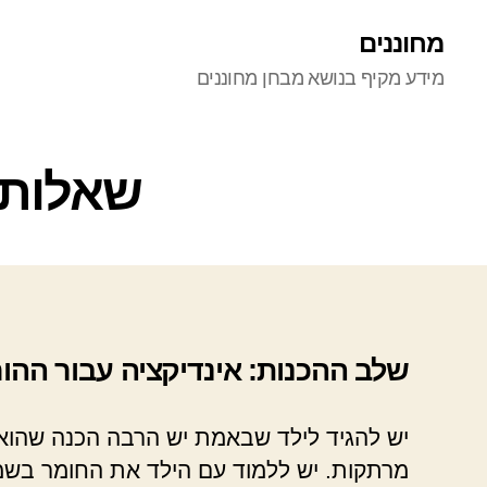
מחוננים
מידע מקיף בנושא מבחן מחוננים
שאלות 
שלב ההכנות: אינדיקציה עבור ההור
יש להגיד לילד שבאמת יש הרבה הכנה שהוא צ
מרתקות. יש ללמוד עם הילד את החומר בשמח