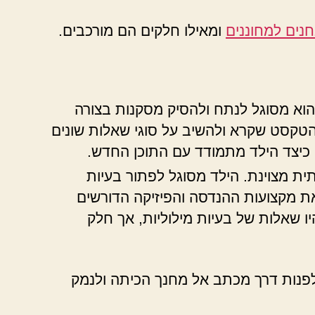
נים למחוננים
ומאילו חלקים הם מורכבים.
הוא מסוגל לנתח ולהסיק מסקנות בצורה
הטקסט שקרא ולהשיב על סוגי שאלות שונים
כיצד הילד מתמודד עם התוכן החדש.
ת מצוינת. הילד מסוגל לפתור בעיות
את מקצועות ההנדסה והפיזיקה הדורשים
 שאלות של בעיות מילוליות, אך חלק
 לפנות דרך מכתב אל מחנך הכיתה ולנמק