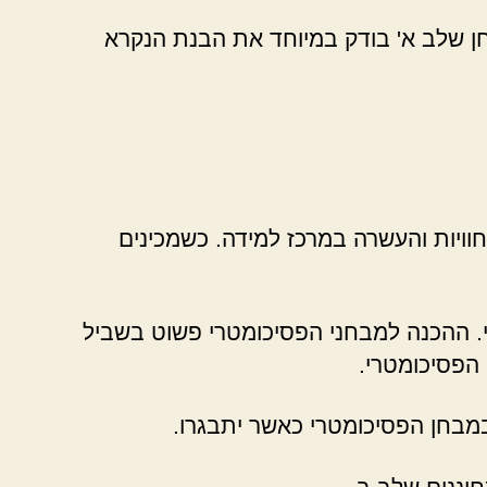
חן שלב א' בודק במיוחד את הבנת הנקרא
וויות והעשרה במרכז למידה. כשמכינים
. ההכנה למבחני הפסיכומטרי פשוט בשביל
הפסיכומטרי.
 במבחן הפסיכומטרי כאשר יתבגרו.