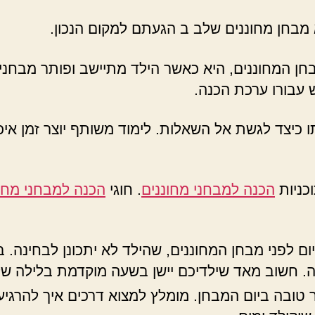
מבחן מחוננים שלב ב הגעתם למקום הנכון.
חן המחוננים, היא כאשר הילד מתיישב ופותר מבחני 
 עבורו ערכת הכנה.
כיצד לגשת אל השאלות. לימוד משותף יוצר זמן איכות
וכניות
הכנה למבחני מחוננים
. חוגי
הכנה למבחני מחונ
ום לפני מבחן המחוננים, שהילד לא יתכונן לבחינה.
יה. חשוב מאד שילדיכם יישן בשעה מוקדמת בלילה של
טובה ביום המבחן. מומלץ למצוא דרכים איך להרגיע 