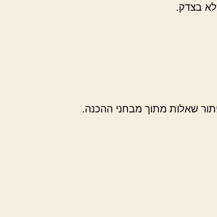
לא בצדק.
ור שאלות מתוך מבחני ההכנה.