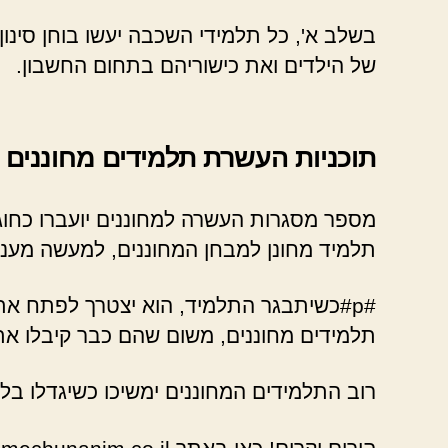
בשלב א', כל תלמידי השכבה יעשו בוחן סינו
של הילדים ואת כישוריהם בתחום החשבון.
תוכניות העשרת תלמידים מחוננים
מספר מסגרות העשרה למחוננים יועברו כחוג 
תלמיד מחונן למבחן המחוננים, למעשה מעני
#p#כשיתבגר התלמיד, הוא יצטרך לפתח א
תלמידים מחוננים, משום שהם כבר קיבלו א
רוב התלמידים המחוננים ימשיכו כשיגדלו בלימ