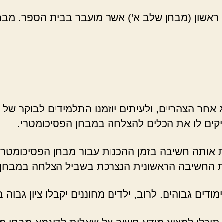
ן ראשון (מבחן שלב א') אשר מועבר בבית הספר. מב
אחר הצהריים, ולעיתים יוזמנו התלמידים לבוקר של ח
קים לו את הכלים להצלחה במבחן הפסיכומטרי.
ת אותה חשיבה בזמן ההכנות עבור מבחן הפסיכומטרי
ת החשיבה הראשונית הנצרכת בשביל הצלחה במבחן 
ודים גבוהים. לרוב, ילדים מחוננים יקבלו ציון גבוה