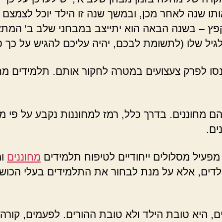
ו שנה לאחר מכן, ובמשך שנה זו הילד יוכל לצמצם 
פץ – בשנה הבאה הוא יתייצב במבחני שלב ב' המתא
גיל שלו (לתשומת לבכם, יהיה עליכם להגיש על כך פנייה 
 ינסו לפרק צעצועים במטרה לחקור אותם. תלמידים מח
ים.
מפעיל מסלולים ייחודיים לטיפוח תלמידים
מחוננים
ומ
 הילדים, אלא על מנת לבחור את התלמידים בעלי הכוש
 היא טובת הילד ולא טובת ההורים. לפעמים, קורה 