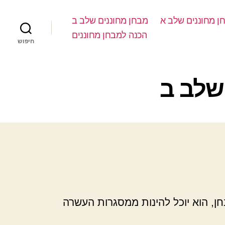
ן מחוננים שלב א
מבחן מחוננים שלב ב
הכנה למבחן מחוננים
חיפוש
שלב ב
ן, הוא יוכל להינות ממסגרות העשרה