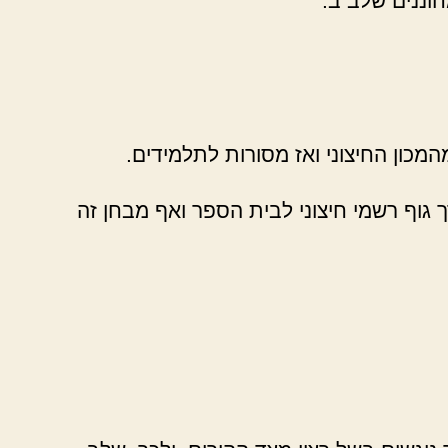
כון החיצוני ואז מסורות לתלמידים.
גוף רשמי חיצוני לבית הספר ואף מבחן זה