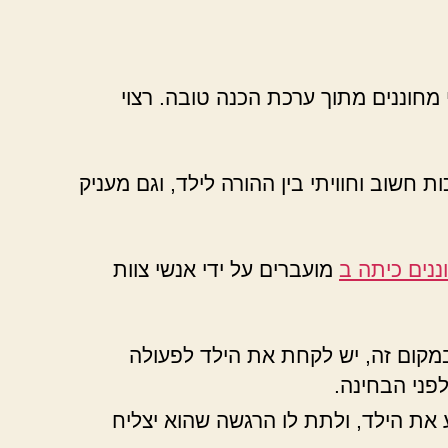
מחוננים מתוך ערכת הכנה טובה. רצוי
 חשוב וחוויתי בין ההורה לילד, וגם מעניק
נים כיתה ב
מועברים על ידי אנשי צוות
 במקום זה, יש לקחת את הילד לפעולה
פני הבחינה.
את הילד, ולתת לו הרגשה שהוא יצליח