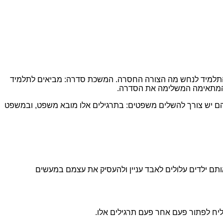
על התלמיד לנחש מה הצורה החסרה. המשכת סדרה: מביאים לתלמיד
רה המתאימה המשלימה את הסדרה.
בהם יש צורך להשלים משפטים: בתרגילים אלו מובא משפט, ובמשפט
ותם ילדים עלולים לאבד עניין ולהעסיק את עצמם במעשים
יח לפתור פעם אחר פעם תרגילים אלו.