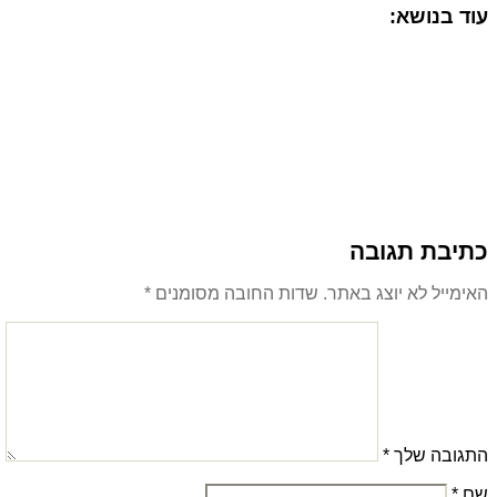
עוד בנושא:
כתיבת תגובה
האימייל לא יוצג באתר.
שדות החובה מסומנים
*
התגובה שלך
*
שם
*