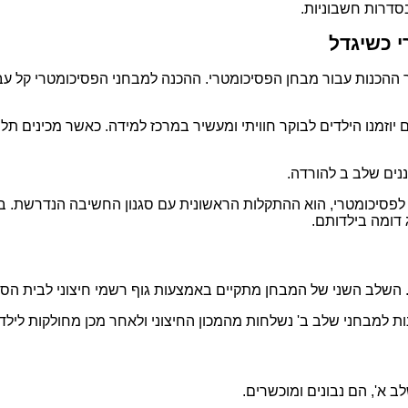
סדרות חשבוניות.
י כשיגדל
 ההכנות עבור מבחן הפסיכומטרי. ההכנה למבחני הפסיכומטרי קל עב
 יוזמנו הילדים לבוקר חוויתי ומעשיר במרכז למידה. כאשר מכינים תל
יכומטרי, הוא ההתקלות הראשונית עם סגנון החשיבה הנדרשת. בשבי
דומה בילדותם.
. השלב השני של המבחן מתקיים באמצעות גוף רשמי חיצוני לבית הס
 למבחני שלב ב' נשלחות מהמכון החיצוני ולאחר מכן מחולקות לילדי
ב א', הם נבונים ומוכשרים.