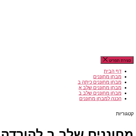
סגירת תפריט
דף הבית
מבחן מחוננים
מבחן מחוננים כיתה ב
מבחן מחוננים שלב א
מבחן מחוננים שלב ב
הכנה למבחן מחוננים
קטגוריות
מחוננים שלב ב להורדה