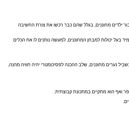
ור ילדים מחוננים, בגלל שהם כבר רכשו את צורת החשיבה
מיד בעל יכולות למבחן המחוננים, למעשה נותנים לו את הכלים
ל נערים מחוננים, שלב ההכנה לפסיכומטרי יהיה חוויה מהנה,
פר ואף הוא מתקיים במתכונת קבוצתית.
ם.