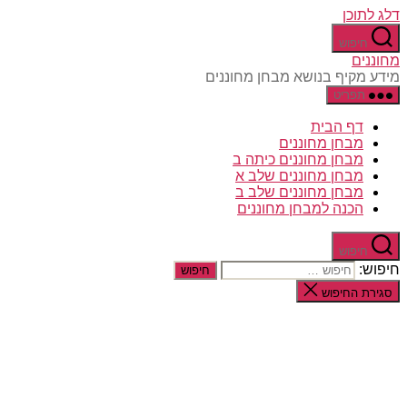
דלג לתוכן
חיפוש
מחוננים
מידע מקיף בנושא מבחן מחוננים
תפריט
דף הבית
מבחן מחוננים
מבחן מחוננים כיתה ב
מבחן מחוננים שלב א
מבחן מחוננים שלב ב
הכנה למבחן מחוננים
חיפוש
חיפוש:
סגירת החיפוש