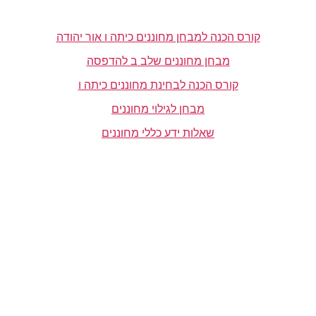
קורס הכנה למבחן מחוננים כיתה ו אור יהודה
מבחן מחוננים שלב ב להדפסה
קורס הכנה לבחינת מחוננים כיתה ו
מבחן לגילוי מחוננים
שאלות ידע כללי מחוננים