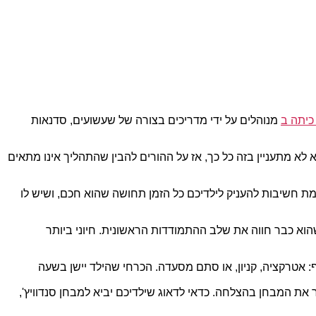
כיתה ב
מנוהלים על ידי מדריכים בצורה של שעשועים, סדנאות
 מתעניין בזה כל כך, אז על ההורים להבין שהתהליך אינו מתאים
ימת חשיבות להעניק לילדיכם כל הזמן תחושה שהוא חכם, ושיש לו
שהוא כבר חווה את שלב ההתמודדות הראשונית. חיוני ביותר
: אטרקציה, קניון, או סתם מסעדה. הכרחי שהילד יישן בשעה
את המבחן בהצלחה. כדאי לדאוג שילדיכם יביא למבחן סנדוויץ',