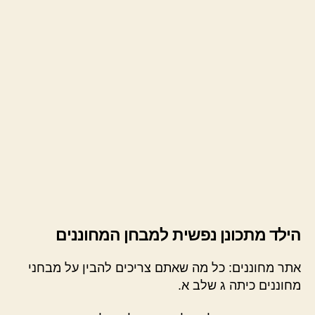
הילד מתכונן נפשית למבחן המחוננים
אתר מחוננים: כל מה שאתם צריכים להבין על מבחני
מחוננים כיתה ג שלב א.