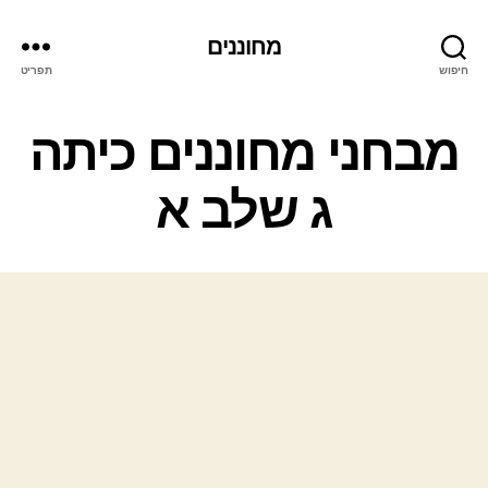
מחוננים
חיפוש
תפריט
קטגוריות
מבחני מחוננים כיתה
ג שלב א