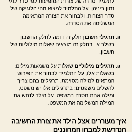
לתלמיד סדרה של צורות המופיעות לפי סדר לוגי
נתון ביניהן. על התלמיד למצוא מהי הלוגיקה של
סדר הצורות, ולבחור את הצורה המתאימה
המשלימה את הסדרה.
תרגילי חשבון
חלק זה דומה לחלק החשבון
בשלב א'. בחלק זה מוצאים שאלות מילוליות של
חשבון.
תרגילים מילוליים
שאלות על משמעות מילים:
בשאלות אלו, על התלמיד לבחור את הפירוש
המתאים למילה מסוימת. תרגילים בהם צריך
להשלים משפטים: בתרגילים אלו יש משפט,
ומילה אחת חסרה במשפט. על הילד לנחש את
המילה המשלימה את המשפט.
איך מעוררים אצל הילד את צורת החשיבה
הנדרשת למבחן המחוננים