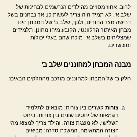
לרוב, אחוז מסויים מהילדים הנרשמים לבחינות של
שלב א', לא תמיד היה צריך לעשות כן, אך נבחנים בשל
דרישה מצד ההורים, ולכך, שלב ב' של המבחן הינו
מבחן האיתור הרלוונטי, הקובע מיהו מחונן. תלמידים
שמצליחים בשלב א', מוכח שהם בעלי יכולות
ומוכשרים.
מבנה המבחן למחוננים שלב ב'
חלק ב' של המבחן למחוננים מורכב מהחלקים הבאים:
צורות
קשרים בין צורות: מובאים לתלמיד
דוגמאות של יחסים שונים בין צורות. ביחס
השלישי, לא מוצגת צורה, והילד צריך למצוא מהי
הצורה המתאימה. המשכת סדרה: מביאים