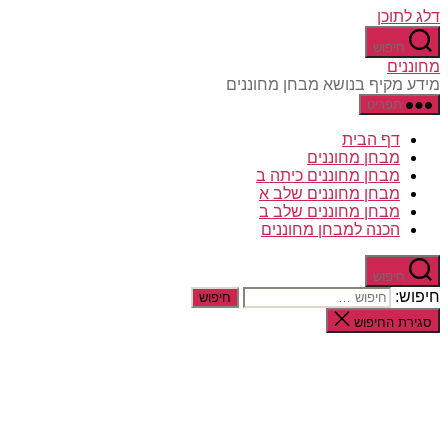
דלג לתוכן
חיפוש
מחוננים
מידע מקיף בנושא מבחן מחוננים
תפריט
דף הבית
מבחן מחוננים
מבחן מחוננים כיתה ב
מבחן מחוננים שלב א
מבחן מחוננים שלב ב
הכנה למבחן מחוננים
חיפוש
חיפוש:
סגירת החיפוש