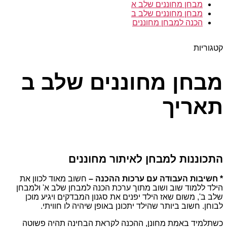
מבחן מחוננים שלב א
מבחן מחוננים שלב ב
הכנה למבחן מחוננים
קטגוריות
מבחן מחוננים שלב ב
תאריך
התכוננות למבחן לאיתור מחוננים
* חשיבות העבודה עם ערכות ההכנה –
חשוב מאוד לכוון את
הילד ללמוד שוב ושוב מתוך ערכת הכנה למבחן שלב א' ולמבחן
שלב ב', משום שאז הילד יפנים את סגנון המבדקים ויגיע מוכן
לבוחן. חשוב ביותר שהילד יתכונן באופן שיהיה לו חוויתי.
כשתלמיד באמת מחונן, ההכנה לקראת הבחינה תהיה פשוטה