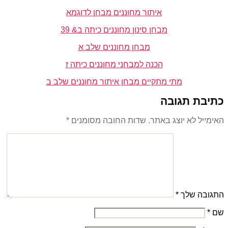
איתור מחוננים מבחן לדוגמא
מבחן סינון מחוננים כיתה ב& 39
מבחן מחוננים שלב א
הכנה למבחני מחוננים כיתה ז
מתי מתקיים מבחן איתור מחוננים שלב ב
כתיבת תגובה
האימייל לא יוצג באתר.
שדות החובה מסומנים
*
התגובה שלך
*
שם
*