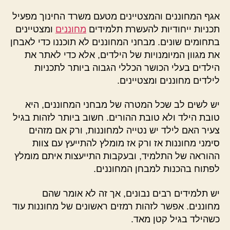
אגף המחוננים והמצטיינים מטעם משרד החינוך מפעיל
תכניות ייחודיות להעשרת תלמידים
מחוננים
ומצטיינים
בתחומים שונים. מבחני המחוננים לא תוכננו כדי לאבחן
את מגוון המיומנויות של הילדים, אלא כדי לאתר את
הילדים בעלי הכושר הכללי הגבוה ביותר לתכניות
לילדים מחוננים ומצטיינים.
יש לשים לב שכל המטרה של מבחני המחוננים, היא
טובת הילד ולא טובת ההורים. חשוב ביותר לזהות בגיל
צעיר האם לילד יש נטייה למחוננות, ורק אם מזהים
סימני מחוננות אז ורק אז מומלץ להתייעץ עם צוות
ההוראה של התלמיד, ובעקבות התייעצות איתם מומלץ
לפתוח בהכנות למבחן המחוננים.
יש תלמידים רבים נבונים, אך זה לא אומר שהם
מחוננים. אפשר לזהות רמזים ראשונים של מחוננות עוד
כשהילד בגיל קטן מאד.