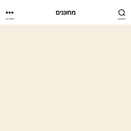
מחוננים
חיפוש
תפריט