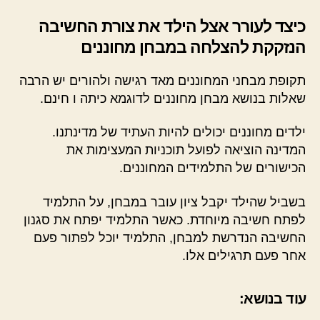
כיצד לעורר אצל הילד את צורת החשיבה
הנזקקת להצלחה במבחן מחוננים
תקופת מבחני המחוננים מאד רגישה ולהורים יש הרבה
שאלות בנושא מבחן מחוננים לדוגמא כיתה ו חינם.
ילדים מחוננים יכולים להיות העתיד של מדינתנו.
המדינה הוציאה לפועל תוכניות המעצימות את
הכישורים של התלמידים המחוננים.
בשביל שהילד יקבל ציון עובר במבחן, על התלמיד
לפתח חשיבה מיוחדת. כאשר התלמיד יפתח את סגנון
החשיבה הנדרשת למבחן, התלמיד יוכל לפתור פעם
אחר פעם תרגילים אלו.
עוד בנושא: