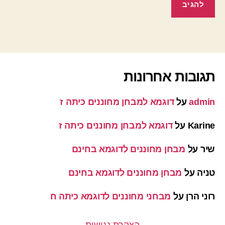
תגובות אחרונות
admin
על
דוגמא למבחן מחוננים כיתה ז
Karine
על
דוגמא למבחן מחוננים כיתה ז
שיר
על
מבחן מחוננים לדוגמא בחינם
טניה
על
מבחן מחוננים לדוגמא בחינם
רוני הרן
על
מבחני מחוננים לדוגמא כיתה ח
הצהרת נגישות