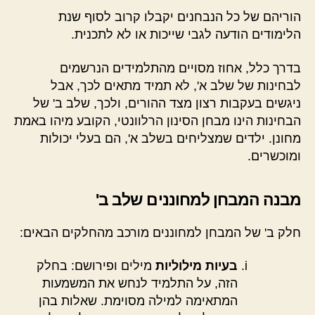
הוריהם של כל הנבחנים יקבלו קרוב לסוף שנת
הלימודים הודעה לגבי שייכות או לא לתכנית.
בדרך כלל, אחוז מסויים מהתלמידים הנרשמים
לבחינות של שלב א', לא תמיד מתאים לכך, אבל
ניגשים בעקבות רצון מצד ההורים, ולכך, שלב ב' של
הבחינות הינו מבחן הסינון הרלוונטי, הקובע מיהו באמת
מחונן. ילדים שמצליחים בשלב א', הם בעלי יכולות
ומוכשרים.
מבנה המבחן למחוננים שלב ב'
חלק ב' של המבחן למחוננים מורכב מהחלקים הבאים:
בעיות מילוליות
מילים ופירושם: בחלק
הזה, על התלמיד לנחש את המשמעות
המתאימה למילה מסוימת. שאלות בהן