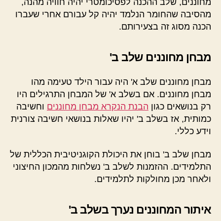
מחוננים, שלב ההכנה לפסיכומטרי יהיה חוויה מהנה,
מהסיבה שהחומר הנלמד יהיה קל עבורם אחרי שעברו
הכנה מסוג זה בצעירותם.
מבחן מחוננים שלב ב'
מבחן מחוננים שלב א' היה עבור הילד טעימה מהו
מבחן מחוננים. אם בשלב א' של המבחן התרגילים היו
רק בנושאים כגון
הבנת הנקרא מבחן מחוננים
וחשיבה
כמותית, אז בשלב ב' יהיו שאלות בנושאי חשיבה צורנית
וידע כללי.
מבחן שלב ב' בוחן את היכולת הקוגניטיבית הכללית של
התלמידים. ההזמנות לשלב ב' נשלחות מהמכון החיצוני
ולאחר מכן מחולקות לתלמידים.
איתור המחוננים נערך בשלב ב'