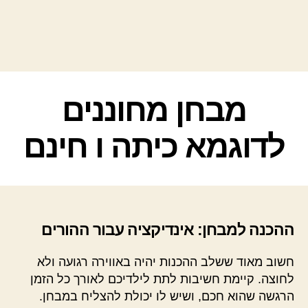
קטגוריות
מבחן מחוננים
לדוגמא כיתה ו חינם
ההכנה למבחן: אינדיקציה עבור ההורים
חשוב מאוד ששלב ההכנות יהיה באווירה רגועה ולא
לחוצה. קיימת חשיבות לתת לילדיכם לאורך כל הזמן
הרגשה שהוא חכם, ושיש לו יכולת להצליח במבחן.