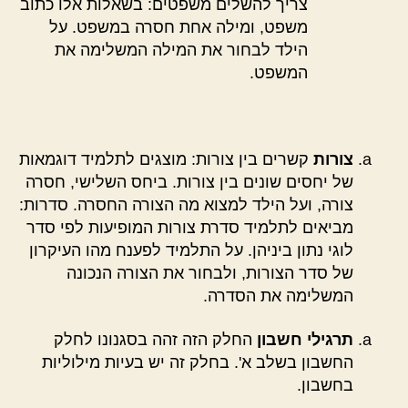
צריך להשלים משפטים: בשאלות אלו כתוב
משפט, ומילה אחת חסרה במשפט. על
הילד לבחור את המילה המשלימה את
המשפט.
צורות
קשרים בין צורות: מוצגים לתלמיד דוגמאות
של יחסים שונים בין צורות. ביחס השלישי, חסרה
צורה, ועל הילד למצוא מה הצורה החסרה. סדרות:
מביאים לתלמיד סדרת צורות המופיעות לפי סדר
לוגי נתון ביניהן. על התלמיד לפענח מהו העיקרון
של סדר הצורות, ולבחור את הצורה הנכונה
המשלימה את הסדרה.
תרגילי חשבון
החלק הזה זהה בסגנונו לחלק
החשבון בשלב א'. בחלק זה יש בעיות מילוליות
בחשבון.