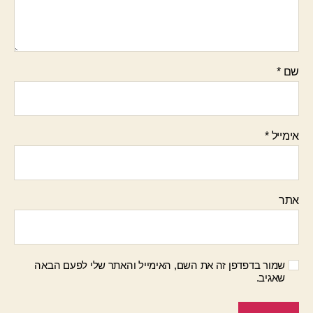
שם
*
אימייל
*
אתר
שמור בדפדפן זה את השם, האימייל והאתר שלי לפעם הבאה
שאגיב.