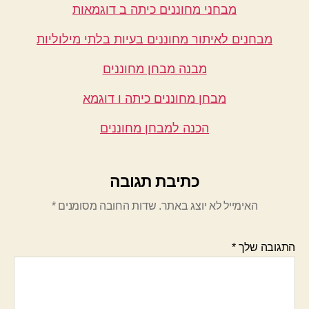
מבחני מחוננים כיתה ב דוגמאות
מבחנים לאיתור מחוננים בעיות בלתי מילוליות
מבנה מבחן מחוננים
מבחן מחוננים כיתה ו דוגמא
הכנה למבחן מחוננים
כתיבת תגובה
האימייל לא יוצג באתר.
שדות החובה מסומנים
*
התגובה שלך
*