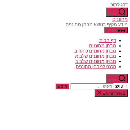
דלג לתוכן
חיפוש
מחוננים
מידע מקיף בנושא מבחן מחוננים
תפריט
דף הבית
מבחן מחוננים
מבחן מחוננים כיתה ב
מבחן מחוננים שלב א
מבחן מחוננים שלב ב
הכנה למבחן מחוננים
חיפוש
חיפוש:
סגירת החיפוש