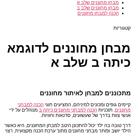
מבחן מחוננים שלב א
מבחן מחוננים שלב ב
הכנה למבחן מחוננים
קטגוריות
מבחן מחוננים לדוגמא
כיתה ב שלב א
מתכוננים למבחן לאיתור מחוננים
קיימים גופים ומכונים למיניהם, המציעים חוגי
הכנה למבחני
מחוננים
. תוכניות
הכנה למבחני מחוננים כיתה ב
מנוהלים על ידי
אנשי צוות בדרך של שעשועים, סדנאות וחוויות.
דרך טובה בה ילד יכול להתכונן היטב למבחן המחוננים, היא כאשר
הילד יושב ופותר מבחני מחוננים מתוך ערכת הכנה מקצועית. רצוי