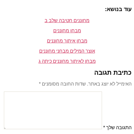
עוד בנושא:
מחוננים חטיבה שלב ב
מבחן מחוננים
מבחן איתור מחוננים
אוצר המילים מבחני מחוננים
מבחן לאיתור מחוננים כיתה ג
כתיבת תגובה
האימייל לא יוצג באתר.
שדות החובה מסומנים
*
התגובה שלך
*