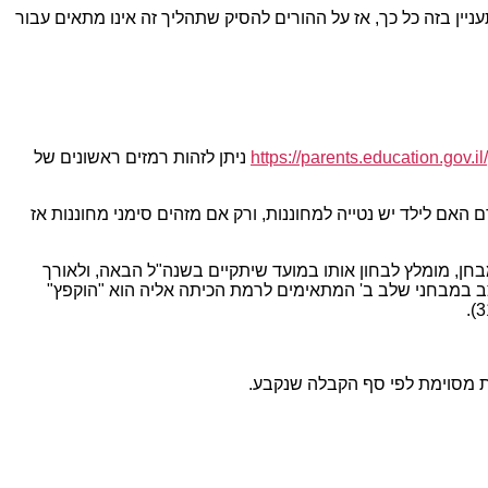
ן בזה כל כך, אז על ההורים להסיק שתהליך זה אינו מתאים עבור
https://parents.education.gov.il
ניתן לזהות רמזים ראשונים של
האם לילד יש נטייה למחוננות, ורק אם מזהים סימני מחוננות אז
בחן, מומלץ לבחון אותו במועד שיתקיים בשנה"ל הבאה, ולאורך
יצב במבחני שלב ב' המתאימים לרמת הכיתה אליה הוא "הוקפץ"
ת מסוימת לפי סף הקבלה שנקבע.