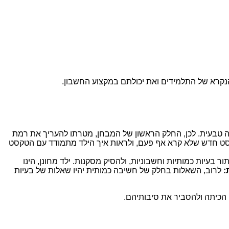
נקרא של התלמידים ואת יכולתם במקצוע החשבון.
ה טבעית. לכן, החלק הראשון של המבחן, מטרתו להעריך את רמת
קסט חדש שלא קרא אף פעם, ולראות איך הילד מתמודד עם הטקסט
עיות כמותיות וחשבוניות, ולהסיק מסקנות. ילד מחונן, הינו
:
לרוב, השאלות בחלק של חשיבה כמותית יהיו שאלות של בעיות
 הכיתה ולהסביר את סיבותיהם.