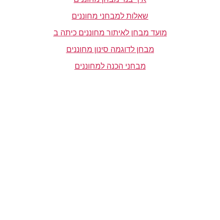
שאלות למבחני מחוננים
מועד מבחן לאיתור מחוננים כיתה ב
מבחן לדוגמה סינון מחוננים
מבחני הכנה למחוננים