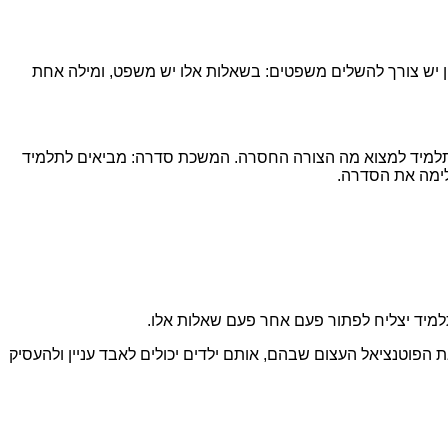
הן יש צורך להשלים משפטים: בשאלות אלו יש משפט, ומילה אחת
על התלמיד למצוא מה הצורה החסרה. המשכת סדרה: מביאים לתלמיד
לימה את הסדרה.
למיד יצליח לפתור פעם אחר פעם שאלות אלו.
הפוטנציאל העצום שבהם, אותם ילדים יכולים לאבד עניין ולהעסיק