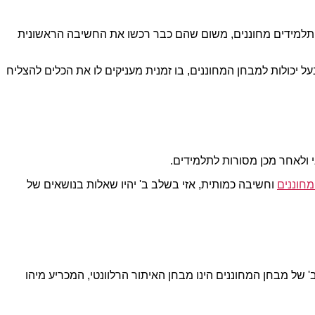
 תלמידים מחוננים, משום שהם כבר רכשו את החשיבה הראשונית
ל יכולות למבחן המחוננים, בו זמנית מעניקים לו את הכלים להצליח
י ולאחר מכן מסורות לתלמידים.
חוננים
וחשיבה כמותית, אזי בשלב ב' יהיו שאלות בנושאים של
 של מבחן המחוננים הינו מבחן האיתור הרלוונטי, המכריע מיהו