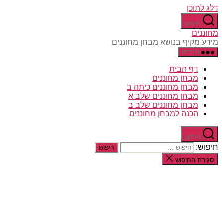
דלג לתוכן
חיפוש
מחוננים
מידע מקיף בנושא מבחן מחוננים
תפריט
דף הבית
מבחן מחוננים
מבחן מחוננים כיתה ב
מבחן מחוננים שלב א
מבחן מחוננים שלב ב
הכנה למבחן מחוננים
חיפוש
חיפוש:
סגירת החיפוש