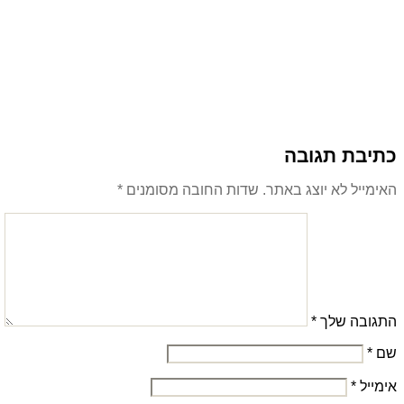
כתיבת תגובה
האימייל לא יוצג באתר.
שדות החובה מסומנים
*
התגובה שלך
*
שם
*
אימייל
*