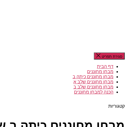
סגירת תפריט
דף הבית
מבחן מחוננים
מבחן מחוננים כיתה ב
מבחן מחוננים שלב א
מבחן מחוננים שלב ב
הכנה למבחן מחוננים
קטגוריות
מבחן מחוננים כיתה ב ש