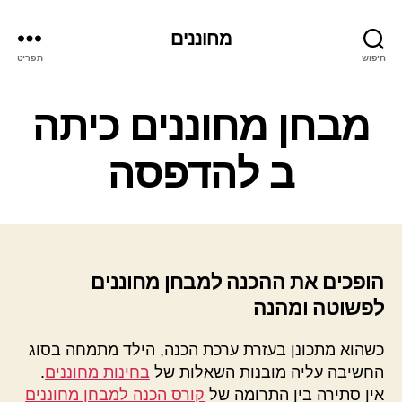
מחוננים
חיפוש
תפריט
קטגוריות
מבחן מחוננים כיתה
ב להדפסה
הופכים את ההכנה למבחן מחוננים
לפשוטה ומהנה
כשהוא מתכונן בעזרת ערכת הכנה, הילד מתמחה בסוג
החשיבה עליה מובנות השאלות של
בחינות מחוננים
.
אין סתירה בין התרומה של
קורס הכנה למבחן מחוננים