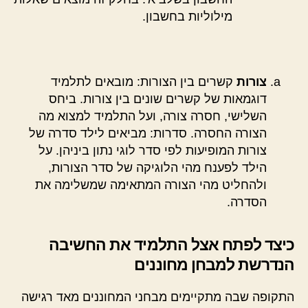
מילוליות בחשבון.
צורות
קשרים בין הצורות: מובאים לתלמיד
דוגמאות של קשרים שונים בין צורות. ביחס
השלישי, חסרה צורה, ועל התלמיד למצוא מה
הצורה החסרה. סדרות: מביאים לילד סדרה של
צורות המופיעות לפי סדר לוגי נתון ביניהן. על
הילד לפענח מהי הלוגיקה של סדר הצורות,
ולהחליט מהי הצורה המתאימה שמשלימה את
הסדרה.
כיצד לפתח אצל התלמיד את החשיבה
הנדרשת למבחן מחוננים
התקופה שבה מתקיימים מבחני המחוננים מאד רגישה