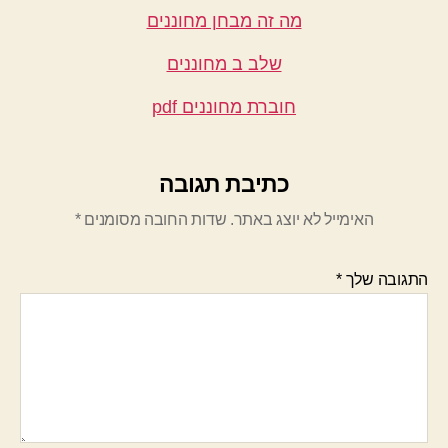
מה זה מבחן מחוננים
שלב ב מחוננים
חוברת מחוננים pdf
כתיבת תגובה
האימייל לא יוצג באתר.
שדות החובה מסומנים
*
התגובה שלך
*