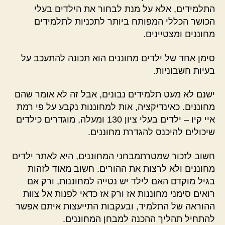
התלמידים, אלא על מנת לבחור את הילדים בעלי
הכושר הכללי המפותח ביותר לתכניות לתלמידים
מחוננים ומצטיינים.
סימן אחד של ילדים מחוננים הוא תכונה להתעכב על
בעיות חשבוניות.
ישנם לא מעט תלמידים נבונים, אבל זה לא אומר שהם
מחוננים. כאינדיקציה, אות למחוננות נקבע על פי רמת
איי קיו – ילדים בעלי ציון 130 ומעלה, מוגדרים כילדים
שיכולים להיכנס להגדרת מחוננים.
חשוב לזכור שמטרתמבחני המחוננים, היא לאתר ילדים
מחוננים ולא לרצות את ההורים. חשוב מאוד לזהות
בגיל מוקדם האם לילד יש נטייה למחוננות, ורק אם
רואים סימני מחוננות אז ורק אז כדאי לפנות אל צוות
ההוראה של התלמיד, ובעקבות התייעצות איתם אפשר
להתחיל תהליך ההכנה למבחן המחוננים.