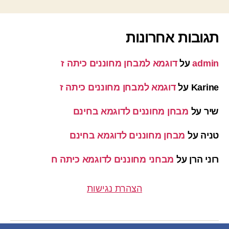
תגובות אחרונות
admin
על
דוגמא למבחן מחוננים כיתה ז
Karine
על
דוגמא למבחן מחוננים כיתה ז
שיר
על
מבחן מחוננים לדוגמא בחינם
טניה
על
מבחן מחוננים לדוגמא בחינם
רוני הרן
על
מבחני מחוננים לדוגמא כיתה ח
הצהרת נגישות