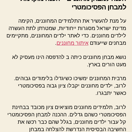
למבחן הפסיכומטרי
על מנת להעשיר את התלמידים המחוננים, הקימה
מדינת ישראל מסגרות ייחודיות, שמטרתן לתת העשרה
לילדים מחוננים. כדי לאתר ילדים המחוננים, מתקיימים
מבחנים שייעודם
איתור מחוננים
.
נושא מבחן מחוננים כיתה ב להדפסה הינו מעסיק לא
מעט הורים בארץ.
מרבית המחוננים ימשיכו כשיגדלו בלימודים גבוהים.
לרוב, ילדים מחוננים יקבלו ציון גבוה בפסיכומטרי
כאשר יתבגרו.
לרוב, תלמידים מחוננים מוציאים ציון מכובד בבחינת
הפסיכומטרי כשהם גדלים. ההכנה למבחן הפסיכומטרי
קל עבור ילדים מחוננים, בגלל שהם כבר רכשו את
החשיבה הבסיסית הנדרשת להצלחה במבחן