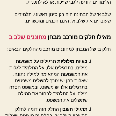
הלימודים הודעה לגבי שייכות או לא לתכנית.
שלב א' של הבחינה היה רק סינון ראשוני. תלמידים
שעוברים את שלב א', הינם חכמים ומוכשרים.
מאילו חלקים מורכב מבחן
מחוננים שלב ב
חלק ב' של המבחן למחוננים מורכב מהחלקים הבאים:
בעיות מילוליות
תרגילים על משמעות
מילים: בתרגילים אלו, על התלמיד לגלות
את המשמעות המתאימה למילה נתונה.
שאלות בהן יש צורך להשלים משפטים:
בתרגילים אלו יש משפט, ובמשפט חסרה
מילה. על התלמיד לבחור את המילה
שתשלים את המשפט.
תרגילי חשבון
החלק הזה דומה לחלק
החשבון בשלב א'. בחלק זה מוצאים שאלות