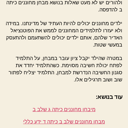
ולהורים יש לא מעט שאלות בנושא מבחן מחוננים כיתה
ב להדפסה.
ילדים מחוננים יכולים להיות העתיד של מדינתנו. במידה
ולא יעזרו לתלמידים המחוננים לממש את הפוטנציאל
האדיר שלהם, אותם ילדים יכולים להשתעמם ולהתעסק
במעשי שטות.
במטרה שהילד יקבל ציון עובר במבחן, על התלמיד
לפתח יכולת חשיבה מסוימת. כשהתלמיד יחדד את
סגנון החשיבה הנדרשת למבחן, התלמיד יצליח לפתור
שוב ושוב תרגילים אלו.
עוד בנושא:
מיבחן מחוננים כיתה ג שלב ב
מבחן מחוננים שלב ב כיתה ד ידע כללי