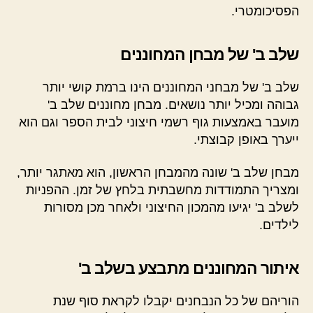
הפסיכומטרי.
שלב ב' של מבחן המחוננים
שלב ב' של מבחני המחוננים הינו ברמת קושי יותר
גבוהה ומכיל יותר נושאים. מבחן מחוננים שלב ב'
מועבר באמצעות גוף רשמי חיצוני לבית הספר וגם הוא
ייערך באופן קבוצתי.
מבחן שלב ב' שונה מהמבחן הראשון, הוא מאתגר יותר,
ומצריך התמודדות מחשבתית בלחץ של זמן. ההפניות
לשלב ב' יגיעו מהמכון החיצוני ולאחר מכן מסורות
לילדים.
איתור המחוננים מתבצע בשלב ב'
הוריהם של כל הנבחנים יקבלו לקראת סוף שנת