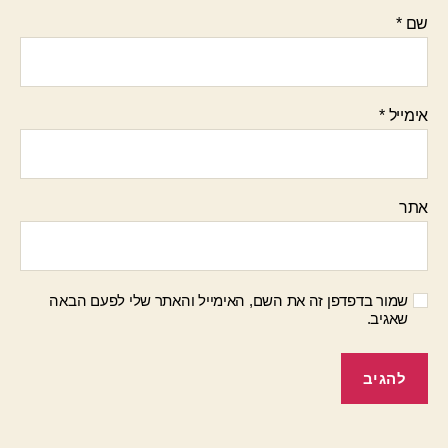
שם
*
אימייל
*
אתר
שמור בדפדפן זה את השם, האימייל והאתר שלי לפעם הבאה
שאגיב.