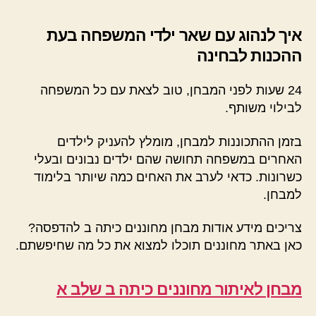
איך לנהוג עם שאר ילדי המשפחה בעת
ההכנות לבחינה
24 שעות לפני המבחן, טוב לצאת עם כל המשפחה
לבילוי משותף.
בזמן ההתכוננות למבחן, מומלץ להעניק לילדים
האחרים במשפחה תחושה שהם ילדים נבונים ובעלי
כשרונות. כדאי לערב את האחים כמה שיותר בלימוד
למבחן.
צריכים מידע אודות מבחן מחוננים כיתה ב להדפסה?
כאן באתר מחוננים תוכלו למצוא את כל מה שחיפשתם.
מבחן לאיתור מחוננים כיתה ב שלב א