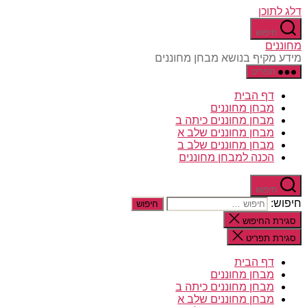
דלג לתוכן
חיפוש
מחוננים
מידע מקיף בנושא מבחן מחוננים
תפריט
דף הבית
מבחן מחוננים
מבחן מחוננים כיתה ב
מבחן מחוננים שלב א
מבחן מחוננים שלב ב
הכנה למבחן מחוננים
חיפוש
חיפוש:
סגירת החיפוש
סגירת תפריט
דף הבית
מבחן מחוננים
מבחן מחוננים כיתה ב
מבחן מחוננים שלב א