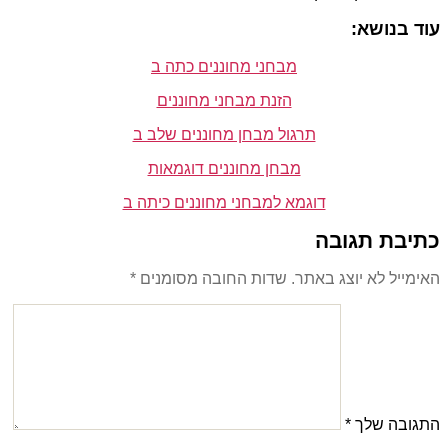
עוד בנושא:
מבחני מחוננים כתה ב
הזנת מבחני מחוננים
תרגול מבחן מחוננים שלב ב
מבחן מחוננים דוגמאות
דוגמא למבחני מחוננים כיתה ב
כתיבת תגובה
האימייל לא יוצג באתר.
שדות החובה מסומנים
*
התגובה שלך
*