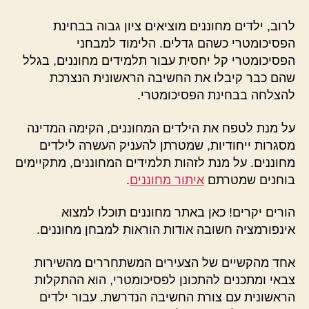
לרוב, ילדים מחוננים מוציאים ציון גבוה בבחינת
הפסיכומטרי כשהם גדלים. הלימוד למבחני
הפסיכומטרי קל יחסית עבור תלמידים מחוננים, בגלל
שהם כבר קיבלו את החשיבה הראשונית הנצרכת
להצלחה בבחינת הפסיכומטרי.
על מנת לטפח את הילדים המחוננים, הקימה המדינה
מסגרות ייחודיות, שמטרתן להעניק העשרה לילדים
מחוננים. על מנת לזהות תלמידים המחוננים, מתקיימים
בוחנים שמטרתם
איתור מחוננים
.
הורים יקרים! כאן באתר מחוננים תוכלו למצוא
אינפורמציה חשובה אודות הוראות למבחן מחוננים.
אחד מהקשיים של הצעירים המשתחררים מהשירות
צבאי ומתכנים להתכונן לפסיכומטרי, הוא ההתקלות
הראשונית עם צורת החשיבה הנדרשת. עבור ילדים