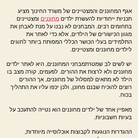
אגף המחוננים והמצטיינים של משרד החינוך מציע
תכניות ייחודיות להעשרת ילדים
מחוננים
ומצטיינים
בתחומים רבים. המבחנים לא נבנו על מנת לאבחן את
מגוון הכישורים של הילדים, אלא כדי לאתר את
התלמידים בעלי הכושר הכללי המפותח ביותר לחוגים
לילדים מחוננים ומצטיינים.
יש לשים לב שמטרתמבחני המחוננים, היא לאתר ילדים
מחוננים ולא לרצות את ההורים. לפעמים, קורה מצב בו
הילד לא מתאים למסלול של מחוננים, אך ההורים
רוצים להוכיח שבנם מחונן, ולכן יכפו עליו את התהליך
בכוח.
מאפיין אחד של ילדים מחוננים הוא נטייה להתעכב על
בעיות חשבוניות.
ההגדרות הנוגעות לקבוצות אוכלוסייה מיוחדות,