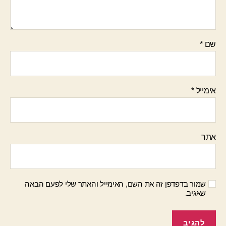
שם
*
אימייל
*
אתר
שמור בדפדפן זה את השם, האימייל והאתר שלי לפעם הבאה
שאגיב.