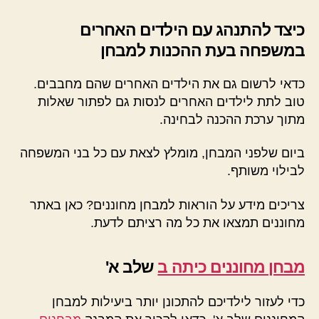
כיצד להתנהג עם הילדים האחרים
במשפחה בעת ההכנות למבחן
כדאי לרשום גם את הילדים האחרים שהם מחבבים.
טוב לתת לילדים האחרים לנסות גם לפתור שאלות
מתוך ערכת ההכנה לבחינה.
ביום שלפני המבחן, מומלץ לצאת עם כל בני המשפחה
לבילוי משותף.
צריכים מידע על הוראות למבחן מחוננים? כאן באתר
מחוננים תמצאו את כל מה רציתם לדעת.
מבחן מחוננים כיתה ב
שלב א'
כדי לעזור לילדיכם להתכונן יותר ביעילות למבחן