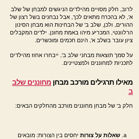
לרוב, חלק מסויים מהילדים הניגשים למבחן של שלב
א', לא בהכרח מתאים לכך, אבל נבחנים בשל רצון של
ההורים, ולכן, שלב ב' של הבחינות הוא מבחן הסינון
הרלוונטי, המכריע מיהו באמת מחונן. ילדים המקבלים
ציון עובר בשלב א', הינם חכמים ומוכשרים.
על סמך תוצאות מבחני שלב ב', ייבחרו אחוז מהילדים
לתכניות למחוננים ולמצטיינים.
מאילו תרגילים מורכב מבחן
מחוננים שלב
ב
חלק ב' של מבחן מחוננים מורכב מהחלקים הבאים:
שאלות על צורות
יחסים בין הצורות: מובאים