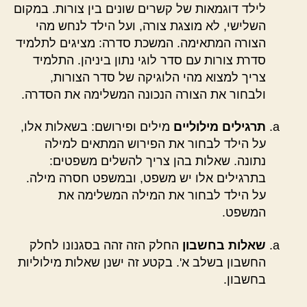
לילד דוגמאות של קשרים שונים בין צורות. במקום
השלישי, לא מוצגת צורה, ועל הילד לנחש מהי
הצורה המתאימה. המשכת סדרה: מציגים לתלמיד
סדרת צורות עם סדר לוגי נתון ביניהן. התלמיד
צריך למצוא מהי הלוגיקה של סדר הצורות,
ולבחור את הצורה הנכונה המשלימה את הסדרה.
תרגילים מילוליים
מילים ופירושם: בשאלות אלו,
על הילד לבחור את הפירוש המתאים למילה
נתונה. שאלות בהן צריך להשלים משפטים:
בתרגילים אלו יש משפט, ובמשפט חסרה מילה.
על הילד לבחור את המילה המשלימה את
המשפט.
שאלות בחשבון
החלק הזה זהה בסגנונו לחלק
החשבון בשלב א'. בקטע זה ישנן שאלות מילוליות
בחשבון.