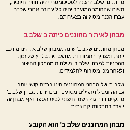
מחוננים, שלב ההכנה לפסיכומטרי יהיה חוויה חיובית,
משום שהחומר המועבר יהיה קל עבורם אחרי שכבר
עברו הכנה מסוג זה בצעירותם.
מבחן לאיתור מחוננים כיתה ב שלב ב
מבחן מחוננים שלב ב' שונה ממבחן שלב א', הינו מורכב
יותר, ומצריך התמודדות מחשבתית בלחץ של זמן.
ההפניות למבחן שלב ב' נשלחות מהמכון החיצוני
ולאחר מכן מסורות לתלמידים.
שלב ב' של מבחני המחוננים הינו ברמת קושי יותר
גבוהה ומכיל תרגילים מסוגים רבים יותר. מבחן שלב ב'
מתקיים דרך גוף רשמי חיצוני לבית הספר ואף מבחן זה
ייערך במתכונת קבוצתית.
מבחן המחוננים שלב ב' הוא הקובע