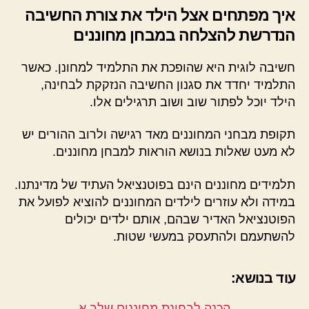
איך מפתחים אצל הילד את צורת החשיבה
הנדרשת להצלחה במבחן מחוננים
חשיבה לוגית היא שהופכת את התלמיד למחונן. כאשר
התלמיד יחדד את סגנון החשיבה הנזקקת לבחינה,
הילד יוכל לפתור שוב ושוב תרגילים אלו.
תקופת מבחני המחוננים מאד רגישה ולרוב ההורים יש
לא מעט שאלות בנושא הוראות למבחן מחוננים.
תלמידים מחוננים הינם בפוטנציאל העתיד של מדינתנו.
במידה ולא עוזרים לילדים המחוננים להוציא לפועל את
הפוטנציאל האדיר שבהם, אותם ילדים יכולים
להשתעמם ולהתעסק במעשי שטות.
עוד בנושא:
הכנה לבחינת מחוננים שלב א