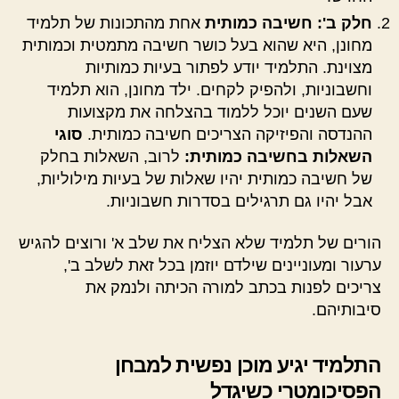
חלק ב': חשיבה כמותית
אחת מהתכונות של תלמיד
מחונן, היא שהוא בעל כושר חשיבה מתמטית וכמותית
מצוינת. התלמיד יודע לפתור בעיות כמותיות
וחשבוניות, ולהפיק לקחים. ילד מחונן, הוא תלמיד
שעם השנים יוכל ללמוד בהצלחה את מקצועות
ההנדסה והפיזיקה הצריכים חשיבה כמותית.
סוגי
השאלות בחשיבה כמותית:
לרוב, השאלות בחלק
של חשיבה כמותית יהיו שאלות של בעיות מילוליות,
אבל יהיו גם תרגילים בסדרות חשבוניות.
הורים של תלמיד שלא הצליח את שלב א' ורוצים להגיש
ערעור ומעוניינים שילדם יוזמן בכל זאת לשלב ב',
צריכים לפנות בכתב למורה הכיתה ולנמק את
סיבותיהם.
התלמיד יגיע מוכן נפשית למבחן
הפסיכומטרי כשיגדל