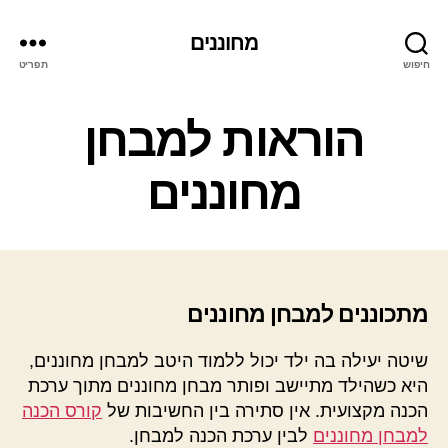
מחוננים
חיפוש
תפריט
קטגוריות
הוראות למבחן
מחוננים
מתכוננים למבחן מחוננים
שיטה יעילה בה ילד יכול ללמוד היטב למבחן מחוננים,
היא כשהילד מתיישב ופותר מבחן מחוננים מתוך ערכת
הכנה מקצועית. אין סתירה בין החשיבות של
קורס הכנה
למבחן מחוננים
לבין ערכת הכנה למבחן.