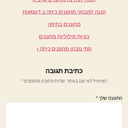
הכנה למבחני מחוננים כיתה ב דוגמאות
מחוננים בחיפה
בעיות מילוליות מחוננים
מתי מבחן מחוננים כיתה ו
כתיבת תגובה
האימייל לא יוצג באתר.
שדות החובה מסומנים
*
התגובה שלך
*