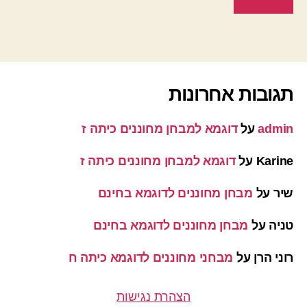
תגובות אחרונות
admin
על
דוגמא למבחן מחוננים כיתה ז
Karine
על
דוגמא למבחן מחוננים כיתה ז
שיר
על
מבחן מחוננים לדוגמא בחינם
טניה
על
מבחן מחוננים לדוגמא בחינם
רוני הרן
על
מבחני מחוננים לדוגמא כיתה ח
הצהרת נגישות