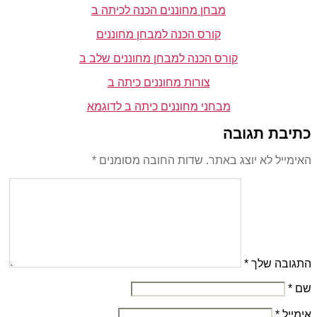
מבחן מחוננים הכנה לכיתה ב
קורס הכנה למבחן מחוננים
קורס הכנה למבחן מחוננים שלב ב
צורות מחוננים כיתה ב
מבחני מחוננים כיתה ב לדוגמא
כתיבת תגובה
האימייל לא יוצג באתר.
שדות החובה מסומנים
*
התגובה שלך
*
שם
*
אימייל
*