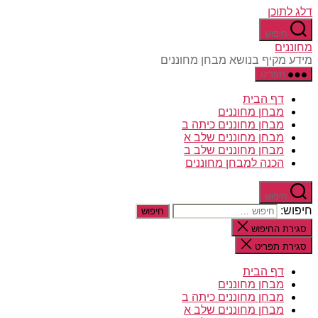
דלג לתוכן
חיפוש
מחוננים
מידע מקיף בנושא מבחן מחוננים
תפריט
דף הבית
מבחן מחוננים
מבחן מחוננים כיתה ב
מבחן מחוננים שלב א
מבחן מחוננים שלב ב
הכנה למבחן מחוננים
חיפוש
חיפוש:
סגירת החיפוש
סגירת תפריט
דף הבית
מבחן מחוננים
מבחן מחוננים כיתה ב
מבחן מחוננים שלב א