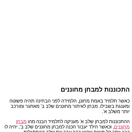
התכוננות למבחן מחוננים
כאשר תלמיד באמת מחונן, הלמידה לפני הבחינה תהיה פשוטה
ומענגת בשבילו. מבחן לאיתור מחוננים שלב ב' מאתגר ומורכב
יותר משלב א'.
ההתכוננות למבחן שלב א' מעניקה לתלמיד הבנה מהו
מבחן
מחוננים
, וכאשר הילד יעבור הכנה למבחן מחוננים שלב ב', יהיה לו