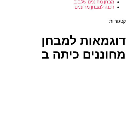
מבחן מחוננים שלב ב
הכנה למבחן מחוננים
קטגוריות
דוגמאות למבחן
מחוננים כיתה ב