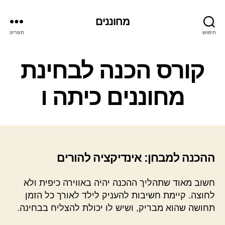
מחוננים
חיפוש
תפריט
קטגוריות
קורס הכנה לבחינת
מחוננים כיתה ו
ההכנה למבחן: אינדיקציה להורים
חשוב מאוד שתהליך ההכנה יהיה באווירה כיפית ולא
לחוצה. קיימת חשיבות להעניק לילד לאורך כל הזמן
תחושה שהוא מבריק, ושיש לו יכולת להצליח בבחינה.