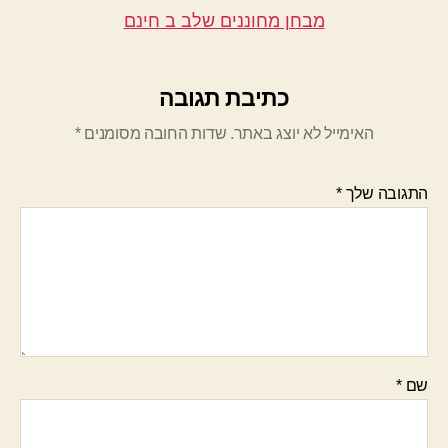
מבחן מחוננים שלב ב חינם
כתיבת תגובה
האימייל לא יוצג באתר.
שדות החובה מסומנים
*
התגובה שלך
*
שם
*