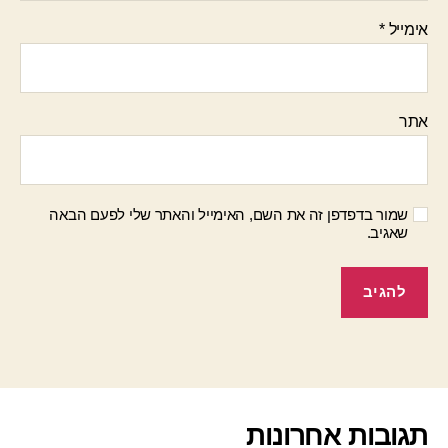
אימייל
*
אתר
שמור בדפדפן זה את השם, האימייל והאתר שלי לפעם הבאה
שאגיב.
תגובות אחרונות