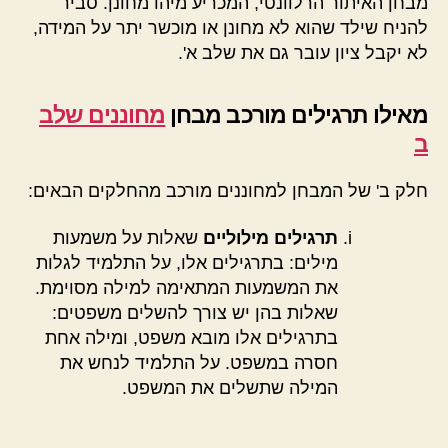
מבחן האיתור הרלוונטי, המכריע מיהו מחונן. סביר
להניח שילד שהוא לא מחונן או מוכשר יתר על המידה,
לא יקבל ציון עובר גם את שלב א'.
מאילו תרגילים מורכב מבחן
מחוננים שלב
ב
חלק ב' של המבחן למחוננים מורכב מהחלקים הבאים:
תרגילים מילוליים
שאלות על משמעות
מילים: בתרגילים אלו, על התלמיד לגלות
את המשמעות המתאימה למילה מסוימת.
שאלות בהן יש צורך להשלים משפטים:
בתרגילים אלו מובא משפט, ומילה אחת
חסרה במשפט. על התלמיד לנחש את
המילה שתשלים את המשפט.