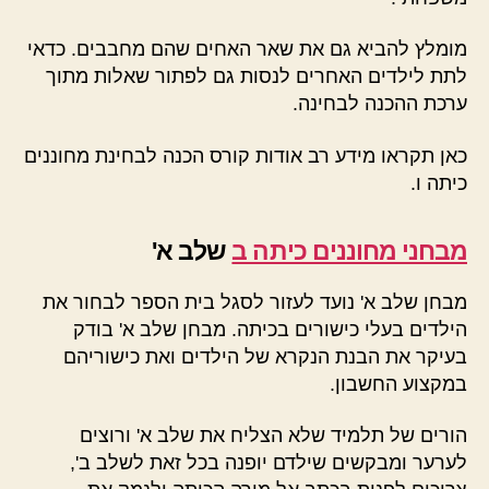
מומלץ להביא גם את שאר האחים שהם מחבבים. כדאי
לתת לילדים האחרים לנסות גם לפתור שאלות מתוך
ערכת ההכנה לבחינה.
כאן תקראו מידע רב אודות קורס הכנה לבחינת מחוננים
כיתה ו.
מבחני מחוננים כיתה ב
שלב א'
מבחן שלב א' נועד לעזור לסגל בית הספר לבחור את
הילדים בעלי כישורים בכיתה. מבחן שלב א' בודק
בעיקר את הבנת הנקרא של הילדים ואת כישוריהם
במקצוע החשבון.
הורים של תלמיד שלא הצליח את שלב א' ורוצים
לערער ומבקשים שילדם יופנה בכל זאת לשלב ב',