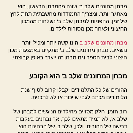
מבחן מחוננים שלב ב' שונה מהמבחן הראשון, הוא
מאתגר יותר, ומצריך התמודדות מחשבתית תחת לחץ
של זמן. ההפניות למבחן שלב ב' נשלחות מהמכון
החיצוני ולאחר מכן מסורות לילדים.
מבחן מחוננים שלב ב
הינו קשה יותר ומכיל יותר
נושאים. מבחן מחוננים שלב ב' מתקיים באמצעות מכון
חיצוני לבית הספר וגם מבחן זה ייערך באופן קבוצתי.
מבחן המחוננים שלב ב' הוא הקובע
ההורים של כל התלמידים יקבלו קרוב לסוף שנת
הלימודים מכתב לגבי שייכות או לא לתכנית.
רוב הזמן, חלק מסויים מהילדים הניגשים למבחן של
שלב א', לא תמיד מתאים לכך, אך נבחנים בעקבות
דרישה של ההורים, ולכן, שלב ב' של הבחינות הוא