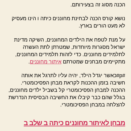
הכנה מסוג זה בצעירותם.
נושא קורס הכנה לבחינת מחוננים כיתה ו הינו מעסיק
לא מעט הורים בארץ.
על מנת לטפח את הילדים המחוננים, השיקה מדינת
ישראל מסגרות מיוחדות, שמטרתן לתת העשרה
לתלמידים מחוננים. כדי לזהות תלמידים המחוננים,
מתקיימים מבחנים שמטרתם
איתור מחוננים
.
#p#כאשר יגדל הילד, יהיה עליו לתרגל את אותה
חשיבה בזמן ההכנות לקראת מבחן הפסיכומטרי.
ההכנה למבחן הפסיכומטרי קל בשביל ילדים מחוננים,
בגלל שהם כבר קיבלו את החשיבה הבסיסית הנדרשת
להצלחה במבחן הפסיכומטרי.
מבחן לאיתור מחוננים כיתה ב שלב ב