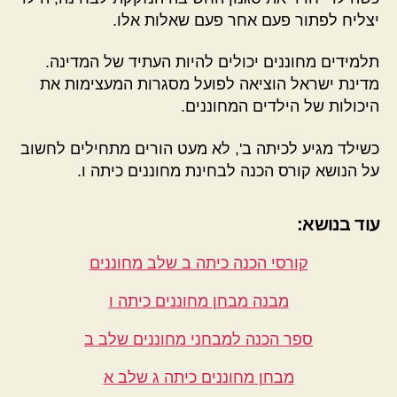
יצליח לפתור פעם אחר פעם שאלות אלו.
תלמידים מחוננים יכולים להיות העתיד של המדינה.
מדינת ישראל הוציאה לפועל מסגרות המעצימות את
היכולות של הילדים המחוננים.
כשילד מגיע לכיתה ב', לא מעט הורים מתחילים לחשוב
על הנושא קורס הכנה לבחינת מחוננים כיתה ו.
עוד בנושא:
קורסי הכנה כיתה ב שלב מחוננים
מבנה מבחן מחוננים כיתה ו
ספר הכנה למבחני מחוננים שלב ב
מבחן מחוננים כיתה ג שלב א