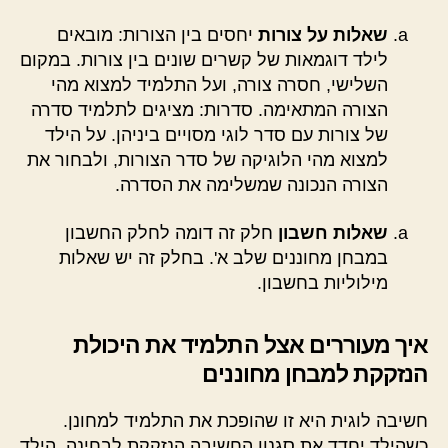
שאלות על צורות
יחסים בין הצורות: מובאים
לילד דוגמאות של קשרים שונים בין צורות. במקום
השלישי, חסרה צורה, ועל התלמיד למצוא מהי
הצורה המתאימה. סדרות: מציגים לתלמיד סדרה
של צורות עם סדר לוגי מסויים ביניהן. על הילד
למצוא מהי הלוגיקה של סדר הצורות, ולבחור את
הצורה הנכונה שמשלימה את הסדרה.
שאלות חשבון
חלק זה דומה לחלק החשבון
במבחן מחוננים שלב א'. בחלק זה יש שאלות
מילוליות בחשבון.
איך מעוררים אצל התלמיד את היכולת
הנזקקת למבחן מחוננים
חשיבה לוגית היא זו שהופכת את התלמיד למחונן.
כשהילד יחדד את סגנון החשיבה הנזקקת לבחינה, הילד