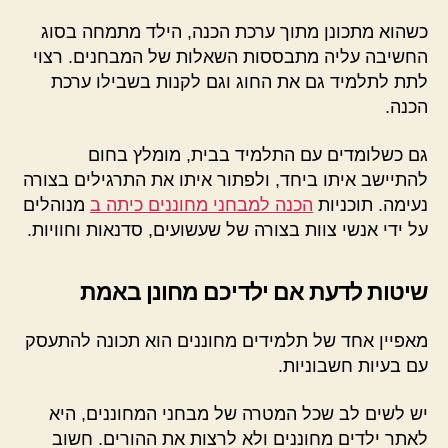
כשהוא מתכונן מתוך ערכת הכנה, הילד מתמחה בסוג
החשיבה עליה מתבססות השאלות של המבחנים. רצוי
לתת לתלמיד גם את החוג וגם לקנות בשבילו ערכת
הכנה.
גם כשלומדים עם התלמיד בבית, מומלץ בחום
להתיישב איתו ביחד, ולפתור איתו את התרגילים בצורה
נעימה. תוכניות
הכנה למבחני מחוננים כיתה ב
מנוהלים
על ידי אנשי צוות בצורה של שעשועים, סדנאות וחוויות.
שיטות לדעת אם ילדיכם מחונן באמת
מאפיין אחד של תלמידים מחוננים הוא תכונה להתעסק
עם בעיות חשבוניות.
יש לשים לב שכל המטרה של מבחני המחוננים, היא
לאתר ילדים מחוננים ולא לרצות את ההורים. חשוב