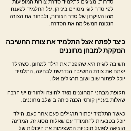
סדרות: מציגים לתלמיד סדרת צורות המופיעות
לפי סדר לוגי מסויים ביניהן. על התלמיד לפענח
מהו העיקרון של סדר הצורות, ולבחור את הצורה
הנכונה המשלימה את הסדרה.
כיצד לפתח אצל התלמיד את צורת החשיבה
הנזקקת למבחן מחוננים
חשיבה לוגית היא שהופכת את הילד למחונן. כשהילד
יפתח את צורת החשיבה הנדרשת לבחינה, התלמיד
יוכל לפתור שוב ושוב תרגילים אלו.
תקופת מבחני המחוננים מאד לחוצה ולהורים יש הרבה
שאלות בעניין קורסי הכנה כיתה ב שלב מחוננים.
כאשר התלמיד יפתור תרגילים פעם אחר פעם, הילד
יוכל בטבעיות להתמודד עם שאלות מסוג זה. המדינה
הוציאה לפועל תוכניות המעצימות את היכולות של