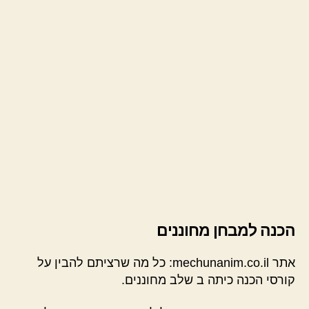
הכנה למבחן מחוננים
אתר mechunanim.co.il: כל מה שרציתם להבין על
קורסי הכנה כיתה ב שלב מחוננים.