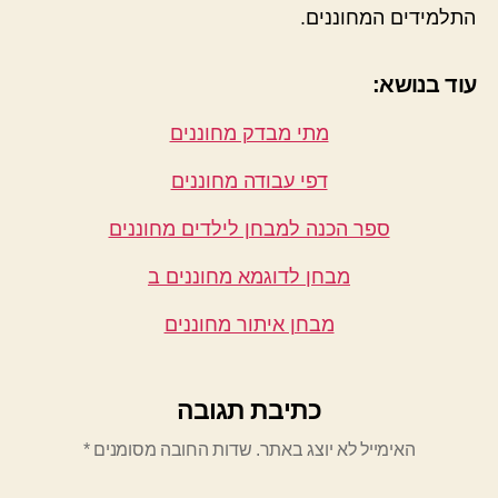
התלמידים המחוננים.
עוד בנושא:
מתי מבדק מחוננים
דפי עבודה מחוננים
ספר הכנה למבחן לילדים מחוננים
מבחן לדוגמא מחוננים ב
מבחן איתור מחוננים
כתיבת תגובה
האימייל לא יוצג באתר.
שדות החובה מסומנים
*