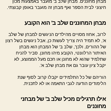
מבחן מחוננים. מבחן שלב ב' מועבר באמצעות מכון
חיצוני לבית הספר ואף מבחן זה מועבר באופן קבוצתי.
מבחן המחוננים שלב ב' הוא הקובע
לרוב, אחוז מסויים מהילדים הניגשים למבחן של שלב
א', לא תמיד היה צריך לעשות כן, אבל ניגשים בשל רצון
של ההורים, ולכך, שלב ב' של המבחן הוא מבחן
האיתור הרלוונטי, הקובע מיהו מחונן. סביר להניח
שתלמיד שהוא לא מחונן או חכם מעל הממוצע, לא
יקבל ציון עובר גם את מבחן שלב א'.
הוריהם של כל התלמידים יקבלו קרוב לסוף שנת
הלימודים הודעה לגבי התאמה או לא לתכנית.
אילו תרגילים מכיל שלב ב' של מבחני
מחוננים