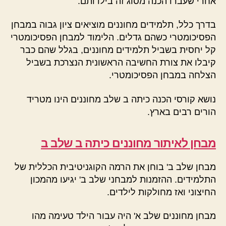
אחרי שעברו הכנה מסוג זה בילדותם.
בדרך כלל, תלמידים מחוננים מוציאים ציון גבוה במבחן
הפסיכומטרי כשהם גדלים. הלימוד למבחן הפסיכומטרי
קל יחסית בשביל תלמידים מחוננים, בגלל שהם כבר
קיבלו את צורת החשיבה הראשונית הנצרכת בשביל
הצלחה במבחן הפסיכומטרי.
נושא קורסי הכנה כיתה ב שלב מחוננים הינו מטריד
הורים רבים בארץ.
מבחן לאיתור מחוננים כיתה ב שלב ב
מבחן שלב ב' בוחן את הרמה הקוגניטיבית הכללית של
התלמידים. ההזמנות למבחני שלב ב' יגיעו מהמכון
החיצוני ואז מחולקות לילדים.
מבחן מחוננים שלב א' היה עבור הילד טעימה מהו