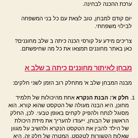
ערכת ההכנה לבחינה.
יום קודם למבחן, טוב לצאת עם כל בני המשפחה
לבילוי משפחתי.
צריכים מידע על קורסי הכנה כיתה ב שלב מחוננים?
כאן באתר מחוננים תמצאו את כל מה שחיפשתם.
מבחן לאיתור מחוננים כיתה ב שלב א
מבנה המבחן שלב א' מתחלק רוב הזמן לשני חלקים:
חלק א': הבנת הנקרא
אחת מהיכולות של תלמיד
מחונן, היא הבנה מעולה של הטקסט שהוא קורא. הוא
מסוגל לנתח ולהפיק לקחים באופן טבעי. לכן, החלק
הראשון של הבוחן, ייעודו להעריך את מידת היכולת
של הילד להבין את הטקסט הנקרא ולהשיב על מגוון
שאלות הקשורות לטקסט. המטרה של חלק זה, היא