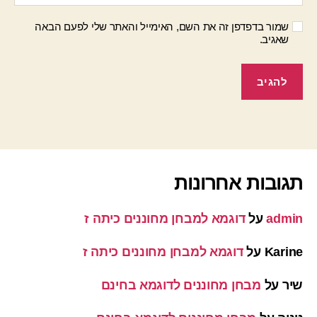
שמור בדפדפן זה את השם, האימייל והאתר שלי לפעם הבאה
שאגיב.
תגובות אחרונות
admin
על
דוגמא למבחן מחוננים כיתה ז
Karine
על
דוגמא למבחן מחוננים כיתה ז
שיר
על
מבחן מחוננים לדוגמא בחינם