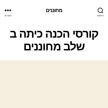
מחוננים
חיפוש
תפריט
קטגוריות
קורסי הכנה כיתה ב
שלב מחוננים