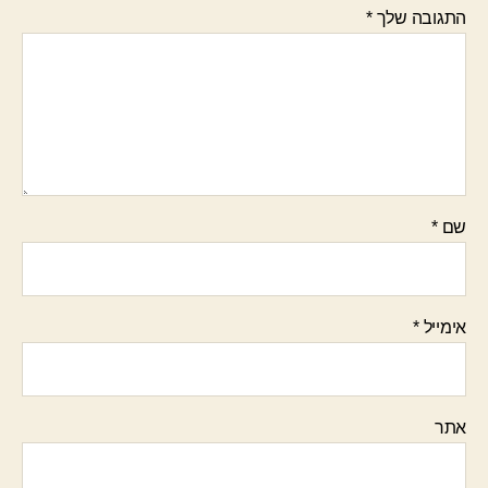
התגובה שלך
*
שם
*
אימייל
*
אתר