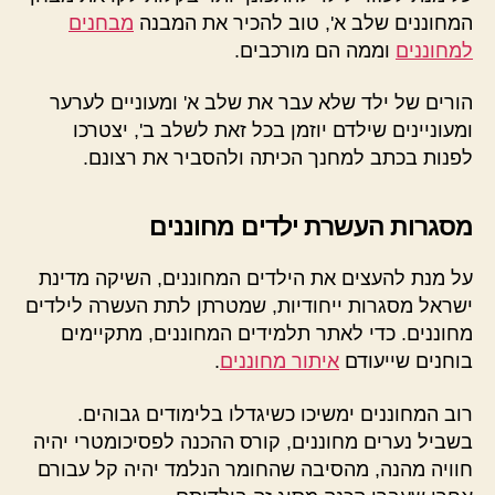
המחוננים שלב א', טוב להכיר את המבנה
מבחנים
למחוננים
וממה הם מורכבים.
הורים של ילד שלא עבר את שלב א' ומעוניים לערער
ומעוניינים שילדם יוזמן בכל זאת לשלב ב', יצטרכו
לפנות בכתב למחנך הכיתה ולהסביר את רצונם.
מסגרות העשרת ילדים מחוננים
על מנת להעצים את הילדים המחוננים, השיקה מדינת
ישראל מסגרות ייחודיות, שמטרתן לתת העשרה לילדים
מחוננים. כדי לאתר תלמידים המחוננים, מתקיימים
בוחנים שייעודם
איתור מחוננים
.
רוב המחוננים ימשיכו כשיגדלו בלימודים גבוהים.
בשביל נערים מחוננים, קורס ההכנה לפסיכומטרי יהיה
חוויה מהנה, מהסיבה שהחומר הנלמד יהיה קל עבורם