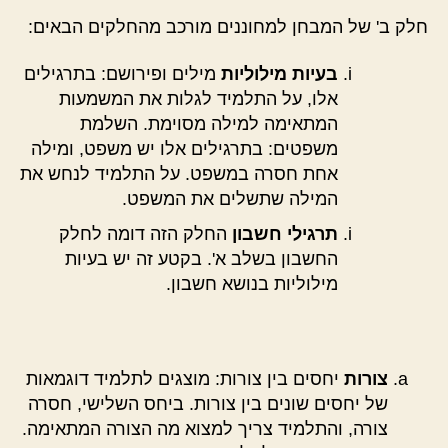
חלק ב' של המבחן למחוננים מורכב מהחלקים הבאים:
בעיות מילוליות
מילים ופירושם: בתרגילים
אלו, על התלמיד לגלות את המשמעות
המתאימה למילה מסוימת. השלמת
משפטים: בתרגילים אלו יש משפט, ומילה
אחת חסרה במשפט. על התלמיד לנחש את
המילה שתשלים את המשפט.
תרגילי חשבון
החלק הזה דומה לחלק
החשבון בשלב א'. בקטע זה יש בעיות
מילוליות בנושא חשבון.
צורות
יחסים בין צורות: מוצגים לתלמיד דוגמאות
של יחסים שונים בין צורות. ביחס השלישי, חסרה
צורה, והתלמיד צריך למצוא מה הצורה המתאימה.