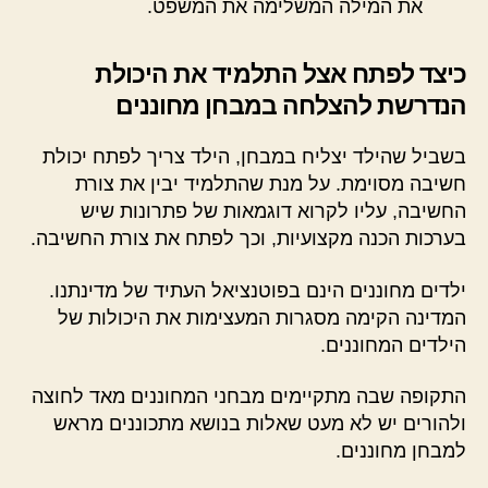
את המילה המשלימה את המשפט.
כיצד לפתח אצל התלמיד את היכולת
הנדרשת להצלחה במבחן מחוננים
בשביל שהילד יצליח במבחן, הילד צריך לפתח יכולת
חשיבה מסוימת. על מנת שהתלמיד יבין את צורת
החשיבה, עליו לקרוא דוגמאות של פתרונות שיש
בערכות הכנה מקצועיות, וכך לפתח את צורת החשיבה.
ילדים מחוננים הינם בפוטנציאל העתיד של מדינתנו.
המדינה הקימה מסגרות המעצימות את היכולות של
הילדים המחוננים.
התקופה שבה מתקיימים מבחני המחוננים מאד לחוצה
ולהורים יש לא מעט שאלות בנושא מתכוננים מראש
למבחן מחוננים.