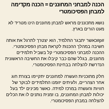
הכנה למבחני המחוננים = הכנה מקדימה
למבחן הפסיכומטרי
נושא מתכוננים מראש למבחן מחוננים הינו מטריד לא
מעט הורים בארץ.
#p#כאשר יתבגר התלמיד, הוא יצטרך לתרגל את אותה
חשיבה במהלך ההכנות לקראת מבחן הפסיכומטרי.
ההכנה למבחני הפסיכומטרי קל בשביל תלמידים
מחוננים, בגלל שהם כבר קיבלו את החשיבה הראשונית
הנדרשת להצלחה בבחינת הפסיכומטרי.
חלק מתוכניות העשרה למחוננים יתקיימו בצורת חוג
אחר הצהריים, ולעיתים יזומנו התלמידים לבוקר של
חוויות והעשרה במרכז למידה. כאשר מכינים ילד בעל
יכולות למבחן המחוננים, בו זמנית נותנים לו את הכלים
להצלחה במבחן הפסיכומטרי.