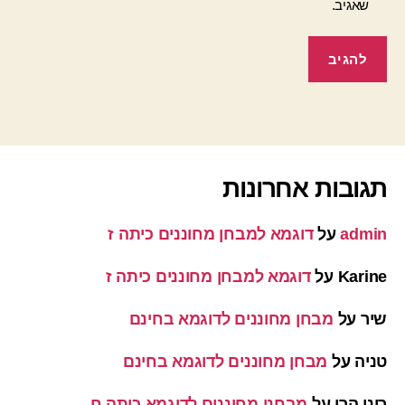
שאגיב.
תגובות אחרונות
admin
על
דוגמא למבחן מחוננים כיתה ז
Karine
על
דוגמא למבחן מחוננים כיתה ז
שיר
על
מבחן מחוננים לדוגמא בחינם
טניה
על
מבחן מחוננים לדוגמא בחינם
רוני הרן
על
מבחני מחוננים לדוגמא כיתה ח