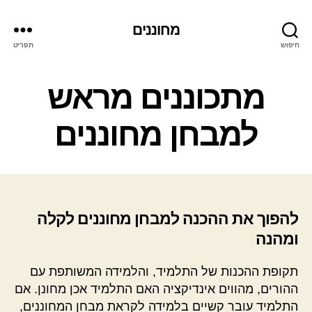
מחוננים
חיפוש
תפריט
קטגוריות
מתכוננים מראש
למבחן מחוננים
להפוך את ההכנה למבחן מחוננים לקלה
ומהנה
תקופת ההכנות של התלמיד, והלמידה המשותפת עם
ההורים, מהווים אינדיקציה האם התלמיד אכן מחונן. אם
התלמיד עובר קשיים בלמידה לקראת מבחן המחוננים,