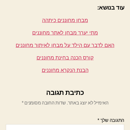
עוד בנושא:
מבחן מחוננים כיתהה
מתי יערך מבחן לאתר מחוננים
האם לדבר עם הילד על מבחן לאיתור מחוננים
קורס הכנה בחינת מחוננים
הבנת הנקרא מחוננים
כתיבת תגובה
האימייל לא יוצג באתר.
שדות החובה מסומנים
*
התגובה שלך
*