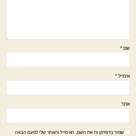
שם
*
אימייל
*
אתר
שמור בדפדפן זה את השם, האימייל והאתר שלי לפעם הבאה