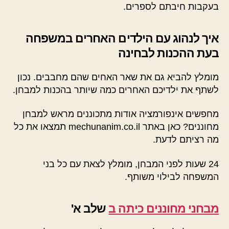
בעקבות חיבתם לספרים.
איך לנהוג עם הילדים האחרים במשפחה
בעת ההכנות לבחינה
מומלץ להביא גם את שאר האחים שהם מחבבים. נכון
לשתף את ילדיכם האחרים כמה שיותר בהכנות למבחן.
מחפשים אינפורמציה אודות מתכוננים מראש למבחן
מחוננים? כאן באתר mechunanim.co.il תמצאו את כל
מה רציתם לדעת.
24 שעות לפני המבחן, מומלץ לצאת עם כל בני
המשפחה לבילוי משותף.
מבחני מחוננים כיתה ב
שלב א'