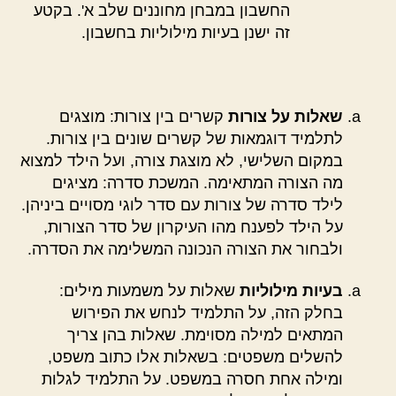
החשבון במבחן מחוננים שלב א'. בקטע
זה ישנן בעיות מילוליות בחשבון.
שאלות על צורות
קשרים בין צורות: מוצגים
לתלמיד דוגמאות של קשרים שונים בין צורות.
במקום השלישי, לא מוצגת צורה, ועל הילד למצוא
מה הצורה המתאימה. המשכת סדרה: מציגים
לילד סדרה של צורות עם סדר לוגי מסויים ביניהן.
על הילד לפענח מהו העיקרון של סדר הצורות,
ולבחור את הצורה הנכונה המשלימה את הסדרה.
בעיות מילוליות
שאלות על משמעות מילים:
בחלק הזה, על התלמיד לנחש את הפירוש
המתאים למילה מסוימת. שאלות בהן צריך
להשלים משפטים: בשאלות אלו כתוב משפט,
ומילה אחת חסרה במשפט. על התלמיד לגלות