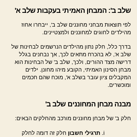
שלב ב': המבחן האמיתי בעקבות שלב א'
לפי תוצאות מבחני מחוננים שלב ב', ייבחרו אחוז
מהילדים לחוגים למחוננים ולמצטיינים.
בדרך כלל, חלק נתון מהילדים הנרשמים לבחינות של
שלב א', לא בהכרח מתאים לכך, אך נבחנים בגלל
דרישה מצד ההורים, ולכך, שלב ב' של הבחינות הוא
מבחן הסינון האמיתי, הקובע מיהו מחונן. ילדים
המקבלים ציון עובר בשלב א', מוכח שהם חכמים
ומוכשרים.
מבנה מבחן המחוננים שלב ב'
חלק ב' של מבחן מחוננים מורכב מהחלקים הבאים:
תרגילי חשבון
חלק זה דומה לחלק