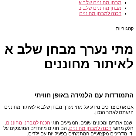
מבחן מחוננים שלב א
מבחן מחוננים שלב ב
הכנה למבחן מחוננים
קטגוריות
מתי נערך מבחן שלב א
לאיתור מחוננים
התמודדות עם הלמידה באופן חוויתי
אם אתם צריכים מידע על מתי נערך מבחן שלב א לאיתור מחוננים
הגעתם לאתר הנכון.
ישנם אתרים ומכונים שונים, המציעים חוגי
הכנה למבחני מחוננים
.
חלק מחוגי
הכנה למבחן מחוננים
, הם חוגים מיוחדים המוענקים על
ידי מדריכים מקצועיים המתמחים בפעילויות עם ילדים.