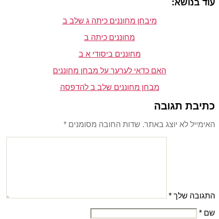
עוד בנושא:
מיבחן מחוננים כיתה ג שלב ב
מחוננים כיתה ב
מחוננים ביסודי א ב
האם כדאי לערער על מבחן מחוננים
מבחן מחוננים שלב ב להדפסה
כתיבת תגובה
האימייל לא יוצג באתר.
שדות החובה מסומנים
*
התגובה שלך
*
שם
*