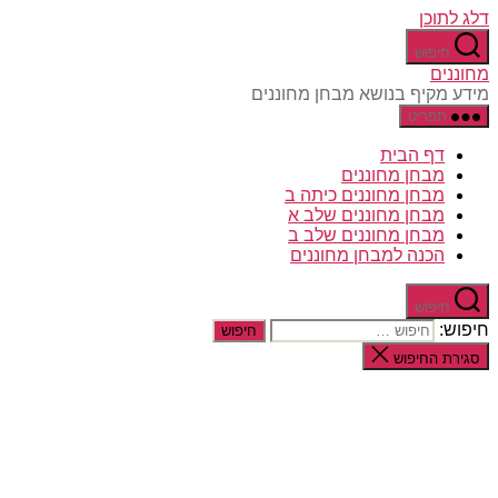
דלג לתוכן
חיפוש
מחוננים
מידע מקיף בנושא מבחן מחוננים
תפריט
דף הבית
מבחן מחוננים
מבחן מחוננים כיתה ב
מבחן מחוננים שלב א
מבחן מחוננים שלב ב
הכנה למבחן מחוננים
חיפוש
חיפוש:
סגירת החיפוש