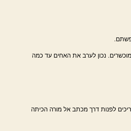
וכשרים. נכון לערב את האחים עד כמה
ריכים לפנות דרך מכתב אל מורה הכיתה