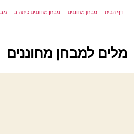
דף הבית
מבחן מחוננים
מבחן מחוננים כיתה ב
מבח
קטגוריות
מלים למבחן מחוננים