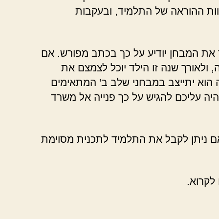
צוות ההוראה של התלמיד, ובעקבות
ר את המבחן יודיע על כך בכתב מפורש. אם
ולאורך שנה זו הילד יוכל לצמצם את
 הוא יתייצב במבחני שלב ב' המתאימים
יהיה עליכם להגיש על כך פנייה אל משרד
אם ניתן לקבל את התלמיד לתכנית מסוימת
 לקרוא.