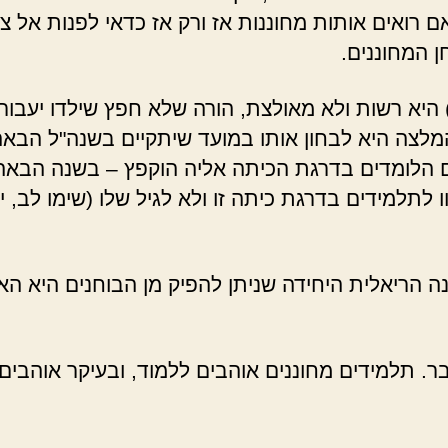
ם רואים אותות מחוננות אז ורק אז כדאי לפנות אל 
 המחוננים.
) היא רשות ולא מאולצת, הורה שלא חפץ שילדו יעבו
לצה היא לבחון אותו במועד שיתקיים בשנה"ל הבאה, 
ם הלומדים בדרגת הכיתה אליה הוקפץ – בשנה הבאה
ו לתלמידים בדרגת כיתה זו ולא לגיל שלו (שימו לב, 
נה הריאלית היחידה שניתן להפיק מן הבוחנים היא ה
בר. תלמידים מחוננים אוהבים ללמוד, ובעיקר אוהבים