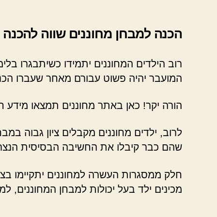
הכנה למבחן מחוננים שווה להכנה
רוב הילדים המחוננים יתמידו כשיתבגרו בלימ
המועבר יהיה פשוט עבורם מאחר שעברו הכנה
הורה יקר! כאן באתר מחוננים תמצאו מידע ח
לרוב, ילדים מחוננים מקבלים ציון גבוה במ
שהם כבר קיבלו את החשיבה הבסיסית הנצר
חלק ממסגרות העשרה למחוננים יתקיימו בצור
מכינים ילד בעל יכולות למבחן המחוננים, ל