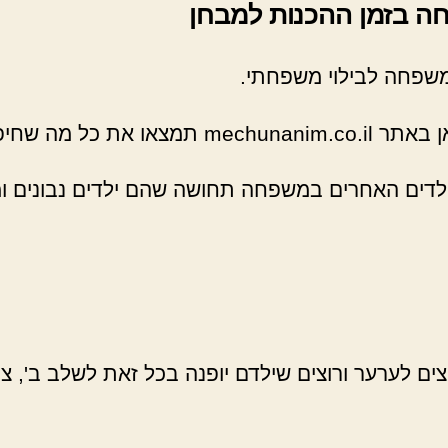
ה בזמן ההכנות למבחן
משפחה לבילוי משפחתי.
ל מה שחיפשתם.
ילדים האחרים במשפחה תחושה שהם ילדים נבונים ומ
ים לערער ורוצים שילדם יופנה בכל זאת לשלב ב', צ