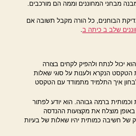
מבנה מבחני המחוננים וממה הם מורכבים.
בדיקת הבוחנים, כל הורה מקבל תשובה אם
ננים שלב ב כיתה ב
.
וא יכול לנתח ולהפיק לקחים בצורה
 הטקסט הנקרא ולענות על סוגי שאלות
לבחון איך התלמיד מתמודד עם הטקסט
כמותית ברמה גבוהה. הוא יודע לפתור
ד באופן מוצלח את מקצועות ההנדסה
של חשיבה כמותית יהיו שאלות של בעיות