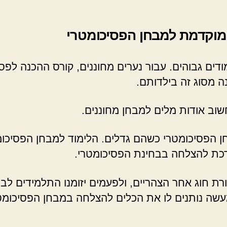
 מוקדמת למבחן הפסיכומטרי
ודים גבוהים. עבור נערים מחוננים, קורס ההכנה לפס
 מסוג זה בילדותם.
שוב אודות מלים למבחן מחוננים.
בחן הפסיכומטרי כשהם גדלים. הלימוד למבחן הפסיכו
כת להצלחה בבחינת הפסיכומטרי.
ת חוג אחר הצהריים, ולפעמים יזומנו התלמידים לבו
מעשה נותנים לו את הכלים להצלחה במבחן הפסיכומט