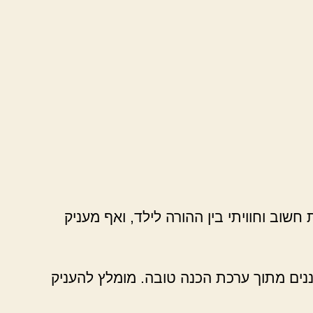
חשוב וחוויתי בין ההורה לילד, ואף מעניק
ננים מתוך ערכת הכנה טובה. מומלץ להעניק