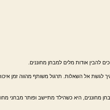
 איך לגשת אל השאלות. תרגול משותף מהווה זמן איכות 
בחן מחוננים, היא כשהילד מתיישב ופותר מבחני מחו