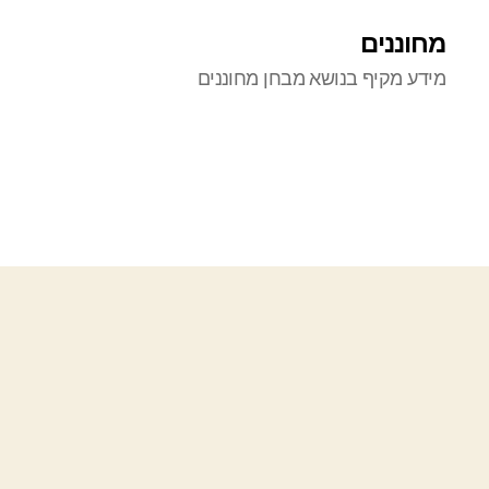
מחוננים
מידע מקיף בנושא מבחן מחוננים