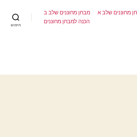
ן מחוננים שלב א
מבחן מחוננים שלב ב
הכנה למבחן מחוננים
חיפוש