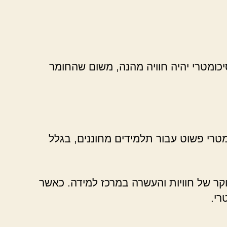
יכומטרי יהיה חוויה מהנה, משום שהחומר
מטרי פשוט עבור תלמידים מחוננים, בגלל
קר של חוויות והעשרה במרכז למידה. כאשר
רי.