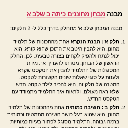
מבנה
מבחן מחוננים כיתה ב שלב א
מבנה המבחן שלב א' מתחלק בדרך כלל ל- 2 חלקים:
חלק א': הבנת הנקרא
אחת מהתכונות של תלמיד
מחונן, היא להבין היטב את התוכן שהוא קורא. הוא
יכול לנתח ולהפיק לקחים בצורה טבעית. לכן, החלק
הראשון של הבוחן, מטרתו להעריך את מידת
המסוגלות של התלמיד להבין את הטקסט שקרא
ולענות על סוגי שאלות שונים הקשורות לטקסט.
המטרה של חלק זה, היא להכיר לילד טקסט חדש
שלא ראה מעולם, ולראות איך התלמיד מתמודד עם
הטקסט החדש.
חלק ב': חשיבה כמותית
אחת מהתכונות של תלמיד
מחונן, היא שהוא בעל כושר חשיבה מתמטית וכמותית
ברמה גבוהה. התלמיד מסוגל לפתור בעיות כמותיות