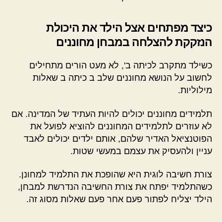
כיצד מפתחים אצל הילד את היכולת
הנזקקת להצלחה במבחן מחוננים
כשילד מתקרב לכיתה ב', לא מעט הורים מתחילים
לחשוב על הנושא מחוננים שלב ב כיתה ב שאלות
מילוליות.
תלמידים מחוננים יכולים להיות העתיד של המדינה. אם
לא עוזרים לתלמידים המחוננים להוציא לפועל את
הפוטנציאל האדיר שלהם, אותם ילדים יכולים לאבד
עניין ולהעסיק את עצמם במעשי שטות.
צורת חשיבה לוגית היא שהופכת את התלמיד למחונן.
כשהתלמיד יפתח את צורת החשיבה הנדרשת למבחן,
הילד יצליח לפתור פעם אחר פעם שאלות מסוג זה.