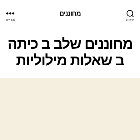
מחוננים
חיפוש
תפריט
קטגוריות
מחוננים שלב ב כיתה
ב שאלות מילוליות