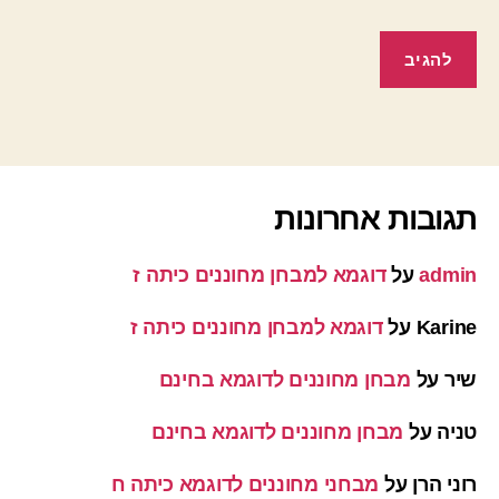
תגובות אחרונות
admin
על
דוגמא למבחן מחוננים כיתה ז
Karine
על
דוגמא למבחן מחוננים כיתה ז
שיר
על
מבחן מחוננים לדוגמא בחינם
טניה
על
מבחן מחוננים לדוגמא בחינם
רוני הרן
על
מבחני מחוננים לדוגמא כיתה ח