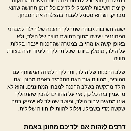
בהצלחה, הוא יוכל להינות מתוכניות העשרה מרתקות.
קיימת חשיבות להעניק לילדיכם כל הזמן תחושה שהוא
מבריק, ושהוא מסוגל לעבור בהצלחה את המבחן.
ישנה חשיבות גבוהה שתהליך ההכנה של הילד למבחני
המחוננים ייעשה מתוך תחושת חוויה של הילד, ולא
באופן קשה או מחייב. במטרה שההכנות יעברו בקלות
על הילד, מומלץ ביותר שכל תהליך הלימוד יהיה בצורת
חוויה.
שלב ההכנות של הילד, ותהליך הלמידה המשותף עם
ההורים, מהווים אות האם התלמיד באמת מחונן. אם
הילד מתקשה בשלב ההכנה למבחן המחוננים, והוא לא
מתעניין בזה כל כך, אזי על ההורים להבין שהתהליך
אינו מתאים עבור הילד, ומוטב שהילד לא יעמיק במה
שקשה מדי בשבילו, ועלול להוות לו חוויה שלילית.
דרכים לזהות אם ילדיכם מחונן באמת