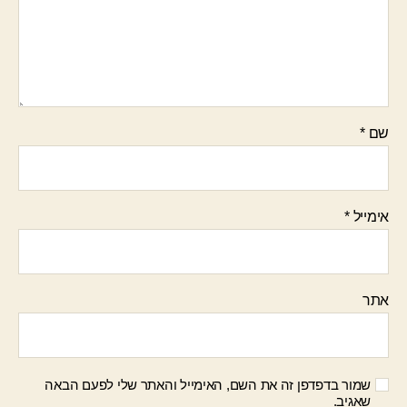
שם
*
אימייל
*
אתר
שמור בדפדפן זה את השם, האימייל והאתר שלי לפעם הבאה
שאגיב.