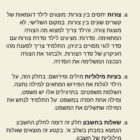
צורות
יחסים בין צורות: מוצגים לילד דוגמאות של
קשרים שונים בין צורות. במקום השלישי, לא
מוצגת צורה, והילד צריך למצוא מה הצורה
המתאימה. סדרות: מציגים לילד סדרת צורות עם
סדר לוגי מסויים ביניהן. התלמיד צריך לפענח מהו
העיקרון של סדר הצורות, ולבחור את הצורה
הנכונה המשלימה את הסדרה.
בעיות מילוליות
מילים ופירושם: בחלק הזה, על
הילד לגלות את הפירוש המתאים למילה נתונה.
השלמת משפטים: בתרגילים אלו יש משפט,
ומילה אחת חסרה במשפט. על התלמיד לנחש את
המילה שתשלים את המשפט.
שאלות בחשבון
חלק זה דומה לחלק החשבון
הנמצא במבחן בשלב א'. בקטע זה מוצאים שאלות
מילוליות של חשבון.