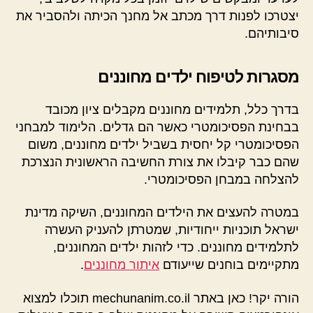
יצטרכו לפנות דרך מכתב אל מחנך הכיתה ולהסביר את
סיבותיהם.
מסגרות לטיפוח ילדים מחוננים
בדרך כלל, תלמידים מחוננים מקבלים ציון מכובד
בבחינת הפסיכומטרי כאשר הם גדלים. הלימוד למבחני
הפסיכומטרי קל יחסית בשביל ילדים מחוננים, משום
שהם כבר קיבלו את צורת החשיבה הראשונית הנצרכת
להצלחה במבחן הפסיכומטרי.
במטרה להעצים את הילדים המחוננים, השיקה מדינת
ישראל תוכניות ייחודיות, שמטרתן להעניק העשרה
לתלמידים מחוננים. כדי לזהות ילדים המחוננים,
מתקיימים בוחנים שייעודם
איתור מחוננים
.
הורה יקר! כאן באתר mechunanim.co.il תוכלו למצוא