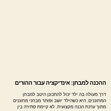
ההכנה למבחן: אינדיקציה עבור ההורים
דרך מעולה בה ילד יכול להתכונן היטב למבחן
המחוננים, היא כשהילד יושב ופותר מבחני מחוננים
מתוך ערכת הכנה מקצועית. לא קיימת סתירה בין