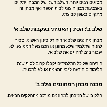
מסוגים רבים יותר. השלב השני של המבחן יתקיים
באמצעות מכון חיצוני לבית הספר ואף מבחן זה
מתקיים באופן קבוצתי.
שלב ב': הסינון האמיתי בעקבות שלב א'
מבחן מחוננים שלב א' היה רק סינון ראשוני. סביר
להניח שתלמיד שלא מחונן או חכם מעל הממוצע, לא
יעבור בהצלחה גם את שלב א'.
הוריהם של כל התלמידים יקבלו קרוב לסוף שנת
הלימודים הודעה לגבי התאמה או לא לתכנית.
מבנה מבחן המחוננים שלב ב'
חלק ב' של המבחן למחוננים מורכב מהחלקים הבאים: