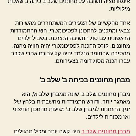
אינפורמציה חשובה על מחוננים שלב ב כיתה ב שאלות
מילוליות.
אחד מהקשיים של הצעירים המשתחררים מהשירות
צבאי ומתכנים להתכונן לפסיכומטרי, הוא ההתמודדות
הראשונית עם סוג החשיבה הנצרכת. בשביל ילדים
מחוננים, קורס ההכנה לפסיכומטרי יהיה חוויה מהנה,
מהסיבה שהחומר הנלמד יהיה קל עבורם אחרי שכבר
עברו הכנה מסוג דומה בצעירותם.
מבחן מחוננים בכיתה ב' שלב ב'
מבחן מחוננים שלב ב' שונה ממבחן שלב א', הוא
מאתגר יותר, ודורש התמודדות מחשבתית בלחץ של
זמן. ההזמנות למבחן שלב ב' מגיעות מהמכון החיצוני
ואז מסורות לילדים.
מבחן מחוננים שלב ב
הינו קשה יותר ומכיל תרגילים