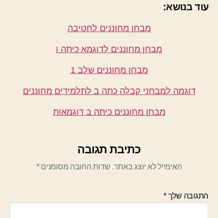
עוד בנושא:
מבחן מחוננים לחטיבה
מבחן מחוננים לדוגמא כיתה ו
מבחן מחוננים שלב 1
דוגמה למבחני קבלה כתה ב לתלמידים מחוננים
מבחן מחוננים כיתה ב דוגמאות
כתיבת תגובה
האימייל לא יוצג באתר.
שדות החובה מסומנים
*
התגובה שלך
*