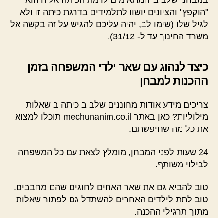
"הוקפץ" והציונים יושוו לתלמידים בדרגת כיתה זו ולא
לגיל שלו (שימו לב, יהיה עליכם להגיש על זה בקשה אל
משרד החינוך עד ל- 31/12).
כיצד לנהוג עם שאר ילדי המשפחה בזמן
ההכנות למבחן
צריכים מידע אודות מחוננים שלב ב כיתה ב שאלות
מילוליות? כאן באתר mechunanim.co.il תוכלו למצוא
את כל מה שחיפשתם.
24 שעות לפני המבחן, מומלץ לצאת עם כל המשפחה
לבילוי משותף.
טוב להביא גם את שאר האחים לחוגים שהם מחבבים.
טוב לתת לילדים האחרים להשתדל גם לפתור שאלות
מתוך תרגילי ההכנה.