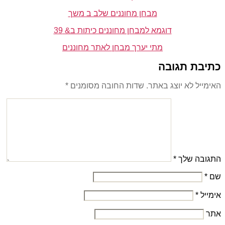
מבחן מחוננים שלב ב משך
דוגמא למבחן מחוננים כיתות ב& 39
מתי יערך מבחן לאתר מחוננים
כתיבת תגובה
האימייל לא יוצג באתר.
שדות החובה מסומנים
*
התגובה שלך
*
שם
*
אימייל
*
אתר