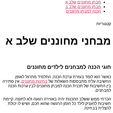
מבחן מחוננים שלב א
מבחן מחוננים שלב ב
הכנה למבחן מחוננים
קטגוריות
מבחני מחוננים שלב א
חוגי הכנה למבחנים לילדים מחוננים
כאשר הוא לומד בעזרת ערכת הכנה, התלמיד מתרגל לאופן
החשיבה עליה מתבססות השאלות של
בחינות מחוננים
. אין סתירה
בין החשיבות של תכנית הכנה למבחן מחוננים לבין ערכות הכנה
למבחנים.
הכרחי ממש ששלב ההכנות יהיה באווירה רגועה ולא לחוצה. קיימת
חשיבות להעניק לילד כל הזמן הרגשה שהוא חכם, ושיש לו יכולת
להצליח בבחינה.