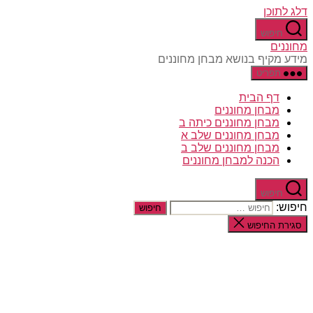
דלג לתוכן
חיפוש
מחוננים
מידע מקיף בנושא מבחן מחוננים
תפריט
דף הבית
מבחן מחוננים
מבחן מחוננים כיתה ב
מבחן מחוננים שלב א
מבחן מחוננים שלב ב
הכנה למבחן מחוננים
חיפוש
חיפוש:
סגירת החיפוש