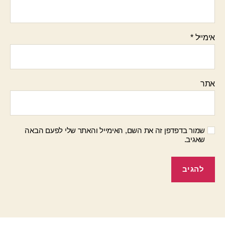
אימייל
*
אתר
שמור בדפדפן זה את השם, האימייל והאתר שלי לפעם הבאה
שאגיב.