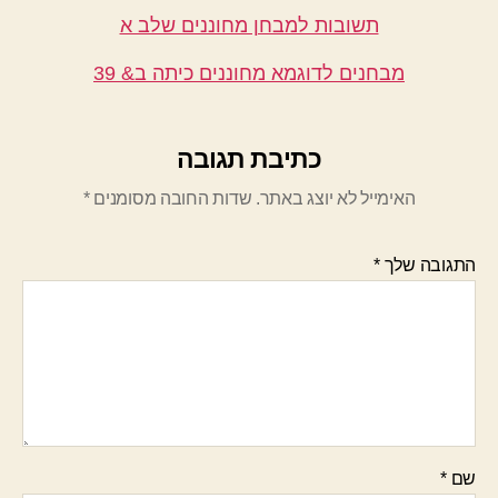
תשובות למבחן מחוננים שלב א
מבחנים לדוגמא מחוננים כיתה ב& 39
כתיבת תגובה
האימייל לא יוצג באתר.
שדות החובה מסומנים
*
התגובה שלך
*
שם
*