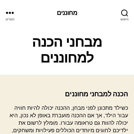
מחוננים
חיפוש
תפריט
קטגוריות
מבחני הכנה
למחוננים
הכנה למבחני מחוננים
כשילד מתכונן לפני מבחן, ההכנה יכולה להיות חוויה
עבור הילד, אך אם ההכנה מועברת באופן לא נכון, היא
יכולה להוות גם טראומה עבורו. מומלץ לרשום את
ילדיכם לחוגים מיוחדים הכוללים פעילויות ומשחקים,