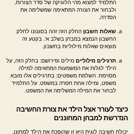
התלמיד למצוא מהי הלוגיקה של סדר הצורות,
ולבחור את הצורה המתאימה שמשלימה את
הסדרה.
שאלות חשבון
החלק הזה זהה בסגנונו לחלק
החשבון הנמצא במבחן בשלב א'. בקטע זה
מוצאים שאלות מילוליות בחשבון.
תרגילים מילוליים
מילים ופירושם: בחלק הזה, על
הילד לגלות את המשמעות המתאימה למילה
מסוימת. השלמת משפטים: בתרגילים אלו מובא
משפט, ומילה אחת חסרה במשפט. על התלמיד
לבחור את המילה המשלימה את המשפט.
כיצד לעורר אצל הילד את צורת החשיבה
הנדרשת למבחן המחוננים
יכולת חשיבה לוגית היא זו שהופכת את הילד למחונן.