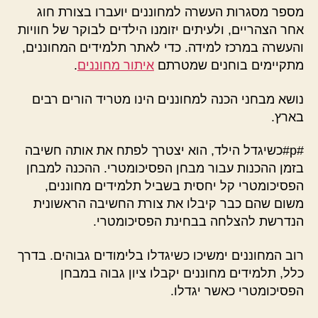
מספר מסגרות העשרה למחוננים יועברו בצורת חוג
אחר הצהריים, ולעיתים יזומנו הילדים לבוקר של חוויות
והעשרה במרכז למידה. כדי לאתר תלמידים המחוננים,
מתקיימים בוחנים שמטרתם
איתור מחוננים
.
נושא מבחני הכנה למחוננים הינו מטריד הורים רבים
בארץ.
#p#כשיגדל הילד, הוא יצטרך לפתח את אותה חשיבה
בזמן ההכנות עבור מבחן הפסיכומטרי. ההכנה למבחן
הפסיכומטרי קל יחסית בשביל תלמידים מחוננים,
משום שהם כבר קיבלו את צורת החשיבה הראשונית
הנדרשת להצלחה בבחינת הפסיכומטרי.
רוב המחוננים ימשיכו כשיגדלו בלימודים גבוהים. בדרך
כלל, תלמידים מחוננים יקבלו ציון גבוה במבחן
הפסיכומטרי כאשר יגדלו.