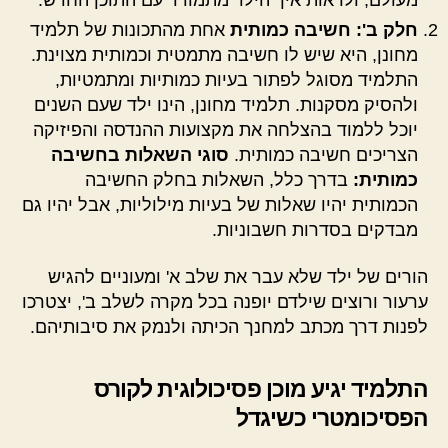
חלק ב': חשיבה כמותית
אחת מהתכונות של תלמיד
מחונן, היא שיש לו חשיבה מתמטית וכמותית מצוינת.
התלמיד מסוגל לפתור בעיות כמותיות ומתמטיות,
ולהסיק מסקנות. תלמיד מחונן, הינו ילד שעם השנים
יוכל ללמוד בהצלחה את מקצועות ההנדסה והפיזיקה
הצריכים חשיבה כמותית.
סוגי השאלות בחשיבה
כמותית:
בדרך כלל, השאלות בחלק החשיבה
הכמותית יהיו שאלות של בעיות מילוליות, אבל יהיו גם
מבדקים בסדרות חשבוניות.
הורים של ילד שלא עבר את שלב א' ומעוניים להגיש
ערעור ורוצים שילדם יופנה בכל מקרה לשלב ב', יצטרכו
לפנות דרך מכתב למחנך הכיתה ולנמק את סיבותיהם.
התלמיד יגיע מוכן פסיכולוגית לקורס
הפסיכומטרי כשיגדל