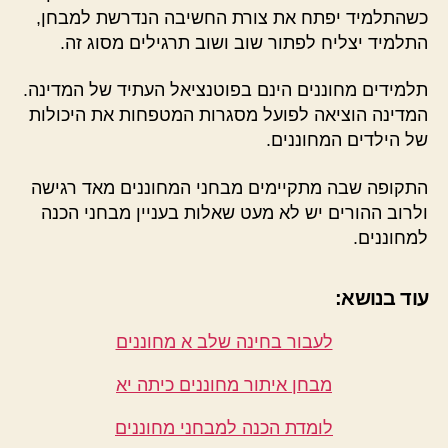
כשהתלמיד יפתח את צורת החשיבה הנדרשת למבחן,
התלמיד יצליח לפתור שוב ושוב תרגילים מסוג זה.
תלמידים מחוננים הינם בפוטנציאל העתיד של המדינה.
המדינה הוציאה לפועל מסגרות המטפחות את היכולות
של הילדים המחוננים.
התקופה שבה מתקיימים מבחני המחוננים מאד רגישה
ולרוב ההורים יש לא מעט שאלות בעניין מבחני הכנה
למחוננים.
עוד בנושא:
לעבור בחינה שלב א מחוננים
מבחן איתור מחוננים כיתה יא
לומדת הכנה למבחני מחוננים