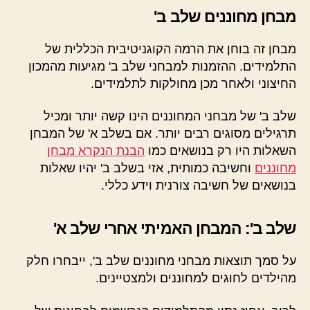
מבחן מחוננים שלב ב'
מבחן זה בוחן את הרמה הקוגניטיבית הכללית של
התלמידים. ההזמנות למבחני שלב ב' מגיעות מהמכון
החיצוני ולאחר מכן מחולקות לתלמידים.
שלב ב' של מבחני המחוננים הינו קשה יותר ומכיל
תרגילים מסוגים רבים יותר. אם בשלב א' של המבחן
השאלות היו רק בנושאים כמו
הבנת הנקרא מבחן
מחוננים
וחשיבה כמותית, אזי בשלב ב' יהיו שאלות
בנושאים של חשיבה צורנית וידע כללי.
שלב ב': המבחן האמיתי אחרי שלב א'
על סמך תוצאות מבחני מחוננים שלב ב', ייבחרו חלק
מהילדים לחוגים למחוננים ולמצטיינים.