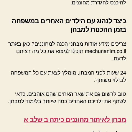
להיכנס להגדרת מחוננים.
כיצד לנהוג עם הילדים האחרים במשפחה
בזמן ההכנות למבחן
צריכים מידע אודות מבחני הכנה למחוננים? כאן באתר
mechunanim.co.il תוכלו למצוא את כל מה רציתם
לדעת.
24 שעות לפני המבחן, מומלץ לצאת עם כל המשפחה
לבילוי משותף.
טוב לרשום גם את שאר האחים שהם אוהבים. כדאי
לשתף את ילדיכם האחרים כמה שיותר בלימוד למבחן.
מבחן לאיתור מחוננים כיתה ב שלב א