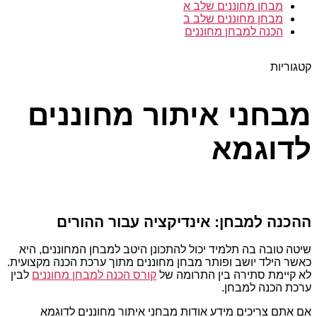
מבחן מחוננים שלב א
מבחן מחוננים שלב ב
הכנה למבחן מחוננים
קטגוריות
מבחני איתור מחוננים
לדוגמא
ההכנה למבחן: אינדיקציה עבור ההורים
שיטה טובה בה תלמיד יכול להתכונן היטב למבחן המחוננים, היא
כאשר הילד יושב ופותר מבחן מחוננים מתוך ערכת הכנה מקצועית.
לא קיימת סתירה בין התרומה של
קורס הכנה למבחן מחוננים
לבין
ערכת הכנה למבחן.
אם אתם צריכים מידע אודות מבחני איתור מחוננים לדוגמא