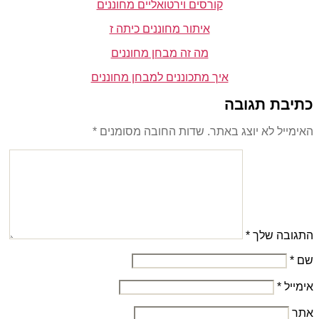
קורסים וירטואליים מחוננים
איתור מחוננים כיתה ז
מה זה מבחן מחוננים
איך מתכוננים למבחן מחוננים
כתיבת תגובה
האימייל לא יוצג באתר.
שדות החובה מסומנים
*
התגובה שלך
*
שם
*
אימייל
*
אתר