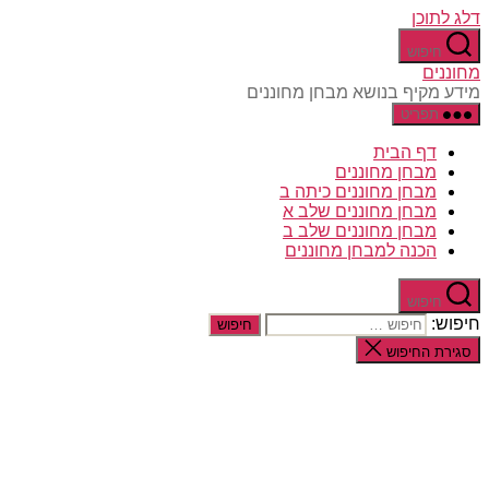
דלג לתוכן
חיפוש
מחוננים
מידע מקיף בנושא מבחן מחוננים
תפריט
דף הבית
מבחן מחוננים
מבחן מחוננים כיתה ב
מבחן מחוננים שלב א
מבחן מחוננים שלב ב
הכנה למבחן מחוננים
חיפוש
חיפוש:
סגירת החיפוש