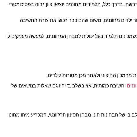
. בדרך כלל, תלמידים מחוננים יוציאו ציון גבוה בפסיכומטרי
ור ילדים מחוננים, משום שהם כבר רכשו את צורת החשיבה
שמכינים תלמיד בעל יכולות למבחן המחוננים, למעשה מעניקים לו
 מהמכון החיצוני ולאחר מכן מסורות לילדים.
ננים
וחשיבה כמותית, אזי בשלב ב' יהיו גם שאלות בנושאים של
 של הבחינות הינו מבחן הסינון הרלוונטי, המכריע מיהו מחונן.