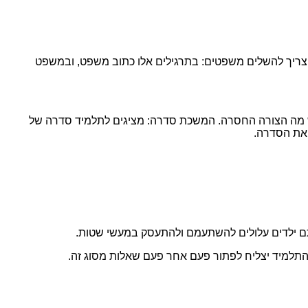
 צריך להשלים משפטים: בתרגילים אלו כתוב משפט, ובמשפט
נחש מה הצורה החסרה. המשכת סדרה: מציגים לתלמיד סדרה של
 את הסדרה.
ותם ילדים עלולים להשתעמם ולהתעסק במעשי שטות.
התלמיד יצליח לפתור פעם אחר פעם שאלות מסוג זה.