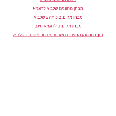
מבחן מחוננים שלב א לדוגמא
מבחן מחוננים כיתה ג שלב א
מבחן מחוננים לדוגמא חינם
תוך כמה זמן מחזירים תשובות מבחני מחוננים שלב א