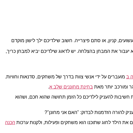
ועים, קניון, או סתם פיצרייה. חשוב שילדיכם ילך לישון מוקדם
יעבור את המבחן בהצלחה. יש לדאוג שילדיכם יביא למבחן כריך,
ה ב
מועברים על ידי אנשי צוות בדרך של משחקים, סדנאות וחוויות.
גר ומורכב יותר מאת
בחינת מחוננים שלב א
.
מת חשיבות להעניק לילדיכם כל הזמן תחושה שהוא חכם, ושהוא
עניק להורה הזדמנות לבדוק: "האם אני מחונן"?
ם את הילד לחוג שתוכנו הוא משחקים ופעילות, ולקנות ערכות
הכנה