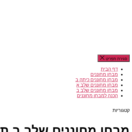
סגירת תפריט
דף הבית
מבחן מחוננים
מבחן מחוננים כיתה ב
מבחן מחוננים שלב א
מבחן מחוננים שלב ב
הכנה למבחן מחוננים
קטגוריות
מבחן מחוננים שלב ב ת