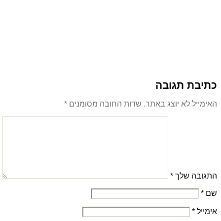
כתיבת תגובה
האימייל לא יוצג באתר.
שדות החובה מסומנים
*
התגובה שלך
*
שם
*
אימייל
*