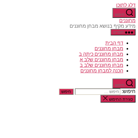
דלג לתוכן
חיפוש
מחוננים
מידע מקיף בנושא מבחן מחוננים
תפריט
דף הבית
מבחן מחוננים
מבחן מחוננים כיתה ב
מבחן מחוננים שלב א
מבחן מחוננים שלב ב
הכנה למבחן מחוננים
חיפוש
חיפוש:
סגירת החיפוש