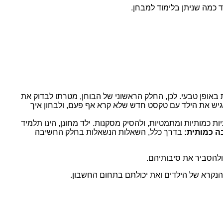
כמה שניתן בלימוד למבחן.
באופן טבעי. לכן, החלק הראשוני של הבוחן, מטרתו לבדוק את
גיש את הילד עם טקסט חדש שלא קרא אף פעם, ולבחון איך
 כמותיות ומתמטיות, ולהסיק מסקנות. ילד מחונן, הינו תלמיד
ה כמותית:
בדרך כלל, השאלות הנשאלות בחלק החשיבה
ולהסביר את סיבותיהם.
הנקרא של הילדים ואת יכולתם בתחום החשבון.