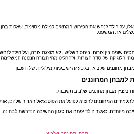
 אלו, על הילד לנחש את הפירוש המתאים למילה מסוימת. שאלות בהן
תשלים את המשפט.
חסים שונים בין צורות. ביחס השלישי, לא מוצגת צורה, ועל הילד ל
ח מהי הלוגיקה של סדר הצורות, ולהחליט מהי הצורה הנכונה המשלימה
חן מחוננים שלב א'. בקטע זה יש בעיות מילוליות של חשבון.
 למבחן המחוננים
 בעניין מבחן מחוננים שלב ב תשובות.
ו לתלמידים המחוננים להוציא לפועל את הפוטנציאל האדיר שלהם, א
שיבה מיוחדת. כאשר הילד יפתח את סגנון החשיבה הנדרשת לבחינה, 
מבחן מחוננים שלב א