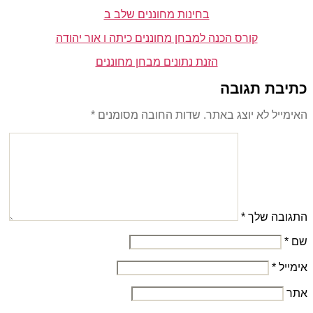
בחינות מחוננים שלב ב
קורס הכנה למבחן מחוננים כיתה ו אור יהודה
הזנת נתונים מבחן מחוננים
כתיבת תגובה
האימייל לא יוצג באתר.
שדות החובה מסומנים
*
התגובה שלך
*
שם
*
אימייל
*
אתר