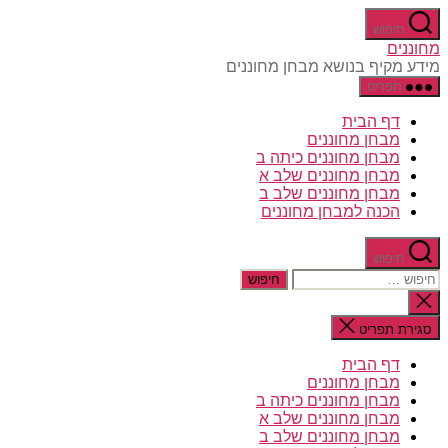
דלג
חיפוש
לתוכן
מחוננים
מידע מקיף בנושא מבחן מחוננים
תפריט
דף הבית
מבחן מחוננים
מבחן מחוננים כיתה ב
מבחן מחוננים שלב א
מבחן מחוננים שלב ב
הכנה למבחן מחוננים
חיפוש
חיפוש:
סגירת
החיפוש
סגירת תפריט
דף הבית
מבחן מחוננים
מבחן מחוננים כיתה ב
מבחן מחוננים שלב א
מבחן מחוננים שלב ב