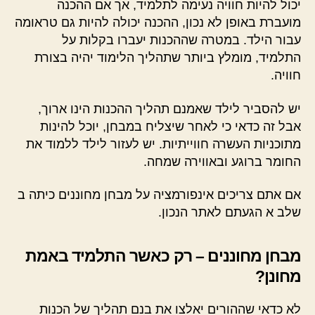
יכול להיות חוויה נעימה לתלמיד, אך אם ההכנה
מועברת באופן לא נכון, ההכנה יכולה להיות גם טראומה
עבור הילד. במטרה שההכנות יעברו בקלות על
התלמיד, מומלץ ביותר שתהליך הלימוד יהיה בצורת
חוויה.
יש להסביר לילד שאמנם תהליך ההכנות הינו ארוך,
אבל זה כדאי כי לאחר שיצליח במבחן, יוכל להינות
מתוכניות העשרה חווייתיות. יש לעזור לילד ללמוד את
החומר ברוגע ובאווירה שמחה.
אם אתם צריכים אינפורמציה על מבחן מחוננים כיתה ב
שלב א הגעתם לאתר הנכון.
מבחן מחוננים – רק כאשר התלמיד באמת
מחונן?
לא כדאי שההורים יאלצו את בנם תהליך של הכנות