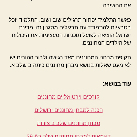
את החשיבה.
כאשר התלמיד יפתור תרגילים שוב ושוב, התלמיד יוכל
בטבעיות להתמודד עם תרגילים מסגנון זה. מדינת
ישראל הוציאה לפועל תוכניות המעצימות את היכולות
של הילדים המחוננים.
תקופת מבחני המחוננים מאד רגישה ולרוב ההורים יש
לא מעט שאלות בנושא מבחן מחוננים כיתה ב שלב א.
עוד בנושא:
קורסים וירטואליים מחוננים
הכנה למבחן מחוננים ירושלים
מבחן מחוננים שלב ב צורות
דוגמאות למבחן מחוננים שלב ב& 39