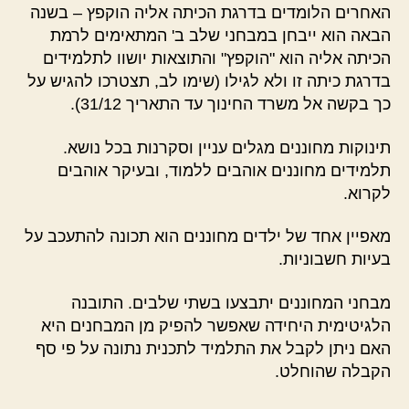
האחרים הלומדים בדרגת הכיתה אליה הוקפץ – בשנה
הבאה הוא ייבחן במבחני שלב ב' המתאימים לרמת
הכיתה אליה הוא "הוקפץ" והתוצאות יושוו לתלמידים
בדרגת כיתה זו ולא לגילו (שימו לב, תצטרכו להגיש על
כך בקשה אל משרד החינוך עד התאריך 31/12).
תינוקות מחוננים מגלים עניין וסקרנות בכל נושא.
תלמידים מחוננים אוהבים ללמוד, ובעיקר אוהבים
לקרוא.
מאפיין אחד של ילדים מחוננים הוא תכונה להתעכב על
בעיות חשבוניות.
מבחני המחוננים יתבצעו בשתי שלבים. התובנה
הלגיטימית היחידה שאפשר להפיק מן המבחנים היא
האם ניתן לקבל את התלמיד לתכנית נתונה על פי סף
הקבלה שהוחלט.