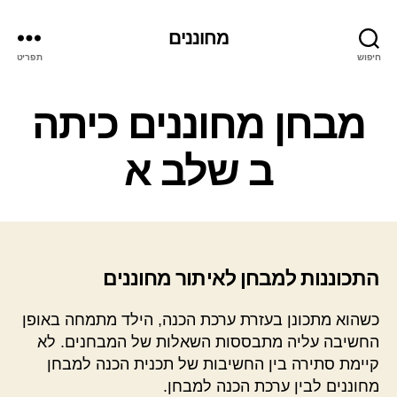
מחוננים
חיפוש
תפריט
קטגוריות
מבחן מחוננים כיתה
ב שלב א
התכוננות למבחן לאיתור מחוננים
כשהוא מתכונן בעזרת ערכת הכנה, הילד מתמחה באופן
החשיבה עליה מתבססות השאלות של המבחנים. לא
קיימת סתירה בין החשיבות של תכנית הכנה למבחן
מחוננים לבין ערכת הכנה למבחן.