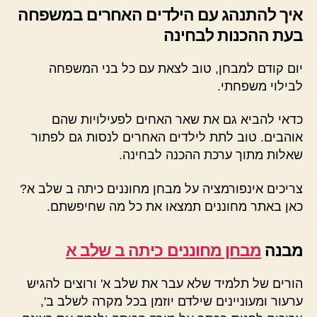
איך להתנהג עם הילדים האחרים במשפחה
בעת ההכנות לבחינה
יום קודם למבחן, טוב לצאת עם כל בני המשפחה
לבילוי משפחתי.
כדאי להביא גם את שאר האחים לפעילויות שהם
אוהבים. טוב לתת לילדים האחרים לנסות גם לפתור
שאלות מתוך ערכת ההכנה לבחינה.
צריכים אינפורמציה על מבחן מחוננים כיתה ב שלב א?
כאן באתר מחוננים תמצאו את כל מה שחיפשתם.
מבנה
מבחן מחוננים כיתה ב שלב א
הורים של תלמיד שלא עבר את שלב א' ורוצים להגיש
ערעור ומעוניינים שילדם יוזמן בכל מקרה לשלב ב',