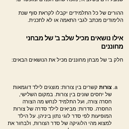
ההורים של כל התלמידים יקבלו לקראת סוף שנת
הלימודים מכתב לגבי התאמה או לא לתכנית.
אילו נושאים מכיל שלב ב' של מבחני
מחוננים
חלק ב' של מבחן מחוננים מכיל את הנושאים הבאים:
צורות
קשרים בין צורות: מוצגים לילד דוגמאות
של יחסים שונים בין צורות. במקום השלישי,
חסרה צורה, ועל התלמיד לנחש מה הצורה
החסרה. סדרות: מביאים לילד סדרה של צורות
המופיעות לפי סדר לוגי נתון ביניהן. על הילד
למצוא מהי הלוגיקה של סדר הצורות, ולבחור את