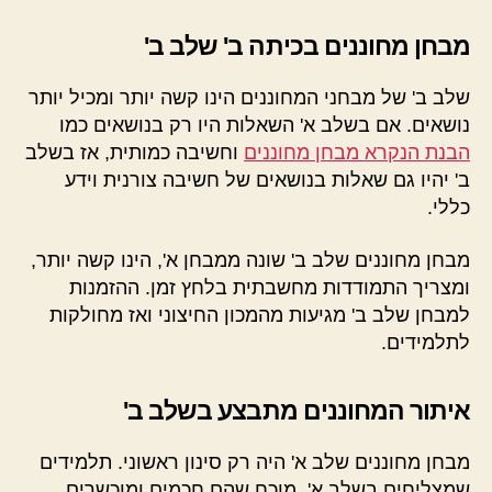
מבחן מחוננים בכיתה ב' שלב ב'
שלב ב' של מבחני המחוננים הינו קשה יותר ומכיל יותר
נושאים. אם בשלב א' השאלות היו רק בנושאים כמו
הבנת הנקרא מבחן מחוננים
וחשיבה כמותית, אז בשלב
ב' יהיו גם שאלות בנושאים של חשיבה צורנית וידע
כללי.
מבחן מחוננים שלב ב' שונה ממבחן א', הינו קשה יותר,
ומצריך התמודדות מחשבתית בלחץ זמן. ההזמנות
למבחן שלב ב' מגיעות מהמכון החיצוני ואז מחולקות
לתלמידים.
איתור המחוננים מתבצע בשלב ב'
מבחן מחוננים שלב א' היה רק סינון ראשוני. תלמידים
שמצליחים בשלב א', מוכח שהם חכמים ומוכשרים.