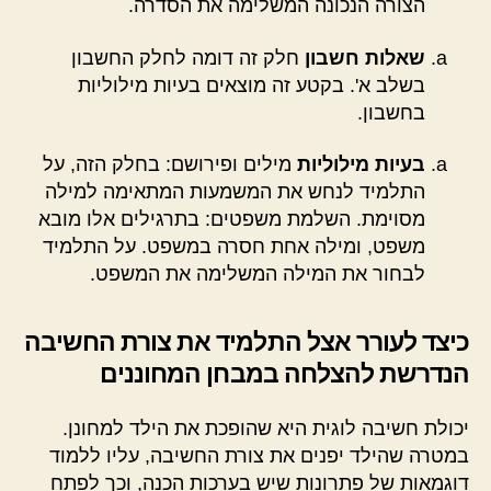
הצורה הנכונה המשלימה את הסדרה.
שאלות חשבון
חלק זה דומה לחלק החשבון
בשלב א'. בקטע זה מוצאים בעיות מילוליות
בחשבון.
בעיות מילוליות
מילים ופירושם: בחלק הזה, על
התלמיד לנחש את המשמעות המתאימה למילה
מסוימת. השלמת משפטים: בתרגילים אלו מובא
משפט, ומילה אחת חסרה במשפט. על התלמיד
לבחור את המילה המשלימה את המשפט.
כיצד לעורר אצל התלמיד את צורת החשיבה
הנדרשת להצלחה במבחן המחוננים
יכולת חשיבה לוגית היא שהופכת את הילד למחונן.
במטרה שהילד יפנים את צורת החשיבה, עליו ללמוד
דוגמאות של פתרונות שיש בערכות הכנה, וכך לפתח