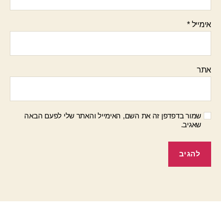
אימייל
*
אתר
שמור בדפדפן זה את השם, האימייל והאתר שלי לפעם הבאה
שאגיב.