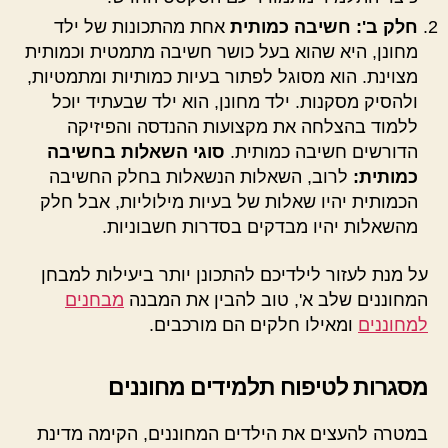
חלק ב': חשיבה כמותית
אחת מהתכונות של ילד
מחונן, היא שהוא בעל כושר חשיבה מתמטית וכמותית
מצוינת. הוא מסוגל לפתור בעיות כמותיות ומתמטיות,
ולהסיק מסקנות. ילד מחונן, הוא ילד שבעתיד יוכל
ללמוד בהצלחה את מקצועות ההנדסה והפיזיקה
הדורשים חשיבה כמותית.
סוגי השאלות בחשיבה
כמותית:
לרוב, השאלות הנשאלות בחלק החשיבה
הכמותית יהיו שאלות של בעיות מילוליות, אבל חלק
מהשאלות יהיו מבדקים בסדרות חשבוניות.
על מנת לעזור לילדיכם להתכונן יותר ביעילות למבחן
המחוננים שלב א', טוב להבין את המבנה
מבחנים
למחוננים
ומאילו חלקים הם מורכבים.
מסגרות לטיפוח תלמידים מחוננים
במטרה להעצים את הילדים המחוננים, הקימה מדינת