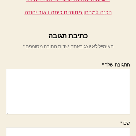
הכנה למבחן מחוננים כיתה ו אור יהודה
כתיבת תגובה
האימייל לא יוצג באתר.
שדות החובה מסומנים
*
התגובה שלך
*
שם
*