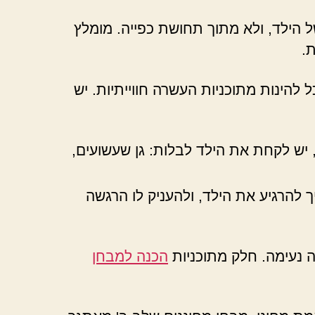
 הילד, ולא מתוך תחושת כפייה. מומלץ
.
 להינות מתוכניות העשרה חווייתיות. יש
 יש לקחת את הילד לבלות: גן שעשועים,
 להרגיע את הילד, ולהעניק לו הרגשה
 נעימה. חלק מתוכניות
הכנה למבחן