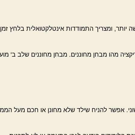
 יותר, ומצריך התמודדות אינטלקטואלית בלחץ זמן. 
יקציה מהו מבחן מחוננים. מבחן מחוננים שלב ב' מו
שוני. אפשר להניח שילד שלא מחונן או חכם מעל המ