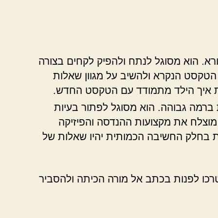
א. הוא מסוגל לנתח ולהפיק לקחים בצורה
הטקסט הנקרא ולהשיב על מגוון שאלות
ת איך הילד מתמודד עם הטקסט החדש.
ברמה גבוהה. הוא מסוגל לפתור בעיות
 מוצלח את מקצועות ההנדסה והפיזיקה
 בחלק החשיבה הכמותית יהיו שאלות של
צטרכו לפנות בכתב אל מורה הכיתה ולהסביר