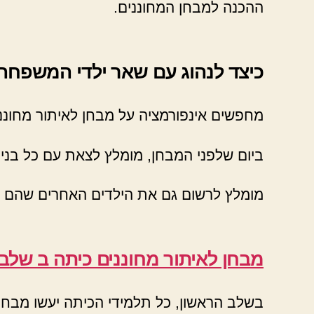
ההכנה למבחן המחוננים.
כיצד לנהוג עם שאר ילדי המשפחה 
מחפשים אינפורמציה על מבחן לאיתור מחוננ
ביום שלפני המבחן, מומלץ לצאת עם כל בני
מומלץ לרשום גם את הילדים האחרים שהם מח
מבחן לאיתור מחוננים כיתה ב שלב
בשלב הראשון, כל תלמידי הכיתה יעשו מבחן 