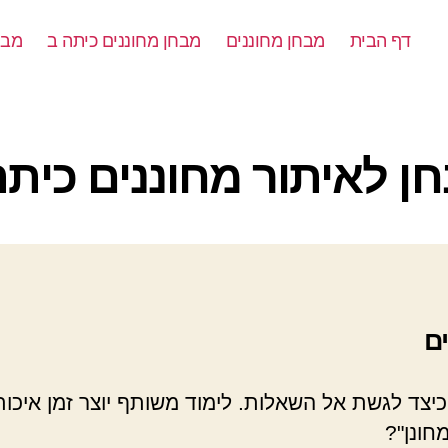
דף הבית
מבחן מחוננים
מבחן מחוננים כיתה ב
מבח
קטגוריות
ן לאיתור מחוננים כיתה
ם
כיצד לגשת אל השאלות. לימוד משותף יוצר זמן איכות 
חונן"?