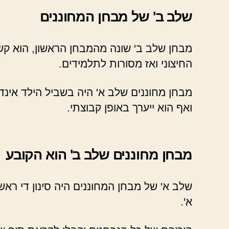
שלב ב' של מבחן המחוננים
מבחן שלב ב' שונה מהמבחן הראשון, הוא קשה
החיצוני ואז מסורות לתלמידים.
מבחן מחוננים שלב א' היה בשביל הילד אינד
ואף הוא ייערך באופן קבוצתי.
מבחן מחוננים שלב ב' הוא הקובע
שלב א' של מבחן המחוננים היה סינון די רא
א'.