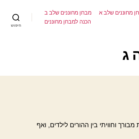
ן מחוננים שלב א
מבחן מחוננים שלב ב
הכנה למבחן מחוננים
חיפוש
 ג
מבורך וחוויתי בין ההורים לילדים, ואף