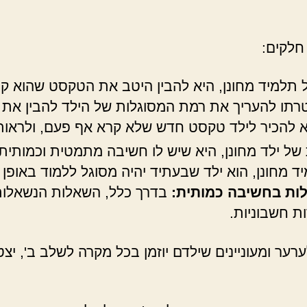
תלמיד מחונן, היא להבין היטב את הטקסט שהוא קור
רתו להעריך את רמת המסוגלות של הילד להבין את 
א להכיר לילד טקסט חדש שלא קרא אף פעם, ולראו
ל ילד מחונן, היא שיש לו חשיבה מתמטית וכמותית 
ד מחונן, הוא ילד שבעתיד יהיה מסוגל ללמוד באופן
ות בחשיבה כמותית:
בדרך כלל, השאלות הנשאלות
ות חשבוניות.
רער ומעוניינים שילדם יוזמן בכל מקרה לשלב ב', י