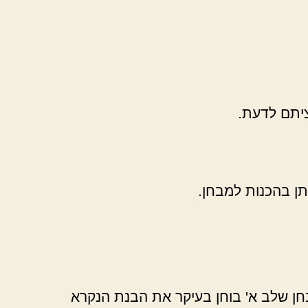
ציתם לדעת.
ן בהכנות למבחן.
בחן שלב א' בוחן בעיקר את הבנת הנקרא