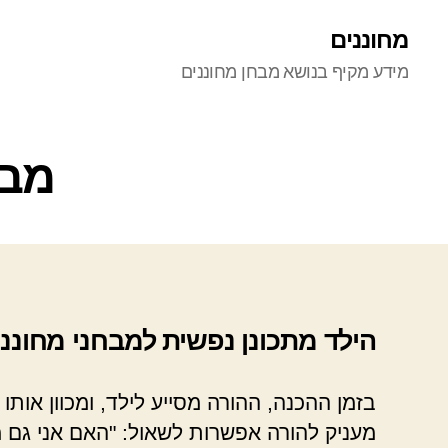
מחוננים
מידע מקיף בנושא מבחן מחוננים
מבח
הילד מתכונן נפשית למבחני מחונני
בזמן ההכנה, ההורה מסייע לילד, ומכוון אותו 
מעניק להורה אפשרות לשאול: "האם אני גם מ