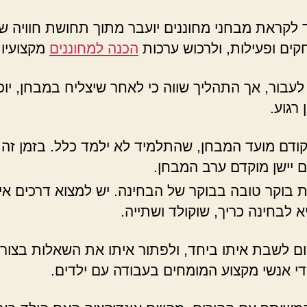
לקראת מבחני מחוננים יועבר מתוך תחושת חוויה של
ים ופעילות, ולרכוש ערכות
הכנה למחוננים
מקצועיות
עבור, אך התהליך שווה כי לאחר שיצליח במבחן, יוכל
רגוע.
קודם מועד המבחן, שהתלמיד לא ילמד כלל. בזמן זה,
כם יישן מוקדם ערב המבחן.
 בוקר טובה בבוקר של הבחינה. יש למצוא דרכים איך
א לבחינה כריך, שוקולד ושתייה.
ם לשבת איתו ביחד, ולפתור איתו את השאלות בצורה
ידי אנשי מקצוע המומחים בעבודה עם ילדים.