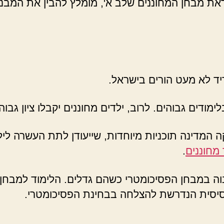
ראת מבחן המחוננים שלב א', מומלץ להבין את המבנ
יד לא מעט הורים בישראל.
ימודים גבוהים. לרוב, ילדים מחוננים יקבלו ציון גב
 המדינה תוכניות מיוחדות, שייעודן לתת העשרה ליל
 מחוננים
.
גבוה במבחן הפסיכומטרי כשהם גדלים. הלימוד למבחן 
יסית הנדרשת להצלחה בבחינת הפסיכומטרי.