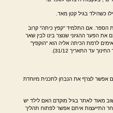
לו כשהילד בגיל קטן מאד.
ת הספר. אם התלמיד "קפץ כיתה" קרוב
 את הפער ההגיוני שנוצר בינו לבין שאר
ימים לרמת הכיתה אליה הוא "הוקפץ"
ך עד התאריך 31/12).
ם אפשר לצרף את הנבחן לתכנית מיוחדת
שוב מאוד לאתר בגיל מוקדם האם לילד יש
לאחר התייעצות איתם אפשר לפתוח תהליך