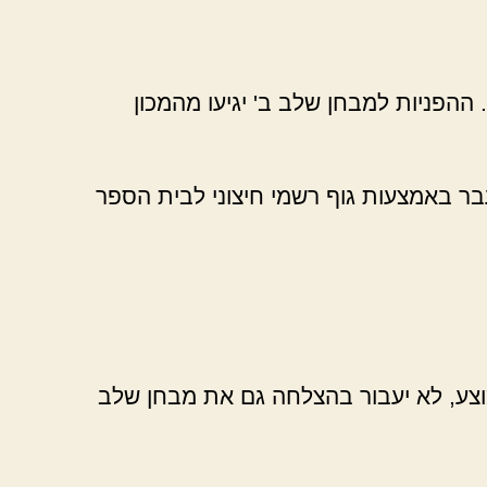
ההפניות למבחן שלב ב' יגיעו מהמכון
עבר באמצעות גוף רשמי חיצוני לבית הספר
מוצע, לא יעבור בהצלחה גם את מבחן שלב