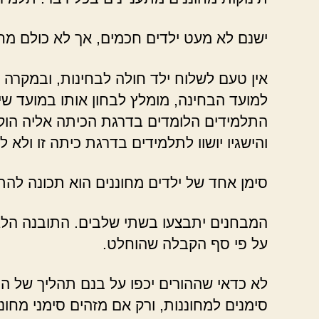
ישנם לא מעט ילדים חכמים, אך לא כולם מחו
אין טעם לשלוח ילד חולה לבחינות, ובמקרה
למועד הבחינה, מומלץ לבחון אותו במועד שית
התלמידים הלומדים בדרגת הכיתה אליה הוק
והישגיו יושוו לתלמידים בדרגת כיתה זו ולא לג
סימן אחד של ילדים מחוננים הוא תכונה להת
המבחנים יתבצעו בשתי שלבים. התובנה הלג
על פי סף הקבלה שהוחלט.
לא כדאי שההורים יכפו על בנם תהליך של הכ
סימנים למחוננות, ורק אם מזהים סימני מחו