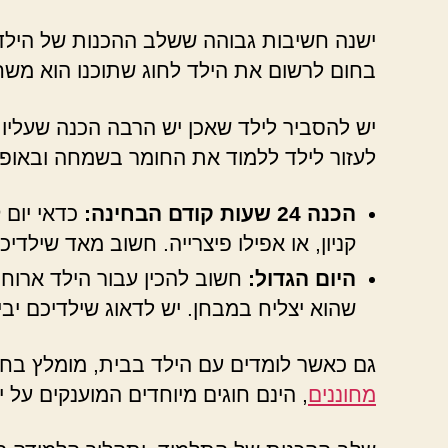
ישנה חשיבות גבוהה ששלב ההכנות של הילד 
בחום לרשום את הילד לחוג שתוכנו הוא משחק
יש להסביר לילד שאכן יש הרבה הכנה שעליו ל
לעזור לילד ללמוד את החומר בשמחה ובאופן 
הכנה 24 שעות קודם הבחינה:
כדאי יום 
קניון, או אפילו פיצרייה. חשוב מאד שילדי
היום הגדול:
חשוב להכין עבור הילד ארוחת
שהוא יצליח במבחן. יש לדאוג שילדיכם יבי
גם כאשר לומדים עם הילד בבית, מומלץ בחו
מחוננים
, הינם חוגים מיוחדים המוענקים על 