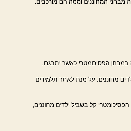
ה מבחני המחוננים וממה הם מורכבים.
וה במבחן הפסיכומטרי כאשר יתבגרו.
דים מחוננים. על מנת לאתר תלמידים
הפסיכומטרי קל בשביל ילדים מחוננים,