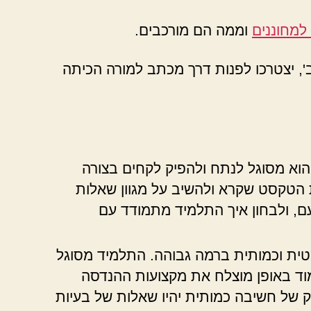
למחוננים
וממה הם מורכבים.
', יצטרכו לפנות דרך מכתב למורה הכיתה
הוא מסוגל לנתח ולהפיק לקחים בצורה
ת הטקסט שקרא ולהשיב על מגוון שאלות
, ולבחון איך התלמיד מתמודד עם
ית וכמותית ברמה גבוהה. התלמיד מסוגל
למוד באופן מוצלח את מקצועות ההנדסה
של חשיבה כמותית יהיו שאלות של בעיות