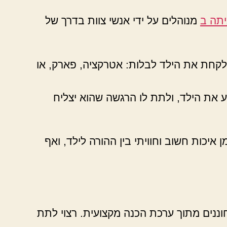
יתה ב
מנוהלים על ידי אנשי צוות בדרך של
 לקחת את הילד לבלות: אטרקציה, פארק, או
 את הילד, ולתת לו הרגשה שהוא יצליח
יכות חשוב וחוויתי בין ההורה לילד, ואף
וננים מתוך ערכת הכנה מקצועית. רצוי לתת