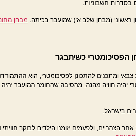
ם בסדרות חשבוניות.
ון ראשוני (מבחן שלב א') שמועבר בכיתה.
מבחן מחונ
חן הפסיכומטרי כשיתבגר
צבאי ומתכנים להתכונן לפסיכומטרי, הוא ההתמודדו
רי יהיה חוויה מהנה, מהסיבה שהחומר המועבר יהיה
רים בישראל.
אחר הצהריים, ולפעמים יזומנו הילדים לבוקר חוויתי 