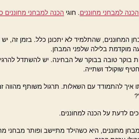
הכנה למבחני מחוננים
. חוגי
הכנה למבחני מחוננים כ
חן המחוננים, שהתלמיד לא יתכונן כלל. בזמן זה, יש
שעה מוקדמת בלילה שלפני המבחן.
ת בוקר טובה בבוקר של הבחינה. יש להשתדל להרגיע
טיף שוקולד ושתייה.
 איך להתמודד עם השאלות. תרגול משותף מהווה זמן א
?
מבחן מחוננים, היא כשהילד מתיישב ופותר מבחני מח