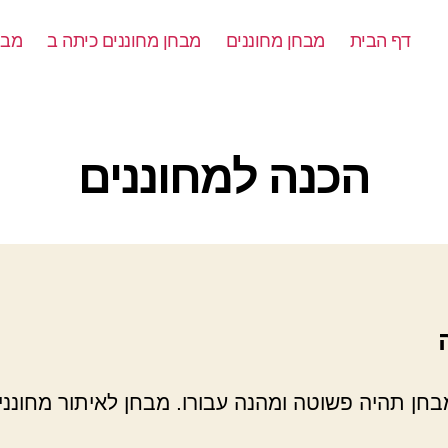
דף הבית
מבחן מחוננים
מבחן מחוננים כיתה ב
מבח
קטגוריות
הכנה למחוננים
חן תהיה פשוטה ומהנה עבורו. מבחן לאיתור מחוננ