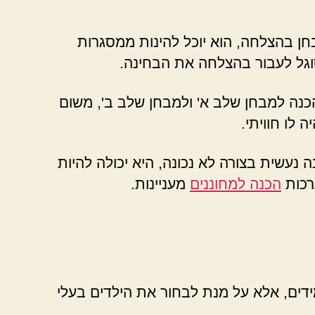
חן בהצלחה, הוא יוכל להינות ממסגרות
סוגל לעבור בהצלחה את הבחינה.
כנה למבחן שלב א' ולמבחן שלב ב', משום
 לו חוויתי.
 נעשית בצורה לא נכונה, היא יכולה להיות
רכות
הכנה למחוננים
מעניינות.
דים, אלא על מנת לבחור את הילדים בעלי