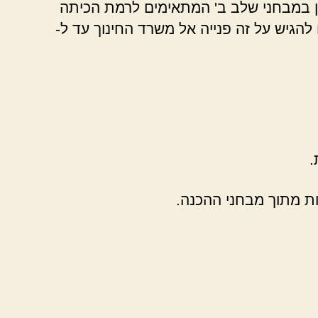
חן במבחני שלב ב' המתאימים לרמת הכיתה
 להגיש על זה פנייה אל משרד החינוך עד ל-
.
 מתוך מבחני ההכנה.