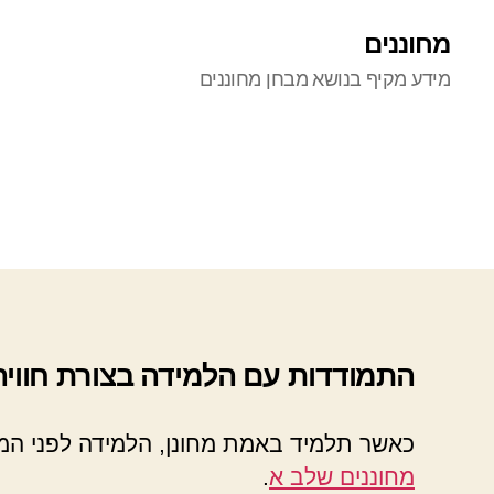
מחוננים
מידע מקיף בנושא מבחן מחוננים
התמודדות עם הלמידה בצורת חוויה
כאשר תלמיד באמת מחונן, הלמידה לפני המב
מחוננים שלב א
.