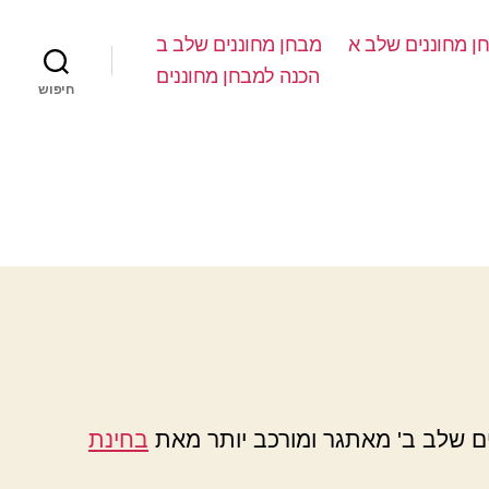
ן מחוננים שלב א
מבחן מחוננים שלב ב
הכנה למבחן מחוננים
חיפוש
ים שלב ב' מאתגר ומורכב יותר מאת
בחינת