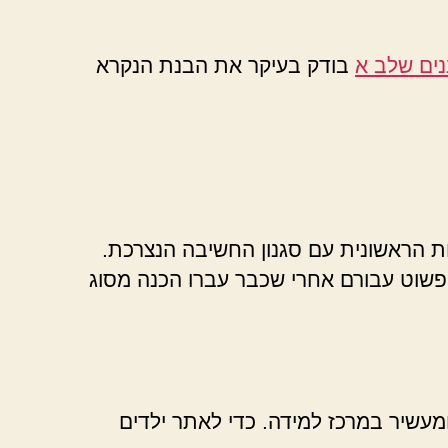
נים שלב א
בודק בעיקר את הבנת הנקרא
ת הראשונית עם סגנון החשיבה הנצרכת.
 פשוט עבורם אחרי שכבר עברו הכנה מסוג
ומעשיר במרכז למידה. כדי לאתר ילדים