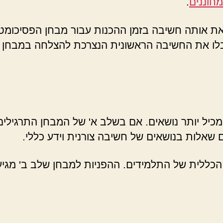
מחוננים
.
 את אותה חשיבה בזמן ההכנות עבור מבחן הפסיכומט
בלו את החשיבה הראשונית הנצרכת להצלחה במבחן ה
מכיל יותר נושאים. אם בשלב א' של המבחן התרגילים 
 שאלות בנושאים של חשיבה צורנית וידע כללי.
הכללית של התלמידים. ההפניות למבחן שלב ב' מגיעו