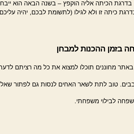
ם בדרגת הכיתה אליה הוקפץ – בשנה הבאה הוא ייב
בדרגת כיתה זו ולא לגילו (לתשומת לבכם, יהיה עליכם
ה בזמן ההכנות למבחן
 באתר מחוננים תוכלו למצוא את כל מה רציתם לדעת
ים. טוב לתת לשאר האחים לנסות גם לפתור שאלות
שפחה לבילוי משפחתי.