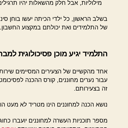
מילוליות, אבל חלק מהשאלות יהיו תרגילי
בשלב הראשון, כל ילדי הכיתה יעשו בוחן סינ
של התלמידים ואת יכולתם במקצוע החשבון.
התלמיד יגיע מוכן פסיכולוגית למב
אחד מהקשיים של הצעירים המסיימים שירות 
עבור נערים מחוננים, קורס ההכנה לפסיכומט
זה בצעירותם.
נושא הכנה למחוננים הינו מטריד לא מעט הו
מספר תוכניות העשרה למחוננים יועברו כחוג 