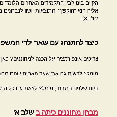
הקיים בינו לבין התלמידים האחרים הלומדי
אליה הוא "הוקפץ" והתוצאות יושוו לנבחנים 
31/12).
כיצד להתנהג עם שאר ילדי המשפח
צריכים אינפורמציה על הכנה למחוננים? כאן
מומלץ לרשום גם את שאר האחים שהם מחבב
ביום שלפני המבחן, מומלץ לצאת עם כל המ
מבחן מחוננים כיתה ב
שלב א'