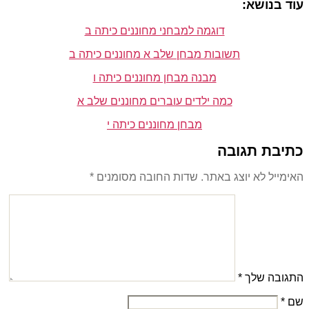
עוד בנושא:
דוגמה למבחני מחוננים כיתה ב
תשובות מבחן שלב א מחוננים כיתה ב
מבנה מבחן מחוננים כיתה ו
כמה ילדים עוברים מחוננים שלב א
מבחן מחוננים כיתה י
כתיבת תגובה
האימייל לא יוצג באתר.
שדות החובה מסומנים
*
התגובה שלך
*
שם
*