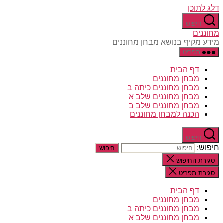
דלג לתוכן
חיפוש
מחוננים
מידע מקיף בנושא מבחן מחוננים
תפריט
דף הבית
מבחן מחוננים
מבחן מחוננים כיתה ב
מבחן מחוננים שלב א
מבחן מחוננים שלב ב
הכנה למבחן מחוננים
חיפוש
חיפוש:
סגירת החיפוש
סגירת תפריט
דף הבית
מבחן מחוננים
מבחן מחוננים כיתה ב
מבחן מחוננים שלב א