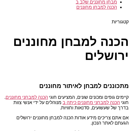
מבחן מחוננים שלב ב
הכנה למבחן מחוננים
קטגוריות
הכנה למבחן מחוננים
ירושלים
מתכוננים למבחן לאיתור מחוננים
קיימים גופים ומכונים שונים, המציעים חוגי
הכנה למבחני מחוננים
.
חוגי
הכנה למבחני מחוננים כיתה ב
מנוהלים על ידי אנשי צוות
בדרך של שעשועים, סדנאות וחוויות.
אם אתם צריכים מידע אודות הכנה למבחן מחוננים ירושלים
הגעתם לאתר הנכון.