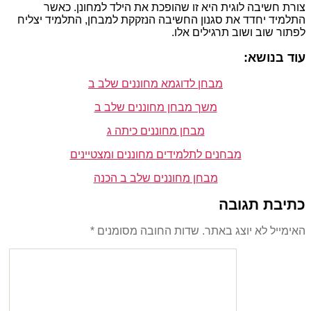
צורת חשיבה לוגית היא זו שהופכת את הילד למחונן. כאשר
התלמיד יחדד את סגנון החשיבה הנזקקת למבחן, התלמיד יצליח
לפתור שוב ושוב תרגילים אלו.
עוד בנושא:
מבחן לדוגמא מחוננים שלב ב
משך מבחן מחוננים שלב ב
מבחן מחוננים כיתה ג
מבחנים לתלמידים מחוננים ומצטיינים
מבחן מחוננים שלב ב הכנה
כתיבת תגובה
האימייל לא יוצג באתר.
שדות החובה מסומנים
*