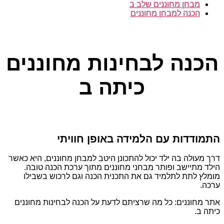
מבחן מחוננים שלב ב
הכנה למבחן מחוננים
קטגוריות
הכנה לבחינות מחוננים
כיתה ב
התמודדות עם הלמידה באופן חוויתי
דרך מעולה בה ילד יכול להתכונן היטב למבחן מחוננים, היא כאשר
הילד מתיישב ופותר מבחני מחוננים מתוך ערכת הכנה טובה.
מומלץ לתת לתלמיד גם את התכנית הכנה וגם לרכוש בשבילו
ערכה.
אתר מחוננים: כל מה שרציתם לדעת על הכנה לבחינות מחוננים
כיתה ב.