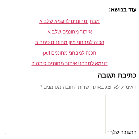
עוד בנושא:
מבחן מחוננים לדוגמא שלב א
איתור מחוננים שלב א
הכנה למבחני מיון מחוננים כיתה ב
הכנה למבחני מחוננים pdf
דוגמא למבחני איתור מחוננים כיתה ב
כתיבת תגובה
האימייל לא יוצג באתר.
שדות החובה מסומנים
*
התגובה שלך
*