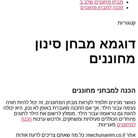
מבחן מחוננים שלב ב
הכנה למבחן מחוננים
קטגוריות
דוגמא מבחן סינון
מחוננים
הכנה למבחני מחוננים
כאשר מכינים תלמיד לקראת מבחן המחוננים, זה יכול להיות חוויה
נעימה עבור הילד, אך אם ההכנה מועברת באופן לא נכון, היא יכולה
להוות גם טראומה עבור הילד. מומלץ לרשום את הילד לחוגים
מיוחדים הכוללים פעילויות ומשחקים, ולרכוש ערכות
הכנה
למחוננים
מעניינות.
אתר mechunanim.co.il: כל מה שאתם צריכים לדעת אודות