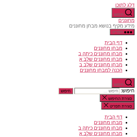
דלג לתוכן
חיפוש
מחוננים
מידע מקיף בנושא מבחן מחוננים
תפריט
דף הבית
מבחן מחוננים
מבחן מחוננים כיתה ב
מבחן מחוננים שלב א
מבחן מחוננים שלב ב
הכנה למבחן מחוננים
חיפוש
חיפוש:
סגירת החיפוש
סגירת תפריט
דף הבית
מבחן מחוננים
מבחן מחוננים כיתה ב
מבחן מחוננים שלב א