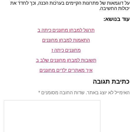
על דוגמאות של פתרונות הקיימים בערכות הכנה, וכך לחדד את
יכולות החשיבה.
עוד בנושא:
תרגול למבחן מחוננים כיתה ב
התאמות למבחן מחוננים
מחוננים כיתה ז
תשובות למבחן מחוננים שלב ב
איך מאתרים ילדים מחוננים
כתיבת תגובה
האימייל לא יוצג באתר.
שדות החובה מסומנים
*