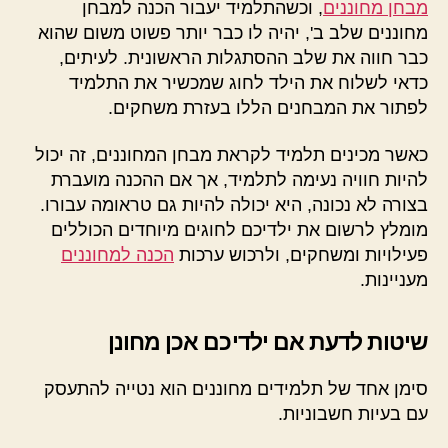
מבחן מחוננים
, וכשהתלמיד יעבור הכנה למבחן
מחוננים שלב ב', יהיה לו כבר יותר פשוט משום שהוא
כבר חווה את שלב ההסתגלות הראשונית. לעיתים,
כדאי לשלוח את הילד לחוג שמכשיר את התלמיד
לפתור את המבחנים הללו בעזרת משחקים.
כאשר מכינים תלמיד לקראת מבחן המחוננים, זה יכול
להיות חוויה נעימה לתלמיד, אך אם ההכנה מועברת
בצורה לא נכונה, היא יכולה להיות גם טראומה עבורו.
מומלץ לרשום את ילדיכם לחוגים מיוחדים הכוללים
פעילויות ומשחקים, ולרכוש ערכות
הכנה למחוננים
מעניינות.
שיטות לדעת אם ילדיכם אכן מחונן
סימן אחד של תלמידים מחוננים הוא נטייה להתעסק
עם בעיות חשבוניות.