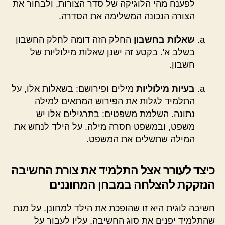
לפענח מהי הלוגיקה של סדר הצורות, ולבחור את
הצורה הנכונה המשלימה את הסדרה.
שאלות בחשבון
החלק הזה דומה לחלק החשבון
בשלב א'. בקטע זה ישנן שאלות מילוליות של
חשבון.
בעיות מילוליות
מילים ופירושם: בשאלות אלו, על
התלמיד לגלות את הפירוש המתאים למילה
נתונה. השלמת משפטים: בתרגילים אלו יש
משפט, ובמשפט חסרה מילה. על הילד לנחש את
המילה שתשלים את המשפט.
כיצד לעורר אצל התלמיד את צורת החשיבה
הנזקקת להצלחה במבחן המחוננים
חשיבה לוגית היא זו שהופכת את הילד למחונן. על מנת
שהתלמיד יפנים את סוג החשיבה, עליו לעבור על