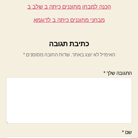
הכנה למבחן מחוננים כיתה ב שלב ב
מבחני מחוננים כיתה ב לדוגמא
כתיבת תגובה
האימייל לא יוצג באתר.
שדות החובה מסומנים
*
התגובה שלך
*
שם
*