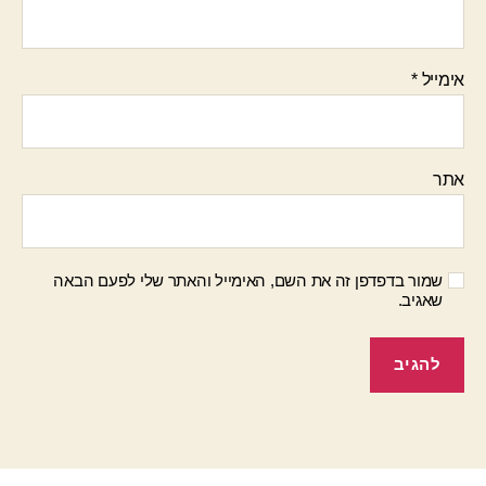
אימייל
*
אתר
שמור בדפדפן זה את השם, האימייל והאתר שלי לפעם הבאה
שאגיב.