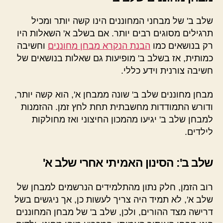
שלב ב' של מבחני המחוננים הינו קשה יותר ומכיל
תרגילים מסוגים רבים יותר. אם בשלב א' השאלות היו
רק בנושאים כמו
הבנת הנקרא מבחן מחוננים
וחשיבה
כמותית, אז בשלב ב' מופיעות גם שאלות בנושאים של
חשיבה צורנית וידע כללי.
מבחן מחוננים שלב ב' שונה ממבחן א', הוא קשה יותר,
ודורש התמודדות מחשבתית תחת לחץ זמן. ההזמנות
למבחן שלב ב' יגיעו מהמכון החיצוני ואז מחולקות
לילדים.
שלב ב': הסינון האמיתי אחרי שלב א'
רוב הזמן, חלק נתון מהתלמידים הנרשמים למבחן של
שלב א', לא תמיד היה צריך לעשות כן, אך ניגשים בשל
דרישה מצד ההורים, ולכן, שלב ב' של מבחן המחוננים