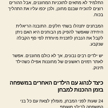
התלמיד לא מתאים לתוכניות המחוננים, אבל ההורים
רוצים להוכיח שבנם מחונן, ולכן יכפו עליו את התהליך
בכוח.
המבחנים יתנהלו בשתי חלקים. התובנה הריאלית
היחידה שאפשר להפיק מן הבוחנים היא האם ניתן
לקבל את הנבחן לתכנית מיוחדת לפי סף הקבלה
שנקבע.
יש ילדים רבים נבונים, אך לא כולם מחוננים. אפשר
לאתר רמזים ראשונים של מחוננות אפילו כשהילד
תינוק.
כיצד לנהוג עם הילדים האחרים במשפחה
בזמן ההכנות למבחן
24 שעות לפני המבחן, מומלץ לצאת עם כל בני
המשפחה לבילוי משותף.