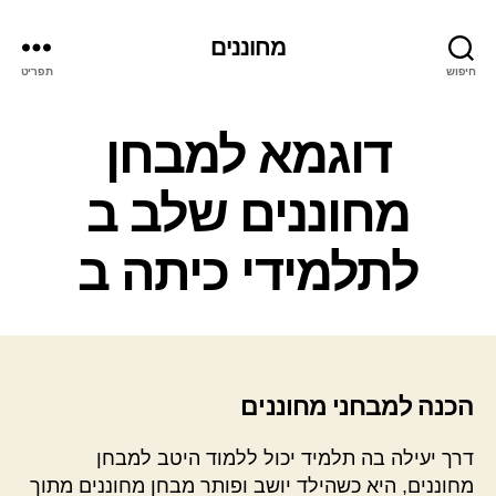
מחוננים
חיפוש
תפריט
קטגוריות
דוגמא למבחן
מחוננים שלב ב
לתלמידי כיתה ב
הכנה למבחני מחוננים
דרך יעילה בה תלמיד יכול ללמוד היטב למבחן
מחוננים, היא כשהילד יושב ופותר מבחן מחוננים מתוך