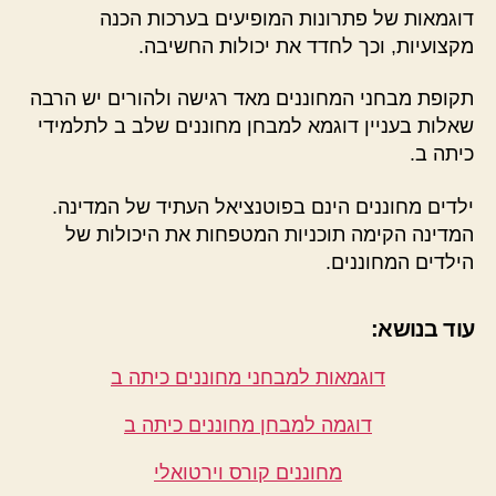
דוגמאות של פתרונות המופיעים בערכות הכנה
מקצועיות, וכך לחדד את יכולות החשיבה.
תקופת מבחני המחוננים מאד רגישה ולהורים יש הרבה
שאלות בעניין דוגמא למבחן מחוננים שלב ב לתלמידי
כיתה ב.
ילדים מחוננים הינם בפוטנציאל העתיד של המדינה.
המדינה הקימה תוכניות המטפחות את היכולות של
הילדים המחוננים.
עוד בנושא:
דוגמאות למבחני מחוננים כיתה ב
דוגמה למבחן מחוננים כיתה ב
מחוננים קורס וירטואלי