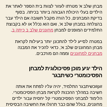
מבחן שלב א' מטרתו לעזור לצוות בית הספר לאתר את
הילדים בעלי היכולת הגבוהה ביותר בכיתה. בסוף
בדיקת המבחנים, כל הורה מקבל תשובה אם הילד עבר
בהצלחה במבחן שלב א', ואם הוא נכלל או לא בקבוצת
התלמידים המופנים למבחן
מחוננים שלב ב כיתה ב
.
במטרה לסייע לילד להתכונן יותר ביעילות לקראת
מבחן המחוננים שלב א', כדאי להכיר את המבנה
מבחנים למחוננים
וממה הם מורכבים.
הילד יגיע מוכן פסיכולוגית למבחן
הפסיכומטרי כשיתבגר
#p#כשיתבגר התלמיד, יהיה עליו לפתח את אותה
חשיבה במהלך ההכנות לקראת מבחן הפסיכומטרי.
הלימוד למבחני הפסיכומטרי קל יחסית עבור ילדים
מחוננים, בגלל שהם כבר תרגלו את החשיבה הבסיסית