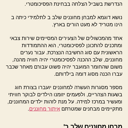
הנדרשת בשביל הצלחה בבחינת הפסיכומטרי.
נושא דוגמא למבחן מחוננים שלב ב לתלמידי כיתה ב
הינו מטריד לא מעט הורים בארץ.
אחד מהמכשולים של הצעירים המסיימים שירות צבאי
ומתכנים להתכונן לפסיכומטרי, הוא ההתמודדות
הראשונית עם סוג החשיבה הנצרכת. עבור נערים
מחוננים, שלב ההכנה לפסיכומטרי יהיה חוויה מהנה,
משום שהחומר המועבר יהיה פשוט עבורם מאחר שכבר
עברו הכנה מסוג דומה בילדותם.
מספר מסגרות העשרה למחוננים יועברו בצורת חוג
בשעות הצהריים, ולפעמים יזומנו הילדים לבוקר חוויתי
ומעשיר במרכז למידה. על מנת לזהות ילדים המחוננים,
מתקיימים מבחנים שמטרתם
איתור מחוננים
.
מבחן מחוננים שלב ב'