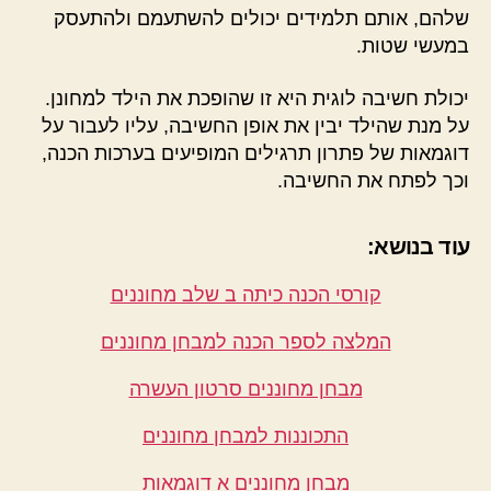
שלהם, אותם תלמידים יכולים להשתעמם ולהתעסק
במעשי שטות.
יכולת חשיבה לוגית היא זו שהופכת את הילד למחונן.
על מנת שהילד יבין את אופן החשיבה, עליו לעבור על
דוגמאות של פתרון תרגילים המופיעים בערכות הכנה,
וכך לפתח את החשיבה.
עוד בנושא:
קורסי הכנה כיתה ב שלב מחוננים
המלצה לספר הכנה למבחן מחוננים
מבחן מחוננים סרטון העשרה
התכוננות למבחן מחוננים
מבחן מחוננים א דוגמאות