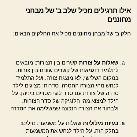
אילו תרגילים מכיל שלב ב' של מבחני
מחוננים
חלק ב' של מבחן מחוננים מכיל את החלקים הבאים:
שאלות על צורות
קשרים בין הצורות: מובאים
לתלמיד דוגמאות של קשרים שונים בין צורות.
במקום השלישי, לא מוצגת צורה, ועל התלמיד
לנחש מהי הצורה החסרה. סדרות: מציגים לילד
סדרה של צורות עם סדר לוגי מסויים ביניהן. על
הילד למצוא מהי הלוגיקה של סדר הצורות,
ולבחור את הצורה הנכונה שמשלימה את הסדרה.
בעיות מילוליות
שאלות על משמעות מילים:
בחלק הזה, על הילד לנחש את המשמעות