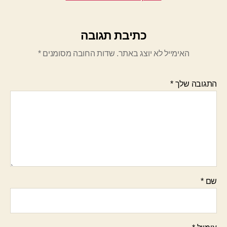
כתיבת תגובה
האימייל לא יוצג באתר.
שדות החובה מסומנים
*
התגובה שלך
*
שם
*