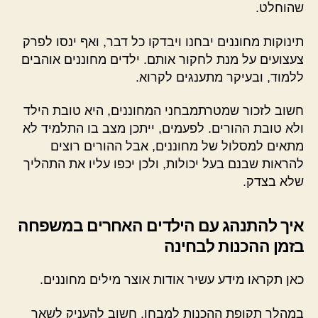
שהוחלט.
תינוקות מחוננים יבחנו ויבדקו כל דבר, ואף ינסו לפרק
צעצועים על מנת לחקור אותם. ילדים מחוננים אוהבים
ללמוד, ובעיקר מתענגים לקרוא.
חשוב לזכור שמטרתמבחני המחוננים, היא טובת הילד
ולא טובת ההורים. לפעמים, ייתכן מצב בו התלמיד לא
מתאים למסלול של מחוננים, אבל ההורים רוצים
להראות שבנם בעל יכולות, ולכן יכפו עליו את התהליך
שלא בצדק.
איך להתנהג עם הילדים האחרים במשפחה
בזמן ההכנות לבחינה
כאן תקראו מידע עשיר אודות אוצר מילים מחוננים.
במהלך תקופת ההכנות למבחן, חשוב להעניק לשאר