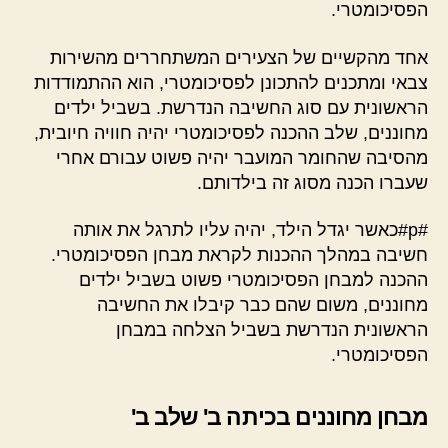
הפסיכומטרי.
אחד מהקשיים של הצעירים המשתחררים מהשירות
צבאי ומתכנים להתכונן לפסיכומטרי, הוא ההתמודדות
הראשונית עם סוג החשיבה הנדרשת. בשביל ילדים
מחוננים, שלב ההכנה לפסיכומטרי יהיה חוויה חיובית,
מהסיבה שהחומר המועבר יהיה פשוט עבורם אחרי
שעברו הכנה מסוג זה בילדותם.
#p#כאשר יגדל הילד, יהיה עליו לתרגל את אותה
חשיבה במהלך ההכנות לקראת מבחן הפסיכומטרי.
ההכנה למבחן הפסיכומטרי פשוט בשביל ילדים
מחוננים, משום שהם כבר קיבלו את החשיבה
הראשונית הנדרשת בשביל הצלחה במבחן
הפסיכומטרי.
מבחן מחוננים בכיתה ב' שלב ב'