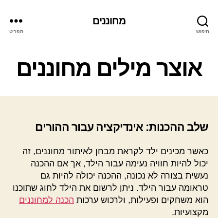
מחוננים
חיפוש
תפריט
קטגוריות
אוצר מילים מחוננים
שלב ההכנות: אינדיקציה עבור ההורים
כאשר מכינים ילד לקראת מבחן לאיתור מחוננים, זה
יכול להיות חוויה נעימה עבור הילד, אך אם ההכנה
נעשית בצורה לא נכונה, ההכנה יכולה להיות גם
טראומה עבור הילד. ניתן לרשום את הילד לחוג שתוכנו
הוא משחקים ופעילות, ולרכוש ערכות
הכנה למחוננים
מקצועיות.