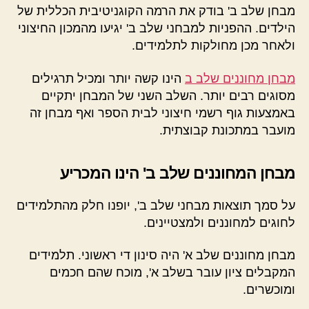
מבחן שלב ב' בודק את הרמה הקוגניטיבית הכללית של
הילדים. ההפניות למבחני שלב ב' יגיעו מהמכון החיצוני
ולאחר מכן מחולקות לתלמידים.
מבחן מחוננים שלב ב
הינו קשה יותר ומכיל תרגילים
מסוגים רבים יותר. השלב השני של המבחן יתקיים
באמצעות גוף רשמי חיצוני לבית הספר ואף מבחן זה
מועבר במתכונת קבוצתית.
מבחן המחוננים שלב ב' הינו המכריע
על סמך תוצאות מבחני שלב ב', יופנו חלק מהתלמידים
לחוגים למחוננים ולמצטיינים.
מבחן מחוננים שלב א' היה סינון די ראשוני. תלמידים
המקבלים ציון עובר בשלב א', מוכח שהם חכמים
ומוכשרים.