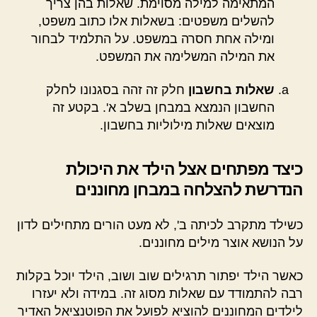
המתאימה למילה מסוימת. שאלות בהן צריך
להשלים משפטים: בשאלות אלו כתוב משפט,
ומילה אחת חסרה במשפט. על התלמיד לבחור
את המילה המשלימה את המשפט.
שאלות בחשבון
חלק זה זהה בסגנונו לחלק
החשבון הנמצא במבחן בשלב א'. בקטע זה
מוצאים שאלות מילוליות בחשבון.
כיצד מפתחים אצל הילד את היכולת
הנדרשת להצלחה במבחן מחוננים
כשילד מתקרב לכיתה ב', לא מעט הורים מתחילים לדון
על הנושא אוצר מילים מחוננים.
כאשר הילד יפתור תרגילים שוב ושוב, הילד יוכל בקלות
רבה להתמודד עם שאלות מסוג זה. במידה ולא יעזרו
לילדים המחוננים להוציא לפועל את הפוטנציאל האדיר