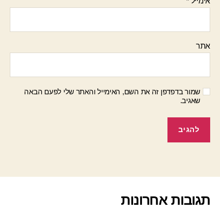
אימייל
*
אתר
שמור בדפדפן זה את השם, האימייל והאתר שלי לפעם הבאה
שאגיב.
תגובות אחרונות