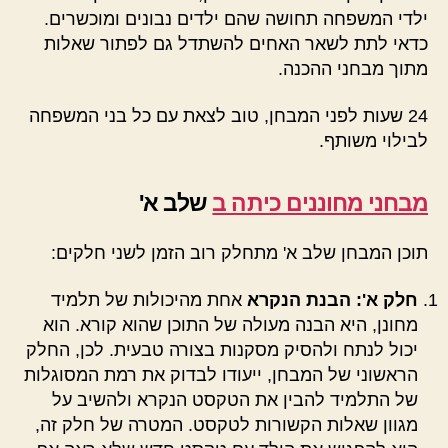
ילדי המשפחה תחושה שהם ילדים נבונים ומוכשרים.
כדאי לתת לשאר האחים להשתדל גם לפתור שאלות
מתוך מבחני ההכנה.
24 שעות לפני המבחן, טוב לצאת עם כל בני המשפחה
לבילוי משותף.
מבחני מחוננים כיתה ב
שלב א'
תוכן המבחן שלב א' מתחלק רוב הזמן לשני חלקים:
חלק א': הבנת הנקרא
אחת מהיכולות של תלמיד
מחונן, היא הבנה מעולה של התוכן שהוא קורא. הוא
יכול לנתח ולהסיק מסקנות בצורה טבעית. לכן, החלק
הראשוני של המבחן, ייעודו לבדוק את רמת המסוגלות
של התלמיד להבין את הטקסט הנקרא ולהשיב על
מגוון שאלות הקשורות לטקסט. המטרה של חלק זה,