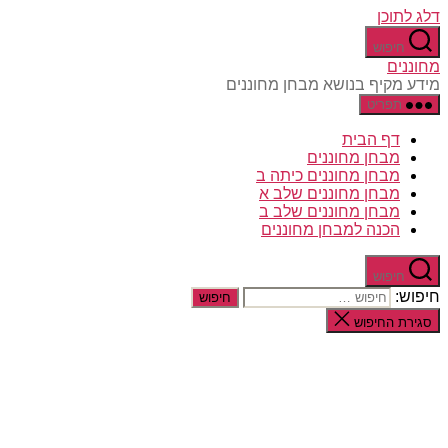
דלג לתוכן
חיפוש
מחוננים
מידע מקיף בנושא מבחן מחוננים
תפריט
דף הבית
מבחן מחוננים
מבחן מחוננים כיתה ב
מבחן מחוננים שלב א
מבחן מחוננים שלב ב
הכנה למבחן מחוננים
חיפוש
חיפוש:
סגירת החיפוש