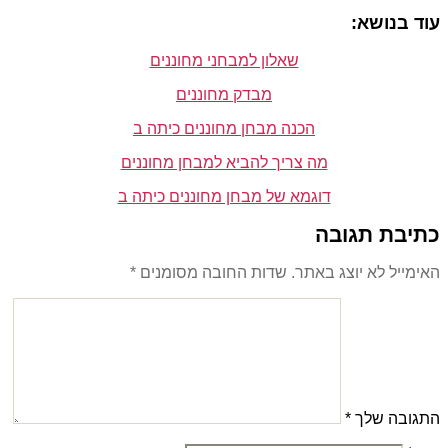
עוד בנושא:
שאלון למבחני מחוננים
מבדק מחוננים
הכנה מבחן מחוננים כיתה ב
מה צריך להביא למבחן מחוננים
דוגמא של מבחן מחוננים כיתה ב
כתיבת תגובה
האימייל לא יוצג באתר.
שדות החובה מסומנים
*
התגובה שלך
*