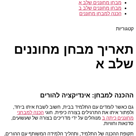
מבחן מחוננים שלב א
מבחן מחוננים שלב ב
הכנה למבחן מחוננים
קטגוריות
תאריך מבחן מחוננים
שלב א
ההכנה למבחן: אינדיקציה להורים
גם כאשר לומדים עם התלמיד בבית, חשוב לשבת איתו ביחד,
ולפתור איתו את התרגילים בצורה כיפית. חוגי
הכנה למבחני
מחוננים כיתה ב
מנוהלים על ידי מדריכים בצורה של שעשועים,
סדנאות וחוויות.
תקופת ההכנה של התלמיד, ותהליך הלמידה המשותף עם ההורים,