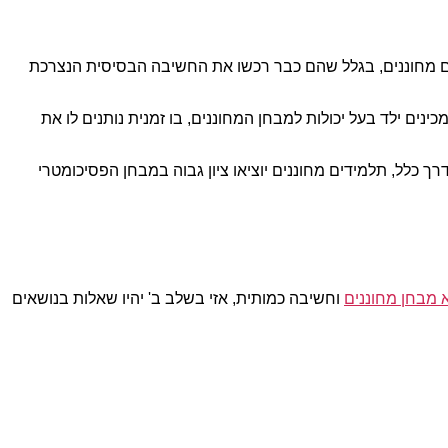
דים מחוננים, בגלל שהם כבר רכשו את החשיבה הבסיסית הנצרכת
ים ילד בעל יכולות למבחן המחוננים, בו זמנית נותנים לו את
כלל, תלמידים מחוננים יוציאו ציון גבוה במבחן הפסיכומטרי
 מבחן מחוננים
וחשיבה כמותית, אזי בשלב ב' יהיו שאלות בנושאים