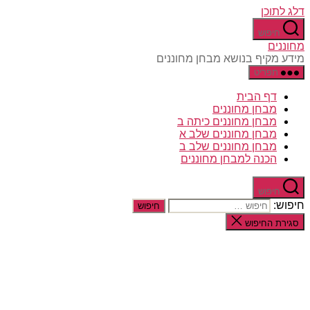
דלג לתוכן
חיפוש
מחוננים
מידע מקיף בנושא מבחן מחוננים
תפריט
דף הבית
מבחן מחוננים
מבחן מחוננים כיתה ב
מבחן מחוננים שלב א
מבחן מחוננים שלב ב
הכנה למבחן מחוננים
חיפוש
חיפוש:
סגירת החיפוש