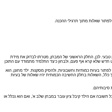
לפתור שאלות מתוך תרגילי ההכנה.
ן טבעי. לכן, החלק הראשוני של המבחן, מטרתו לבדוק את מידת
ט חדש שלא קרא אף פעם, ולבחון כיצד התלמיד מתמודד עם התוכן
ור בעיות כמותיות וחשבוניות, ולהסיק מסקנות. ילד מחונן, הוא
כלל, השאלות בחלק החשיבה הכמותית יהיו שאלות של בעיות
 סיבותיהם.
תשובה אם הילד קיבל ציון עובר במבחן שלב א', ואם הוא נכלל או