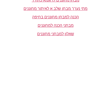
מבחן מחוננים לדוגמא כתה ד
מתי נערך מבחן שלב א לאיתור מחוננים
הכנה למבחן מחוננים בחיפה
מבחני הכנה למחוננים
שאלון למבחני מחוננים