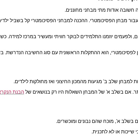
ת עבור מבחן הפסיכומטרי. ההכנה למבחני הפסיכומטרי קל בשביל יל
לפעמים יוזמנו התלמידים לבוקר חוויתי ומעשיר במרכז למידה. כשמכינ
לפסיכומטרי, הוא ההתקלות הראשונית עם סוג החשיבה הנדרשת. בדרך 
 למבחן שלב ב' מגיעות מהמכון החיצוני ואז מחולקות לילדים.
ותר. אם בשלב א' של המבחן השאלות היו רק בנושאים של
הבנת הנקרא
ם בשלב א', מוכח שהם נבונים ומוכשרים.
שייכות או לא לתכנית.