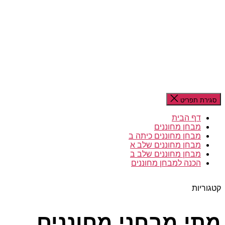
סגירת תפריט
דף הבית
מבחן מחוננים
מבחן מחוננים כיתה ב
מבחן מחוננים שלב א
מבחן מחוננים שלב ב
הכנה למבחן מחוננים
קטגוריות
מתי מבחני מחוננים