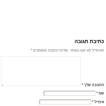
כתיבת תגובה
האימייל לא יוצג באתר.
שדות החובה מסומנים
*
התגובה שלך
*
שם
*
אימייל
*