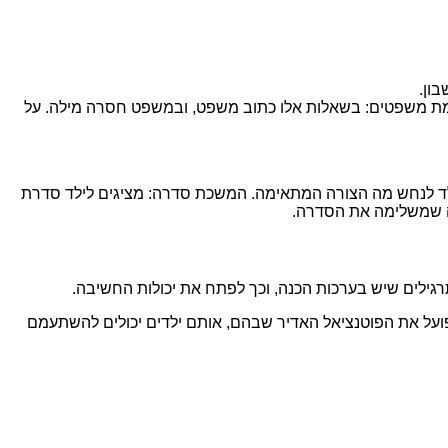
ון.
למת משפטים: בשאלות אלו כתוב משפט, ובמשפט חסרה מילה. על
 הילד לנחש מה הצורה המתאימה. המשכת סדרה: מציגים לילד סדרת
מה שמשלימה את הסדרה.
רגילים שיש בערכות הכנה, וכך לפתח את יכולות החשיבה.
פועל את הפוטנציאל האדיר שבהם, אותם ילדים יכולים להשתעמם