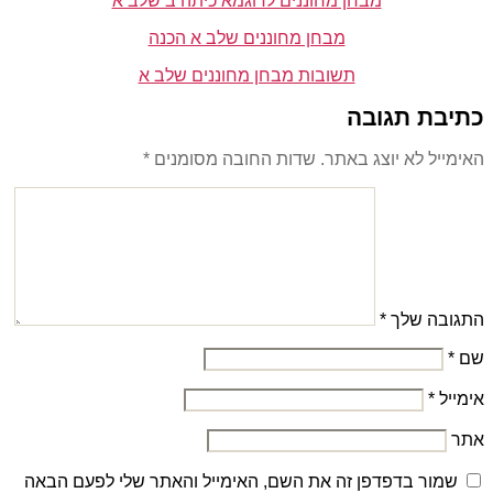
מבחן מחוננים לדוגמא כיתה ב שלב א
מבחן מחוננים שלב א הכנה
תשובות מבחן מחוננים שלב א
כתיבת תגובה
האימייל לא יוצג באתר.
שדות החובה מסומנים
*
התגובה שלך
*
שם
*
אימייל
*
אתר
שמור בדפדפן זה את השם, האימייל והאתר שלי לפעם הבאה