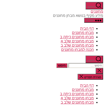
דלג
חיפוש
לתוכן
מחוננים
מידע מקיף בנושא מבחן מחוננים
תפריט
דף הבית
מבחן מחוננים
מבחן מחוננים כיתה ב
מבחן מחוננים שלב א
מבחן מחוננים שלב ב
הכנה למבחן מחוננים
חיפוש
חיפוש:
סגירת
החיפוש
סגירת תפריט
דף הבית
מבחן מחוננים
מבחן מחוננים כיתה ב
מבחן מחוננים שלב א
מבחן מחוננים שלב ב